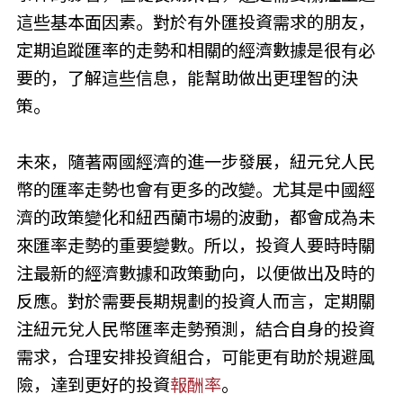
這些基本面因素。對於有外匯投資需求的朋友，
定期追蹤匯率的走勢和相關的經濟數據是很有必
要的，了解這些信息，能幫助做出更理智的決
策。
未來，隨著兩國經濟的進一步發展，紐元兌人民
幣的匯率走勢也會有更多的改變。尤其是中國經
濟的政策變化和紐西蘭市場的波動，都會成為未
來匯率走勢的重要變數。所以，投資人要時時關
注最新的經濟數據和政策動向，以便做出及時的
反應。對於需要長期規劃的投資人而言，定期關
注紐元兌人民幣匯率走勢預測，結合自身的投資
需求，合理安排投資組合，可能更有助於規避風
險，達到更好的投資
報酬率
。