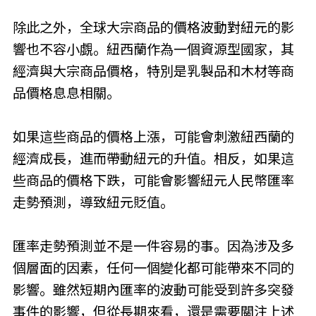
除此之外，全球大宗商品的價格波動對紐元的影
響也不容小覷。紐西蘭作為一個資源型國家，其
經濟與大宗商品價格，特別是乳製品和木材等商
品價格息息相關。
如果這些商品的價格上漲，可能會刺激紐西蘭的
經濟成長，進而帶動紐元的升值。相反，如果這
些商品的價格下跌，可能會影響紐元人民幣匯率
走勢預測，導致紐元貶值。
匯率走勢預測並不是一件容易的事。因為涉及多
個層面的因素，任何一個變化都可能帶來不同的
影響。雖然短期內匯率的波動可能受到許多突發
事件的影響，但從長期來看，還是需要關注上述