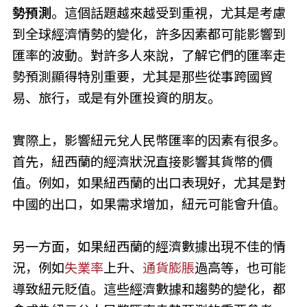
勢預測
。這個話題越來越受到重視，尤其是考慮
到全球經濟情勢的變化，許多因素都可能影響到
匯率的波動。對許多人來說，了解它們的匯率走
勢預測顯得特別重要，尤其是那些從事跨國貿
易、旅行，或是有外匯投資的朋友。
實際上，影響紐元兌人民幣匯率的因素有很多。
首先，紐西蘭的經濟狀況直接影響其貨幣的價
值。例如，如果紐西蘭的出口表現好，尤其是對
中國的出口，如果需求增加，紐元可能會升值。
另一方面，如果紐西蘭的經濟數據出現不佳的情
況，例如
失業率
上升、
通貨膨脹
過高等，也可能
導致紐元貶值。這些經濟數據和趨勢的變化，都