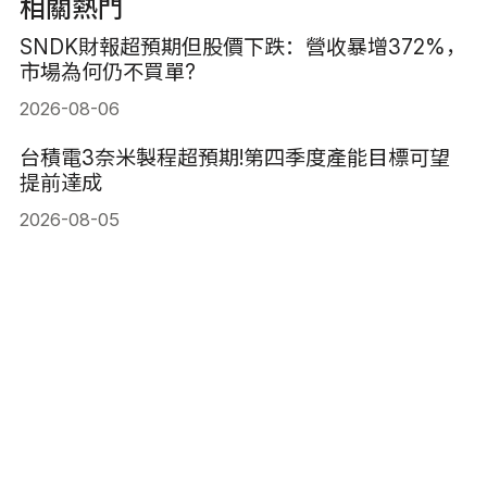
相關熱門
SNDK財報超預期但股價下跌：營收暴增372%，
市場為何仍不買單?
2026-08-06
台積電3奈米製程超預期!第四季度產能目標可望
提前達成
2026-08-05