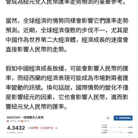
會成為紐元兌人民幣匯率走勢預測的重要參考。
當然，全球經濟的情勢同樣會影響它們匯率走勢
預測。近期，全球經濟復甦的步伐不一，尤其是
中國作為世界第二大經濟體，經濟成長的速度會
直接影響人民幣的走勢。
假如中國經濟成長放緩，可能會影響人民幣的匯
率，而紐西蘭的經濟表現可能成為市場對兩者匯
率變動的訊號。換句話說，國際情勢的變化不僅
是影響紐元的因素，它也會影響人民幣，進而影
響紐元兌人民幣的匯率。