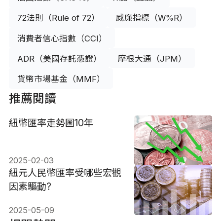
72法則（Rule of 72）
威廉指標（W%R）
消費者信心指數（CCI）
ADR（美國存託憑證）
摩根大通（JPM）
貨幣市場基金（MMF）
推薦閱讀
紐幣匯率走勢圖10年
2025-02-03
紐元人民幣匯率受哪些宏觀
因素驅動?
2025-05-09