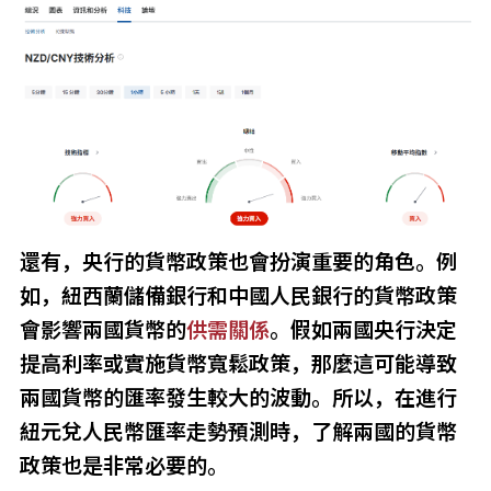
還有，央行的貨幣政策也會扮演重要的角色。例
如，紐西蘭儲備銀行和中國人民銀行的貨幣政策
會影響兩國貨幣的
供需關係
。假如兩國央行決定
提高利率或實施貨幣寬鬆政策，那麼這可能導致
兩國貨幣的匯率發生較大的波動。所以，在進行
紐元兌人民幣匯率走勢預測時，了解兩國的貨幣
政策也是非常必要的。