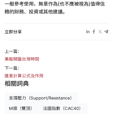
一般參考使用，無意作為(也不應被視為)值得信
賴的財務、投資或其他建議。
立即分享
上一篇：
美股開盤台灣時間
下一篇：
匯差計算公式及作用
相關詞典
支撐壓力（Support/Resistance）
M頭（雙頂）
法國指數（CAC40）