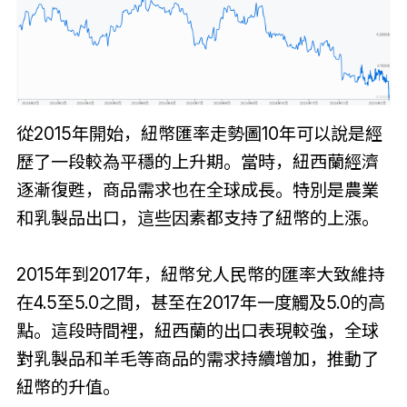
從2015年開始，紐幣匯率走勢圖10年可以說是經
歷了一段較為平穩的上升期。當時，紐西蘭經濟
逐漸復甦，商品需求也在全球成長。特別是農業
和乳製品出口，這些因素都支持了紐幣的上漲。
2015年到2017年，紐幣兌人民幣的匯率大致維持
在4.5至5.0之間，甚至在2017年一度觸及5.0的高
點。這段時間裡，紐西蘭的出口表現較強，全球
對乳製品和羊毛等商品的需求持續增加，推動了
紐幣的升值。