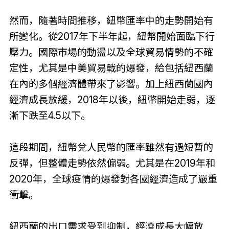
然而，隨著時間推移，紐幣匯率中的走勢開始有
所變化。從2017年下半年起，紐幣開始面臨下行
壓力。國際市場的動盪以及全球貿易情勢的不確
定性，尤其是中美貿易戰的爆發，給包括紐西蘭
在內的多個經濟體帶來了影響。加上紐西蘭國內
經濟成長放緩，2018年以後，紐幣開始走弱，逐
漸下跌至4.5以下。
這段期間，紐幣兌人民幣的匯率雖然有過短暫的
反彈，但整體走勢依然偏弱。尤其是在2019年和
2020年，全球疫情的爆發對各國經濟造成了嚴重
衝擊。
紐西蘭的出口需求受到抑制，經濟成長大幅放