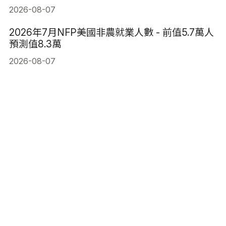
2026-08-07
2026年7月NFP美國非農就業人數 - 前值5.7萬人
預測值8.3萬
2026-08-07