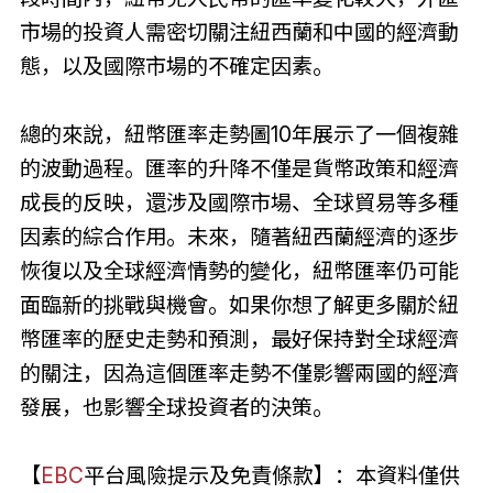
市場的投資人需密切關注紐西蘭和中國的經濟動
態，以及國際市場的不確定因素。
總的來說，紐幣匯率走勢圖10年展示了一個複雜
的波動過程。匯率的升降不僅是貨幣政策和經濟
成長的反映，還涉及國際市場、全球貿易等多種
因素的綜合作用。未來，隨著紐西蘭經濟的逐步
恢復以及全球經濟情勢的變化，紐幣匯率仍可能
面臨新的挑戰與機會。如果你想了解更多關於紐
幣匯率的歷史走勢和預測，最好保持對全球經濟
的關注，因為這個匯率走勢不僅影響兩國的經濟
發展，也影響全球投資者的決策。
【
EBC
平台風險提示及免責條款】：本資料僅供