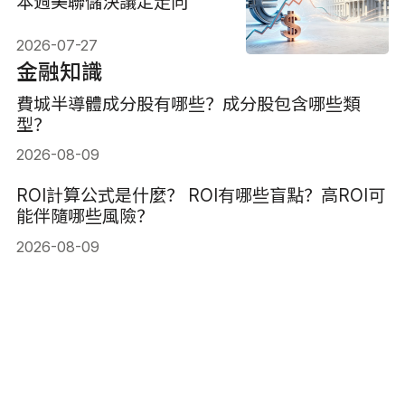
本週美聯儲決議定走向
2026-07-27
金融知識
費城半導體成分股有哪些？成分股包含哪些類
型？
2026-08-09
ROI計算公式是什麼？ ROI有哪些盲點？高ROI可
能伴隨哪些風險？
2026-08-09