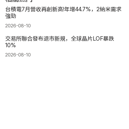
台積電7月營收再創新高!年增44.7%，2納米需求
強勁
2026-08-10
交易所聯合發布退市新規，全球晶片LOF暴跌
10%
2026-08-10