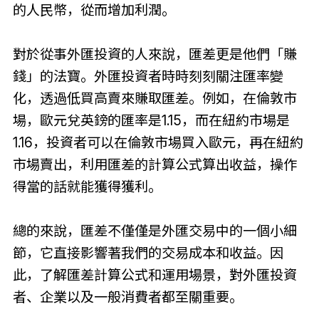
的人民幣，從而增加利潤。
對於從事外匯投資的人來說，匯差更是他們「賺
錢」的法寶。外匯投資者時時刻刻關注匯率變
化，透過低買高賣來賺取匯差。例如，在倫敦市
場，歐元兌英鎊的匯率是1.15，而在紐約市場是
1.16，投資者可以在倫敦市場買入歐元，再在紐約
市場賣出，利用匯差的計算公式算出收益，操作
得當的話就能獲得獲利。
總的來說，匯差不僅僅是外匯交易中的一個小細
節，它直接影響著我們的交易成本和收益。因
此，了解匯差計算公式和運用場景，對外匯投資
者、企業以及一般消費者都至關重要。