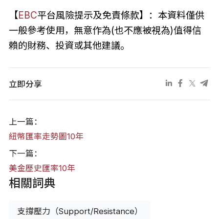
【
EBC
平台風險提示及免責條款】：本資料僅供
一般參考使用，無意作為(也不應被視為)值得信
賴的財務、投資或其他建議。
立即分享
上一篇：
紐幣匯率走勢圖10年
下一篇：
美金歷史匯率10年
相關詞典
支撐壓力（Support/Resistance）