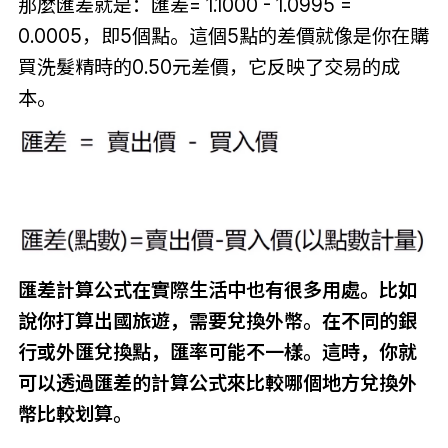
那麼匯差就是：匯差= 1.1000 - 1.0995 =
0.0005，即5個點。這個5點的差價就像是你在購
買洗髮精時的0.50元差價，它反映了交易的成
本。
匯差計算公式在實際生活中也有很多用處。比如
說你打算出國旅遊，需要兌換外幣。在不同的銀
行或外匯兌換點，匯率可能不一樣。這時，你就
可以透過匯差的計算公式來比較哪個地方兌換外
幣比較划算。