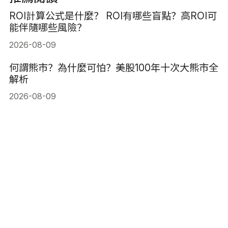
ROI計算公式是什麼？ ROI有哪些盲點？高ROI可
能伴隨哪些風險？
2026-08-09
何謂熊市？為什麼可怕？美股100年十次大熊市全
解析
2026-08-09