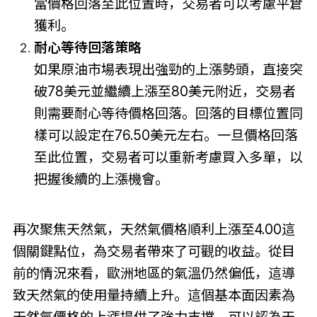
當價格回落至此位置時，交易者可以考慮平倉
獲利。
耐心等待回落策略
如果原油市場表現出強勁的上漲勢頭，直接突
破78美元並繼續上漲至80美元附近，交易者
則需要耐心等待價格回落。回落的目標位置同
樣可以設定在76.50美元左右。一旦價格回落
至此位置，交易者可以重新考慮買入多單，以
把握後續的上漲機會。
再次聚焦天然氣，天然氣價格順利上漲至4.00這
個關鍵點位，為交易者帶來了可觀的收益。從目
前的情況來看，歐洲地區的氣溫仍然偏低，這導
致天然氣的使用量持續上升。這個基本面因素為