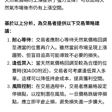
天然氣價格的上漲提供了強力支撐，可以認為天
然氣市場後市仍有上漲空間。
基於以上分析，為交易者提供以下交易策略建
議：
耐心等待：
交易者應耐心等待天然氣價格回調
至適當的位置再介入。雖然當前市場呈現上漲
趨勢，但盲目追高可能導致不必要的損失。
逢低買入：
當天然氣價格回調至較為合理的位
置時(如4.00附近)，交易者可考慮逢低買入多
單。這樣可以降低持倉成本，提高獲利空間。
風險控制：
在交易過程中，交易者應嚴格設定
停損點，以控制潛在風險。一旦價格跌破停損
點，應立即平倉止損，避免損失進一步擴大。