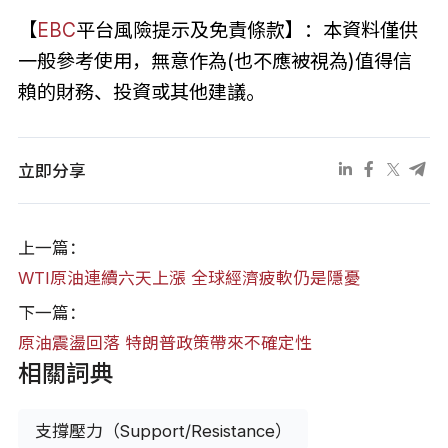
【
EBC
平台風險提示及免責條款】：本資料僅供
一般參考使用，無意作為(也不應被視為)值得信
賴的財務、投資或其他建議。
立即分享
上一篇：
WTI原油連續六天上漲 全球經濟疲軟仍是隱憂
下一篇：
原油震盪回落 特朗普政策帶來不確定性
相關詞典
支撐壓力（Support/Resistance）