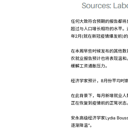
任何大致符合预期的报告都将
超过与人口增长相符的水平。这
年2月(就在新冠疫情爆发前)
在本周早些时候发布的其他数
农就业报告预计也将表现温和
缓解工资通胀压力。
经济学家预计，8月份平均时薪增
在此背景下，每月新增就业人
正在恢复到疫情前的正常状态
安永高级经济学家Lydia B
逐渐降温”。