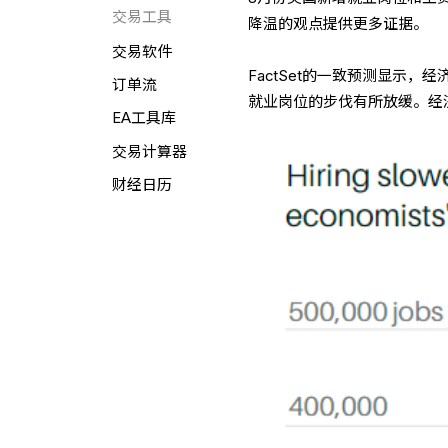
交易工具
降温的观点提供更多证据。
交易软件
FactSet的一致预测显示，
订单流
就业岗位的步伐有所放缓。经
EA工具库
交易计算器
财经日历