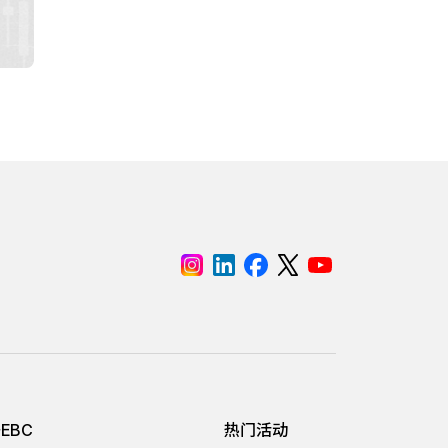
EBC
热门活动