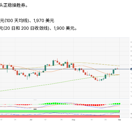
多头正稳操胜券。
美元(100 天均线)、1,970 美元
美元(20 日和 200 日收敛线)、1,900 美元。