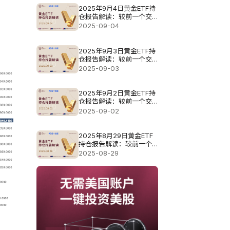
2025年9月4日黄金ETF持
仓报告解读：较前一个交
易日减少6.3吨
2025-09-04
2025年9月3日黄金ETF持
仓报告解读：较前一个交
易日大幅增加12.88吨
2025-09-03
2025年9月2日黄金ETF持
仓报告解读：较前一个交
易日维持不变
2025-09-02
2025年8月29日黄金ETF
持仓报告解读：较前一个
交易日增加5.44吨
2025-08-29