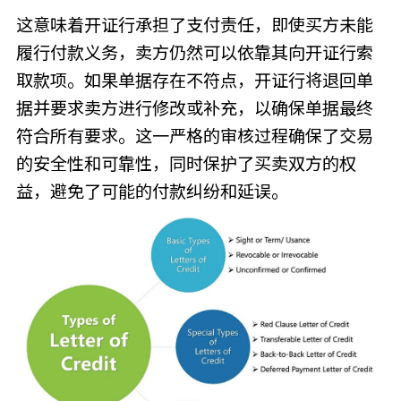
这意味着开证行承担了支付责任，即使买方未能
履行付款义务，卖方仍然可以依靠其向开证行索
取款项。如果单据存在不符点，开证行将退回单
据并要求卖方进行修改或补充，以确保单据最终
符合所有要求。这一严格的审核过程确保了交易
的安全性和可靠性，同时保护了买卖双方的权
益，避免了可能的付款纠纷和延误。