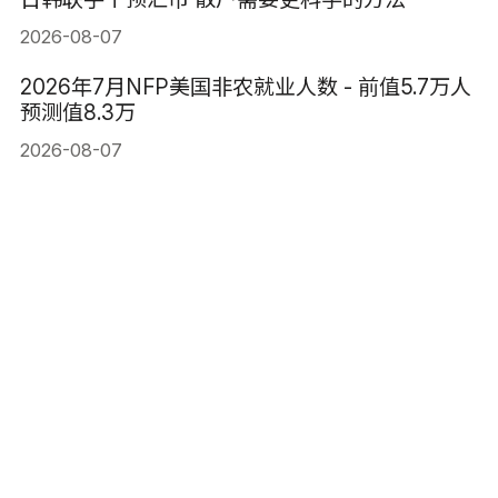
2026-08-07
2026年7月NFP美国非农就业人数 - 前值5.7万人
预测值8.3万
2026-08-07