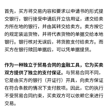
首先，买方将交易内容和要求以申请书的形式提
交银行，银行接受申请后开立信用证，递交给卖
方所在地的银行，并由其转交给卖方。卖方按它
的规定装运货物，并将代表货物的单据交给本地
银行。银行核对无误后，将货款支付给卖方。而
买方在银行赎回单据后，可以凭单据提货。
作为一种独立于贸易合同的金融工具，它为买卖
双方提供了独立的支付保证。
与贸易合同不同，
它是由买方的银行（开证行）开具，向卖方保证
在符合条款的情况下支付款项。因此，它的执行
不受贸易合同约束，买卖双方可以依赖它来进行
交易。