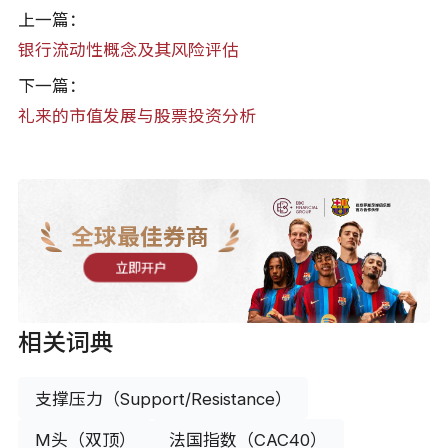
上一篇：
银行流动性概念及其风险评估
下一篇：
礼来的市值发展与股票投资分析
全球最佳券商
立即开户
相关词典
支撑压力（Support/Resistance）
M头（双顶）
法国指数（CAC40）