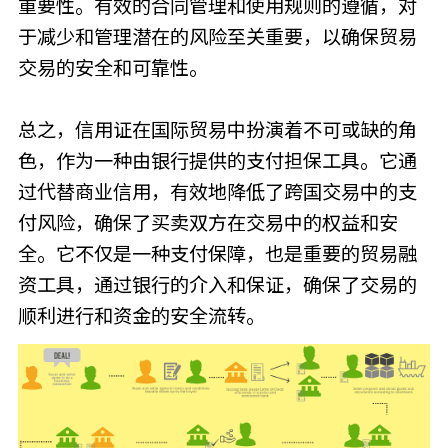
重要性。有效的合同管理和使用规则的遵循，对
于减少和管理潜在的风险至关重要，以确保贸易
交易的安全和可靠性。
总之，信用证在国际贸易中扮演着不可或缺的角
色，作为一种由银行提供的支付担保工具。它通
过代替商业信用，有效地降低了跨国交易中的支
付风险，确保了买卖双方在交易中的权益和安
全。它不仅是一种支付保障，也是重要的贸易融
资工具，通过银行的介入和保证，确保了交易的
顺利进行和资金的安全流转。