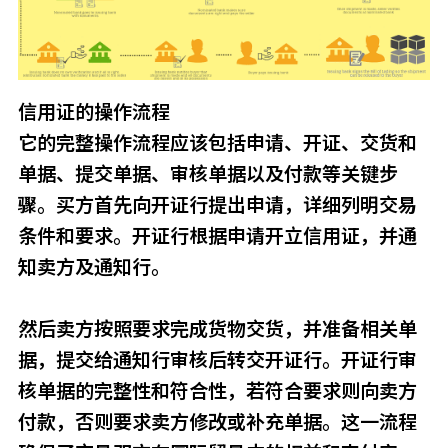
信用证的操作流程
它的完整操作流程应该包括申请、开证、交货和
单据、提交单据、审核单据以及付款等关键步
骤。买方首先向开证行提出申请，详细列明交易
条件和要求。开证行根据申请开立信用证，并通
知卖方及通知行。
然后卖方按照要求完成货物交货，并准备相关单
据，提交给通知行审核后转交开证行。开证行审
核单据的完整性和符合性，若符合要求则向卖方
付款，否则要求卖方修改或补充单据。这一流程