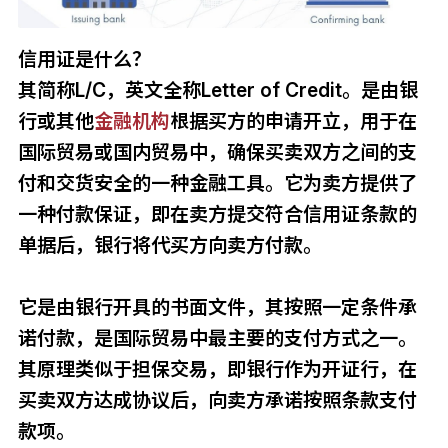
信用证是什么？
其简称L/C，英文全称Letter of Credit。是由银
行或其他
金融机构
根据买方的申请开立，用于在
国际贸易或国内贸易中，确保买卖双方之间的支
付和交货安全的一种金融工具。它为卖方提供了
一种付款保证，即在卖方提交符合信用证条款的
单据后，银行将代买方向卖方付款。
它是由银行开具的书面文件，其按照一定条件承
诺付款，是国际贸易中最主要的支付方式之一。
其原理类似于担保交易，即银行作为开证行，在
买卖双方达成协议后，向卖方承诺按照条款支付
款项。