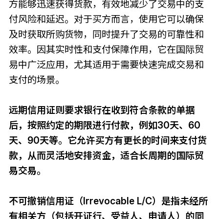
方能够迅速获得货款，有效地减少了交易中的支
付风险和延迟。对于买方而言，使用它可以确保
及时获取所购货物，同时提升了交易的可靠性和
效率。因其实时性和支付保障作用，它在国际贸
易中广泛应用，尤其适用于需要快速完成交易和
支付的场景。
远期信用证则要求银行在收到符合条款的单据
后，按照约定的期限进行付款，例如30天、60
天、90天等。它允许买方有更长的时间来支付货
款，从而灵活地安排资金，适合长周期的国际贸
易交易。
不可撤销信用证（Irrevocable L/C）是指未经所
有相关方（包括开证行、受益人、申请人）的同