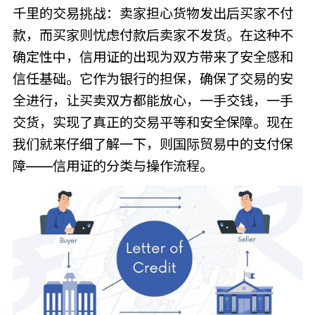
千里的交易挑战：卖家担心货物发出后买家不付
款，而买家则忧虑付款后卖家不发货。在这种不
确定性中，信用证的出现为双方带来了安全感和
信任基础。它作为银行的担保，确保了交易的安
全进行，让买卖双方都能放心，一手交钱，一手
交货，实现了真正的交易平等和安全保障。现在
我们就来仔细了解一下，则国际贸易中的支付保
障——信用证的分类与操作流程。