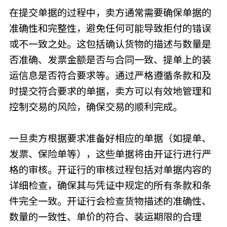
在提交单据的过程中，卖方通常需要确保单据的
准确性和完整性，避免任何可能导致拒付的错误
或不一致之处。这包括确认货物的描述与数量是
否准确、发票金额是否与合同一致、提单上的装
运信息是否符合要求等。通过严格遵循条款和及
时提交符合要求的单据，卖方可以有效地管理和
控制交易的风险，确保交易的顺利完成。
一旦卖方根据要求准备好相应的单据（如提单、
发票、保险单等），这些单据将由开证行进行严
格的审核。开证行的审核过程包括对单据内容的
详细检查，确保其与凭证中规定的所有条款和条
件完全一致。开证行会检查货物描述的准确性、
数量的一致性、单价的符合、装运期限的合理