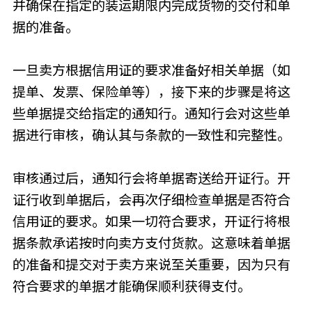
并确保在指定的装运期限内完成货物的交付和单
据的准备。
一旦卖方根据信用证的要求准备好相关单据（如
提单、发票、保险单等），接下来的步骤是将这
些单据提交给指定的通知行。通知行会对这些单
据进行审核，确认其与条款的一致性和完整性。
审核通过后，通知行会将单据寄送给开证行。开
证行收到单据后，会再次仔细检查单据是否符合
信用证的要求。如果一切符合要求，开证行将根
据条款承诺按时向卖方支付货款。这意味着单据
的准备和提交对于卖方来说至关重要，因为只有
符合要求的单据才能确保顺利获得支付。