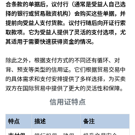
合条款的单据后，议付行（通常是受益人自己选
择的银行或贸易融资机构）会购买这些单据，并
提前向受益人支付货款。议付行随后向开证行索
取款项。它为受益人提供了灵活的支付选项，尤
其适用于需要快速获得资金的情况。
除此之外，根据支付方式的不同还有循环、对
背、预支等类型的信用证。它们根据贸易交易中
的具体需求和支付安排提供了多样选择，为买卖
双方在国际贸易中提供了更大的灵活性和保障。
信用证特点
特点
描述
备注