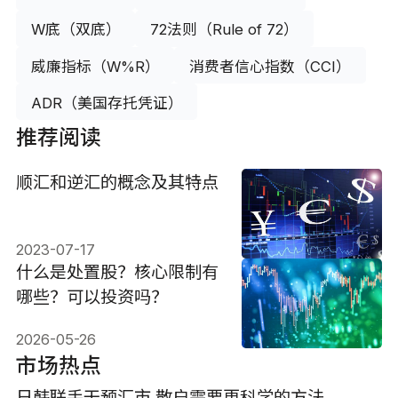
W底（双底）
72法则（Rule of 72）
威廉指标（W%R）
消费者信心指数（CCI）
ADR（美国存托凭证）
推荐阅读
顺汇和逆汇的概念及其特点
2023-07-17
什么是处置股？核心限制有
哪些？可以投资吗？
2026-05-26
市场热点
日韩联手干预汇市 散户需要更科学的方法