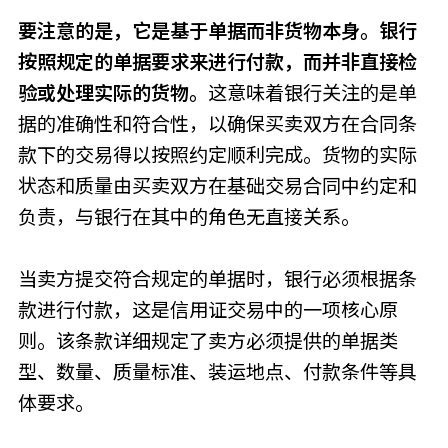
要注意的是，它是基于单据而非货物本身。银行
按照规定的单据要求来进行付款，而并非直接检
验或处理实际的货物。
这意味着银行关注的是单
据的准确性和符合性，以确保买卖双方在合同条
款下的交易得以按照约定顺利完成。货物的实际
状态和质量由买卖双方在基础交易合同中约定和
负责，与银行在其中的角色无直接关系。
当卖方提交符合规定的单据时，银行必须根据条
款进行付款，这是信用证交易中的一项核心原
则。该条款详细规定了卖方必须提供的单据类
型、数量、质量标准、装运地点、付款条件等具
体要求。