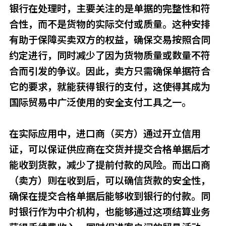
银行在处理时，主要关注的是单据的完整性和符
合性，而不是货物的实际交付或质量。这种安排
有助于保障买卖双方的权益，确保交易按照合同
约定进行，同时减少了因为货物质量或数量不符
合而引发的争议。因此，卖方只需确保单据符合
它的要求，就能获得银行的支付，这使得其成为
国际贸易中广泛使用的安全支付工具之一。
在实际应用中，进口商（买方）通过开立信用
证，可以保证供应商在交货并提交合格单据后才
能收到货款，减少了提前付款的风险。而出口商
（卖方）则在收到后，可以确信货款的安全性，
确保在提交合格单据后能够收到银行的付款。同
时银行作为中介机构，也能够通过这项结算业务