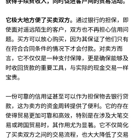
获得手续费收入，同时促进客户间的贸易活动。
它极大地方便了买卖双方。
通过银行的担保，即
使面对遥远陌生的客户，双方也不再担心信用问
题。买方可以放心购买，因为其保证了他们只有
在符合合同条件的情况下才会付款。对卖方而
言，它不仅仅是一种支付保障，更是确保能够及
时收回货款的重要工具，与实际的现金交易一样
宝贵。
一份可靠的信用证甚至可以作为担保物去银行贷
款，这为卖方的资金周转提供了便利。它的存在
使得贸易更加可靠和高效，特别是在涉及大笔交
易或跨国贸易时，其作用尤为显著。它不仅简化
了买卖双方之间的交易流程，也大大降低了交易