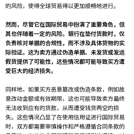
的风险，使得全球贸易得以更加顺畅地进行。
然而，尽管它在国际贸易中扮演了重要角色，但
其也伴随着一定的风险。银行在垫付货款时，仅
负责核对单据的合规性，而不涉及具体货物的实
际验证。这为卖方通过伪造单据、未发货或发运
假货提供了可能性，这些情况都可能导致买方遭
受巨大的经济损失。
同样地，如果买方恶意篡改或伪造条款，例如故
意改动金额或有效期限，这也可能导致卖方最终
无法收到应有的货款，从而遭受钱货两空的损
失。这些情况凸显了在使用信用证进行国际贸易
时，双方都需要审慎操作和严格遵循合同条款的