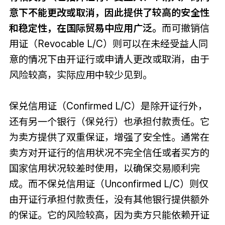
意下不能更改或取消，因此提供了较高的安全性
和稳定性，在国际贸易中应用广泛。
而可撤销信
用证（Revocable L/C）则可以在未经受益人同
意的情况下由开证行或申请人更改或取消，由于
风险较高，实际应用中较少见到。
保兑信用证（Confirmed L/C）是除开证行外，
还有另一个银行（保兑行）也承担付款责任。它
为卖方提供了双重保证，增强了安全性。通常在
卖方对开证行的信用状况不完全信任或者买方的
国家信用状况较差时使用，以确保交易顺利完
成。而不保兑信用证（Unconfirmed L/C）则仅
由开证行承担付款责任，没有其他银行提供额外
的保证。它的风险较高，因为卖方只能依赖开证