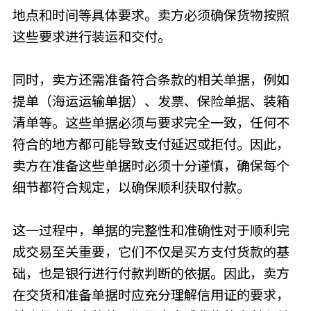
地点和时间等具体要求。卖方必须确保货物按照
这些要求进行装运和交付。
同时，卖方还需准备符合条款的相关单据，例如
提单（海运运输单据）、发票、保险单据、装箱
清单等。这些单据必须与要求完全一致，任何不
符合的地方都可能导致支付延迟或拒付。因此，
卖方在准备这些单据时必须十分谨慎，确保每个
细节都符合规定，以确保顺利获取付款。
这一过程中，单据的完整性和准确性对于顺利完
成交易至关重要，它们不仅是买方支付货款的基
础，也是银行进行付款判断的依据。因此，卖方
在交货和准备单据时应充分理解信用证的要求，