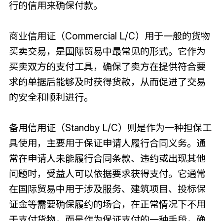
行的信用来确保付款。
商业信用证（Commercial L/C）用于一般的货物
买卖交易，是国际贸易中最常见的形式。它作为
买卖双方的支付工具，确保了卖方在提供符合要
求的单据后能够及时获得货款，从而促进了交易
的安全和顺利进行。
备用信用证（Standby L/C）则是作为一种担保工
具使用，主要用于保证申请人履行合同义务。通
常在申请人未能履行合同条款、违约或出现其他
问题时，受益人可以依据要求获得支付。它通常
在国际贸易中用于涉及服务、建筑项目、投标保
证金等需要确保履约的场合，在正常情况下不用
于支付货物，而是作为保证支付的一种手段，确