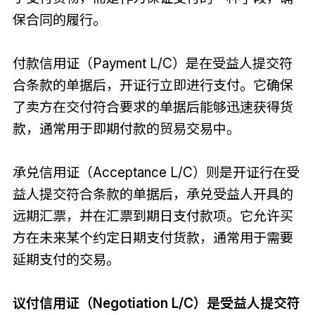
保合同的履行。
付款信用证（Payment L/C）是在受益人提交符
合条款的单据后，开证行立即进行支付。它确保
了卖方在交付符合要求的单据后能够迅速获得货
款，通常用于即期付款的贸易交易中。
承兑信用证（Acceptance L/C）则是开证行在受
益人提交符合条款的单据后，承兑受益人开具的
远期汇票，并在汇票到期日支付款项。它允许买
方在未来某个约定日期支付货款，通常用于需要
延期支付的交易。
议付信用证（Negotiation L/C）是受益人提交符