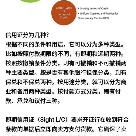
信用证分为几种？
根据不同的条件和用途，它可以分为多种类型。
比如按照付款期限的不同，有即期和远期两种。
按照按撤销条件分类，则有可撤销和不可撤销两
种主要类型。按是否有其他银行担保分类，则有
保兑和不保兑两种。按用途分类，就可以分为商
业和备用两种类型。按付款方式分类，则有付
款、承兑和议付三种。
即期信用证（Sight L/C）要求开证行在收到符合
条款的单据后立即向卖方支付货款。
它确保了卖