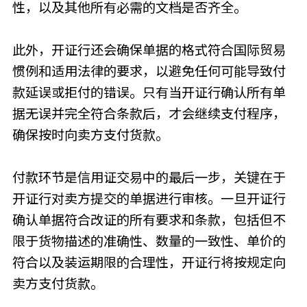
性，以及其他所有必需的文档是否齐全。
此外，开证行还会确保单据的格式符合国际贸易
惯例和适用法律的要求，以避免任何可能导致付
款延误或拒付的错误。只有当开证行确认所有单
据无误并完全符合条款后，才会继续支付程序，
确保按时向卖方支付货款。
付款环节是信用证交易中的最后一步，关键在于
开证行对卖方提交的单据进行审核。一旦开证行
确认单据符合改证的所有要求和条款，包括但不
限于货物描述的准确性、数量的一致性、单价的
符合以及装运期限的合理性，开证行将按规定向
卖方支付货款。