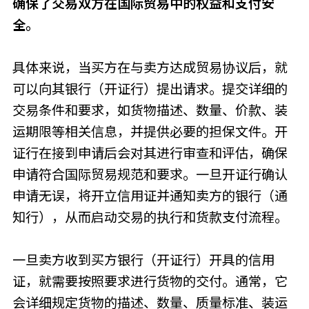
确保了交易双方在国际贸易中的权益和支付安
全。
具体来说，当买方在与卖方达成贸易协议后，就
可以向其银行（开证行）提出请求。提交详细的
交易条件和要求，如货物描述、数量、价款、装
运期限等相关信息，并提供必要的担保文件。开
证行在接到申请后会对其进行审查和评估，确保
申请符合国际贸易规范和要求。一旦开证行确认
申请无误，将开立信用证并通知卖方的银行（通
知行），从而启动交易的执行和货款支付流程。
一旦卖方收到买方银行（开证行）开具的信用
证，就需要按照要求进行货物的交付。通常，它
会详细规定货物的描述、数量、质量标准、装运