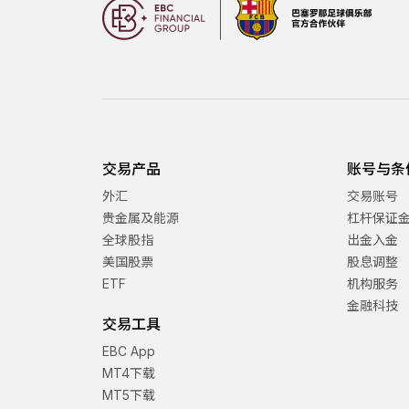
交易产品
账号与条
外汇
交易账号
贵金属及能源
杠杆保证
全球股指
出金入金
美国股票
股息调整
ETF
机构服务
金融科技
交易工具
EBC App
MT4下载
MT5下载