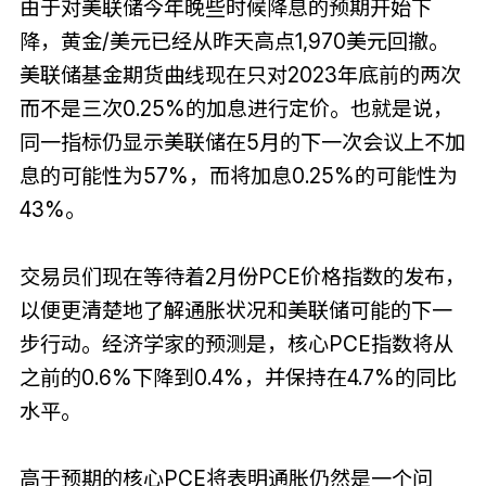
由于对美联储今年晚些时候降息的预期开始下
降，黄金/美元已经从昨天高点1,970美元回撤。
美联储基金期货曲线现在只对2023年底前的两次
而不是三次0.25%的加息进行定价。也就是说，
同一指标仍显示美联储在5月的下一次会议上不加
息的可能性为57%，而将加息0.25%的可能性为
43%。
交易员们现在等待着2月份PCE价格指数的发布，
以便更清楚地了解通胀状况和美联储可能的下一
步行动。经济学家的预测是，核心PCE指数将从
之前的0.6%下降到0.4%，并保持在4.7%的同比
水平。
高于预期的核心PCE将表明通胀仍然是一个问