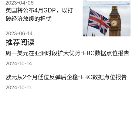
2023-04-06
英国将公布4月GDP，以打
破经济放缓的担忧
2023-06-14
推荐阅读
周一美元在亚洲时段扩大优势-EBC数据点位报告
2024-10-14
欧元从2个月低位反弹后企稳-EBC数据点位报告
2024-10-11