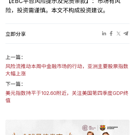
【EBC平台风险提示及免责条款】：市场有风
险，投资需谨慎。本文不构成投资建议。
立即分享
上一篇：
风险流推动本周中金融市场的行动，亚洲主要股票指数
大幅上涨
下一篇：
美元指数持平于102.60附近，关注美国第四季度GDP终
值