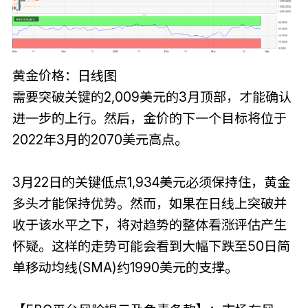
黄金价格：日线图
需要突破关键的2,009美元的3月顶部，才能确认
进一步的上行。然后，金价的下一个目标将位于
2022年3月的2070美元高点。
3月22日的关键低点1,934美元必须保持住，黄金
多头才能保持优势。然而，如果在日线上突破并
收于该水平之下，将对趋势的整体看涨评估产生
怀疑。这样的走势可能会看到大幅下跌至50日简
单移动均线(SMA)约1990美元的支撑。