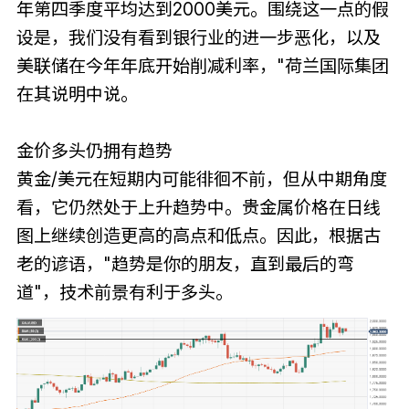
年第四季度平均达到2000美元。围绕这一点的假
设是，我们没有看到银行业的进一步恶化，以及
美联储在今年年底开始削减利率，"荷兰国际集团
在其说明中说。
金价多头仍拥有趋势
黄金/美元在短期内可能徘徊不前，但从中期角度
看，它仍然处于上升趋势中。贵金属价格在日线
图上继续创造更高的高点和低点。因此，根据古
老的谚语，"趋势是你的朋友，直到最后的弯
道"，技术前景有利于多头。