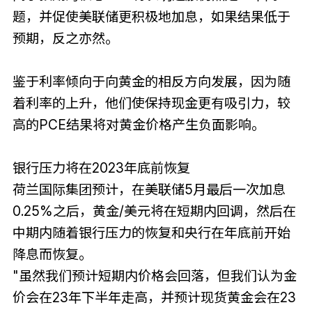
题，并促使美联储更积极地加息，如果结果低于
预期，反之亦然。
鉴于利率倾向于向黄金的相反方向发展，因为随
着利率的上升，他们使保持现金更有吸引力，较
高的PCE结果将对黄金价格产生负面影响。
银行压力将在2023年底前恢复
荷兰国际集团预计，在美联储5月最后一次加息
0.25%之后，黄金/美元将在短期内回调，然后在
中期内随着银行压力的恢复和央行在年底前开始
降息而恢复。
"虽然我们预计短期内价格会回落，但我们认为金
价会在23年下半年走高，并预计现货黄金会在23