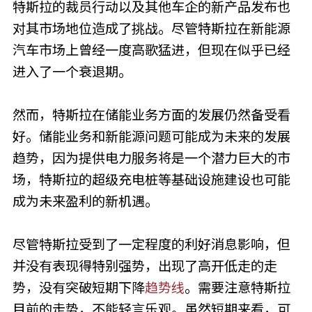
特斯拉的裁员行动以及其他车企的新产品发布也
对其市场地位造成了挑战。尽管特斯拉在新能源
汽车市场上曾经一度高歌猛进，但现在似乎已经
进入了一个衰退期。
然而，特斯拉在储能业务方面的发展仍然备受看
好。储能业务和新能源问题可能成为未来的发展
趋势，因为提供电力服务将是一个潜力巨大的市
场，特斯拉的超级充电桩等基础设施建设也可能
成为未来盈利的新机遇。
尽管特斯拉受到了一定程度的利好消息影响，但
并没有表现得特别强势，出现了高开低走的走
势，没有突破短期下降
趋势线
。需要注意特斯拉
目前的走势，不能轻言乐观。虽然短期来看，可