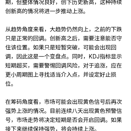
期，但整体情况良好，创下历史新高，这种持续
创新高的情况将进一步推动上涨。
从趋势角度来看，大趋势仍然向上，之前的下跌
只是正常的回调。创新高之后，需要注意能否守
住该位置。如果只是短暂突破，可能会出现回
调，因此这是一个变盘点。同时，KDJ指标显示
短期超买，需要警惕回调风险，对于追涨，应在
更小周期图上寻找适当介入点，并设定好止损
位。
在筹码角度看，市场可能会出现黄色信号后再次
强势上涨的情况。目前连续八天出现黄色预警信
号，市场走势将决定短期是否会开启回调。如果
接下来继续保持强势，将会持续上涨。