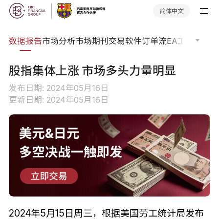
简体中文
焦点
数据报告
市场分析
市场期刊
交易软件
订单流
EA工具库
交易
股指集体上涨 市场多头力量明显
发布日期: 2024年05月16日
更新日期: 2024年05月16日
2024年5月15日周三，根据美国劳工统计局发布