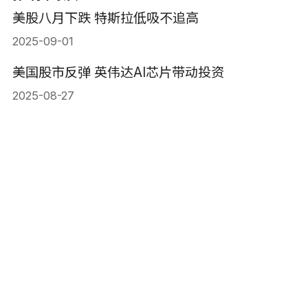
美股八月下跌 特斯拉低吸不追高
2025-09-01
美国股市反弹 英伟达AI芯片带动投资
2025-08-27