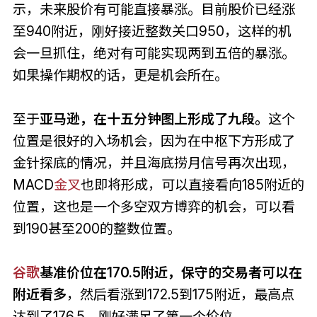
示，未来股价有可能直接暴涨。目前股价已经涨
至940附近，刚好接近整数关口950，这样的机
会一旦抓住，绝对有可能实现两到五倍的暴涨。
如果操作期权的话，更是机会所在。
至于
亚马逊，在十五分钟图上形成了九段。
这个
位置是很好的入场机会，因为在中枢下方形成了
金针探底的情况，并且海底捞月信号再次出现，
MACD
金叉
也即将形成，可以直接看向185附近的
位置，这也是一个多空双方博弈的机会，可以看
到190甚至200的整数位置。
谷歌
基准价位在170.5附近，保守的交易者可以在
附近看多
，然后看涨到172.5到175附近，最高点
达到了176.5，刚好满足了第一个价位。