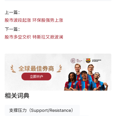
上一篇：
股市波段起涨 环保股强势上涨
下一篇：
股市多空交织 特斯拉又掀波澜
全球最佳券商
立即开户
相关词典
支撑压力（Support/Resistance）