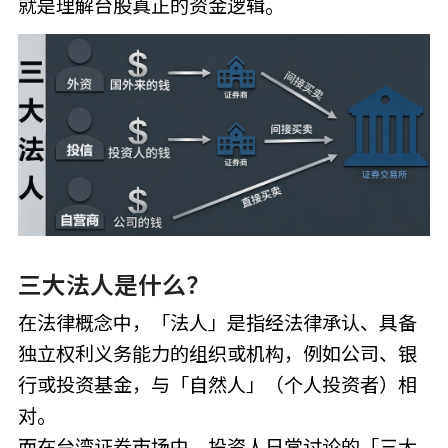
就是理解台股真正的资金逻辑。
三大法人是什么？
在法律概念中，「法人」是指经法律承认、具备
独立权利义务能力的组织或机构，例如公司、银
行或投资基金，与「自然人」（个人投资者）相
对。
而在台湾证券市场中，投资人日常讨论的「三大