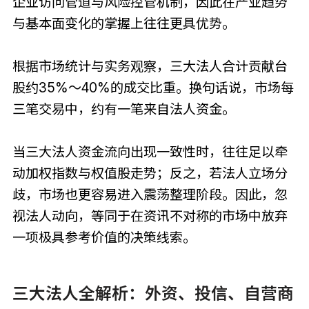
企业访问管道与风险控管机制，因此在产业趋势
与基本面变化的掌握上往往更具优势。
根据市场统计与实务观察，三大法人合计贡献台
股约35%～40%的成交比重。换句话说，市场每
三笔交易中，约有一笔来自法人资金。
当三大法人资金流向出现一致性时，往往足以牵
动加权指数与权值股走势；反之，若法人立场分
歧，市场也更容易进入震荡整理阶段。因此，忽
视法人动向，等同于在资讯不对称的市场中放弃
一项极具参考价值的决策线索。
三大法人全解析：外资、投信、自营商