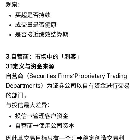
观察：
买超是否持续
成交量是否健康
是否接近绩效结算期
3.自营商：市场中的「刺客」
3.1定义与资金来源
自营商（Securities Firms’Proprietary Trading
Departments）为证券公司以自有资金进行交易
的部门。
与投信最大差异：
投信→管理客户资金
自营商→使用公司资本
因此其交易目标只有一个：➡稳定创造交易利