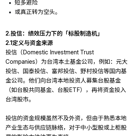
短多避险
或真正转为空头。
2.投信：绩效压力下的「标股制造机」
2.1定义与资金来源
投信（Domestic Investment Trust
Companies）为台湾本土基金公司，例如：元大
投信、国泰投信、富邦投信、野村投信等国内基
金公司。他们向台湾本地投资人募集台股基金
（如台股共同基金、台股ETF），再将资金投入
台湾股市。
投信的资金规模虽然不及外资，但由于熟悉本地
产业生态与供应链脉络，对于中小型股或上柜股