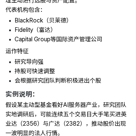
理主动进行选股与资产配置。
代表机构包含：
BlackRock（贝莱德）
Fidelity（富达）
Capital Group等国际资产管理公司
运作特征
研究导向强
持股可快速调整
会根据研究团队判断积极进出个股
实例说明：
假设某主动型基金看好AI服务器产业，研究团队
实地调研后，可能连续五个交易日大手笔买进英
业达（2356）与广达（2382），推动股价出现
一波明显的法人行情。