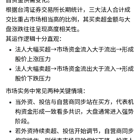
根据台湾证券交易所长期统计，三大法人合计成
交比重占市场相当高的比例，其买卖超金额与大
盘涨跌往往呈现高度相关性。
其运作逻辑十分直观：
法人大幅买超→市场资金流入大于流出→形成
股价上涨压力
法人大幅卖超→市场资金流出大于流入→形成
股价下跌压力
市场实务中常见两种关键情境：
当外资、投信与自营商同步站在买方，代表机
构资金形成一致看多共识，大盘通常进入强势
阶段。
若外资持续卖超、投信开始调节，自营商同步