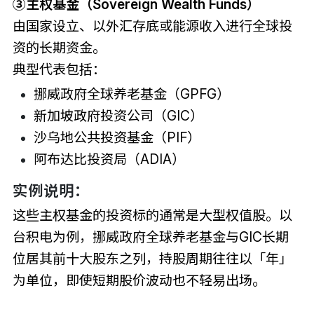
③主权基金（Sovereign Wealth Funds）
由国家设立、以外汇存底或能源收入进行全球投
资的长期资金。
典型代表包括：
挪威政府全球养老基金（GPFG）
新加坡政府投资公司（GIC）
沙乌地公共投资基金（PIF）
阿布达比投资局（ADIA）
实例说明：
这些主权基金的投资标的通常是大型权值股。以
台积电为例，挪威政府全球养老基金与GIC长期
位居其前十大股东之列，持股周期往往以「年」
为单位，即使短期股价波动也不轻易出场。