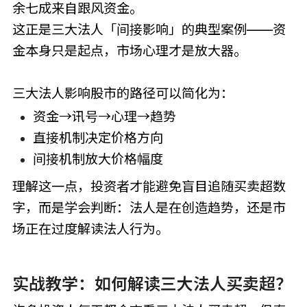
余七成来自跟风资金。
这正是三大法人「间接影响」的典型案例——资
金本身只是起点，市场心理才是放大器。
三大法人影响股市的路径可以简化为：
资金→讯号→心理→趋势
直接机制决定价格方向
间接机制放大价格幅度
理解这一点，投资者才能避免盲目追随买卖超数
字，而是学会判断：法人是在创造趋势，还是市
场正在过度解读法人行为。
实战教学：如何解读三大法人买卖超？