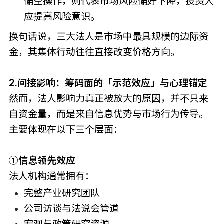
偏空操作，则代表市场风险偏好下降，投资人
应提高风险意识。
换句话说，三大法人是市场中最具规模的边际资
金，其集体行动往往直接改变价格方向。
2.间接影响：筹码面的「示范效应」与心理锚定
然而，法人影响力真正被放大的原因，并不只来
自资金量，而是来自信息优势与市场行为传导。
主要体现在以下三个层面：
①信息领先效应
法人机构通常拥有：
完整产业研究团队
公司访谈与法说会管道