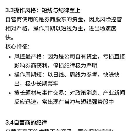
3.3操作风格：短线与纪律至上
自营商使用的是券商股东的资金，因此风险控管
相对严格，操作周期以短线为主，进出场速度
快。
核心特征：
风控最严格：因为是公司自有资金，亏损直接
影响券商获利，停损纪律极为严明
操作周期短：以日线、周线为参考，快进快
出，极少长期套牢
擅长题材与事件交易：对政策消息、产业新闻
反应迅速，常出现在当冲与短线强势股中
3.4自营商的纪律