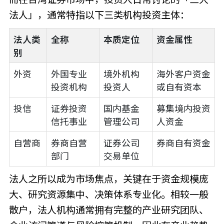
法人」，通常特指以下三类机构投资主体：
法人类
全称
本质定位
资金属性
别
外资
外国专业
境外机构
海外客户资金
投资机构
投资人
或自有资本
投信
证券投资
国内基金
募集境内投资
信托事业
管理公司
人资金
自营商
券商自营
证券公司
券商自有资金
部门
交易单位
法人之所以成为市场焦点，关键在于资金规模庞
大、研究资源集中、决策体系专业化。相较一般
散户，法人机构通常拥有完整的产业研究团队、