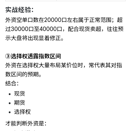
实战经验：
外资空单口数在20000口左右属于正常范围；超
过30000口至40000口，配合现货卖超，往往预
示大盘将出现显着修正。
③选择权透露指数区间
外资在选择权大量布局某价位时，常代表其对指
数区间的预期。
结合：
现货
期货
选择权
才能判断外资是：