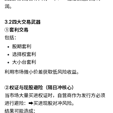
润。
3.2四大交易武器
①套利交易
包括：
股期套利
选择权套利
大小台套利
利用市场微小价差获取低风险收益。
②权证与现股避险（隔日冲核心）
当市场大量买进权证时，自营商作为发行方必须
进行避险：➡买进现股对冲风险。
结果可能造成：