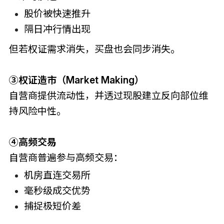
股价被快速推升
隔日冲行情出现
但若权证需求消失，买盘也会同步消失。
③权证造市（Market Making）
自营商提供流动性，并透过现股建立反向部位维
持风险中性。
④高频交易
自营商普遍参与高频交易：
机房直连交易所
毫秒级成交优势
捕捉极短价差