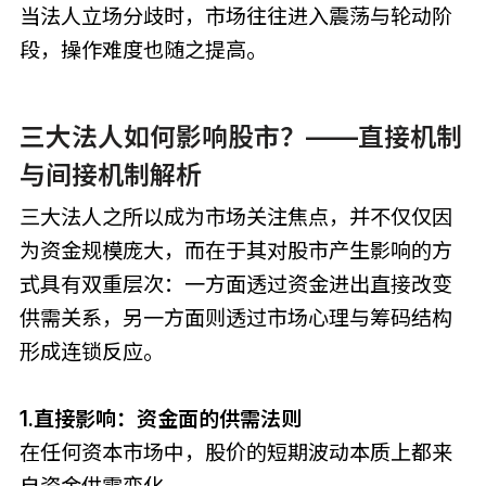
当法人立场分歧时，市场往往进入震荡与轮动阶
段，操作难度也随之提高。
三大法人如何影响股市？——直接机制
与间接机制解析
三大法人之所以成为市场关注焦点，并不仅仅因
为资金规模庞大，而在于其对股市产生影响的方
式具有双重层次：一方面透过资金进出直接改变
供需关系，另一方面则透过市场心理与筹码结构
形成连锁反应。
1.直接影响：资金面的供需法则
在任何资本市场中，股价的短期波动本质上都来
自资金供需变化。