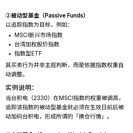
②被动型基金（Passive Funds）
以追踪指数为目标，例如：
MSCI新兴市场指数
台湾加权股价指数
指数型ETF
其买卖行为并非主观判断，而是依据指数权重自
动调整。
实例说明：
当台积电（2330）在MSCI指数的权重被调高，
追踪该指数的被动型基金就必须在生效日前后被
动加码台积电，形成所谓的「换仓行情」。