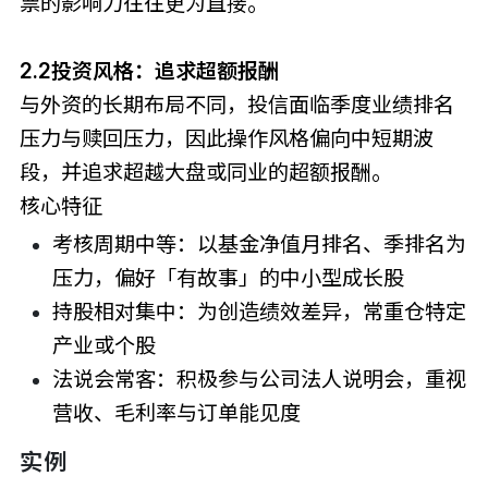
票的影响力往往更为直接。
2.2投资风格：追求超额报酬
与外资的长期布局不同，投信面临季度业绩排名
压力与赎回压力，因此操作风格偏向中短期波
段，并追求超越大盘或同业的超额报酬。
核心特征
考核周期中等：以基金净值月排名、季排名为
压力，偏好「有故事」的中小型成长股
持股相对集中：为创造绩效差异，常重仓特定
产业或个股
法说会常客：积极参与公司法人说明会，重视
营收、毛利率与订单能见度
实例