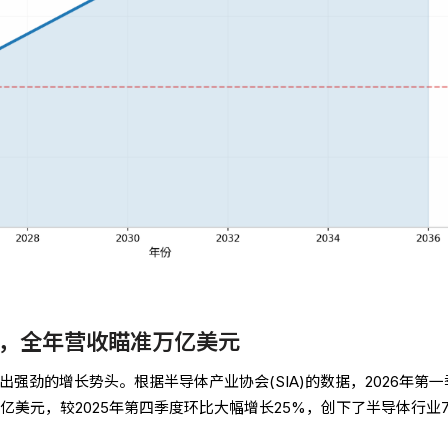
，全年营收瞄准万亿美元
出强劲的增长势头。根据半导体产业协会(SIA)的数据，2026年第一
5亿美元，较2025年第四季度环比大幅增长25%，创下了半导体行业7