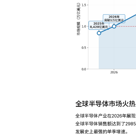
全球半导体市场火热
全球半导体产业在2026年展现
全球半导体销售额达到了298
发展史上最强的单季增速。