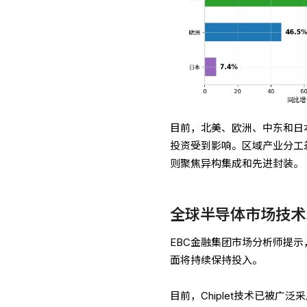
目前，北美、欧洲、中东和日
投资受到影响。区域产业分工
则聚焦异构集成和先进封装。
全球半导体市场技术
EBC金融集团市场分析师提
面将持续保持投入。
目前，Chiplet技术已被