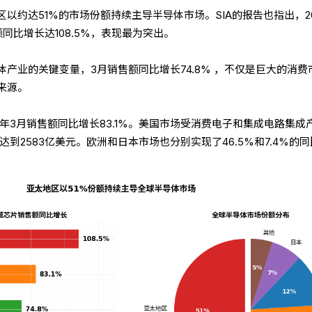
以约达51%的市场份额持续主导半导体市场。SIA的报告也指出，20
同比增长达108.5%，表现最为突出。
产业的关键变量，3月销售额同比增长74.8% ，不仅是巨大的消费
来源。
6年3月销售额同比增长83.1%。美国市场受消费电子和集成电路集成
达到2583亿美元。欧洲和日本市场也分别实现了46.5%和7.4%的