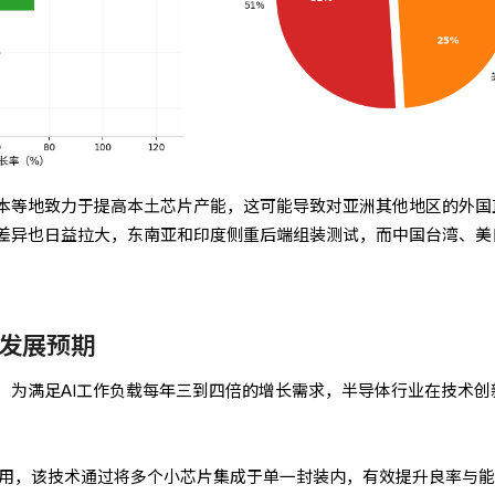
本等地致力于提高本土芯片产能，这可能导致对亚洲其他地区的外国
差异也日益拉大，东南亚和印度侧重后端组装测试，而中国台湾、美
发展预期
示，为满足AI工作负载每年三到四倍的增长需求，半导体行业在技术创
广泛采用，该技术通过将多个小芯片集成于单一封装内，有效提升良率与