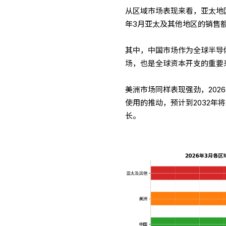
从区域市场表现来看，亚太地区
年3月亚太及其他地区的销售额
其中，中国市场作为全球半导体
场，也是全球资本开支的重要
美洲市场同样表现强劲，202
使用的推动，预计到2032年将
长。