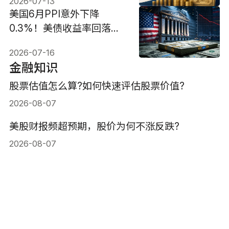
2026-07-13
美国6月PPI意外下降
0.3%！美债收益率回落，
美联储还会加息吗？
2026-07-16
金融知识
股票估值怎么算?如何快速评估股票价值?
2026-08-07
美股财报频超预期，股价为何不涨反跌?
2026-08-07