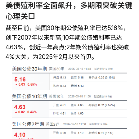
美债殖利率全面飙升，多期限突破关键
心理关口
截至目前，美国30年期公债殖利率已达5.16%，
创下2007年以来新高;10年期公债殖利率已达
4.63%，创近一年高点;2年期公债殖利率也突破
4%大关，为2025年2月以来首见。