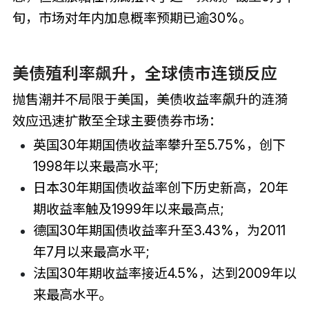
旬，市场对年内加息概率预期已逾30%。
美债殖利率飙升，全球债市连锁反应
抛售潮并不局限于美国，美债收益率飙升的涟漪
效应迅速扩散至全球主要债券市场：
英国30年期国债收益率攀升至5.75%，创下
1998年以来最高水平;
日本30年期国债收益率创下历史新高，20年
期收益率触及1999年以来最高点;
德国30年期国债收益率升至3.43%，为2011
年7月以来最高水平;
法国30年期收益率接近4.5%，达到2009年以
来最高水平。