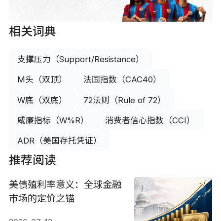
相关词典
支撑压力（Support/Resistance）
M头（双顶）
法国指数（CAC40）
W底（双底）
72法则（Rule of 72）
威廉指标（W%R）
消费者信心指数（CCI）
ADR（美国存托凭证）
推荐阅读
美债殖利率意义：全球金融
市场的定价之锚