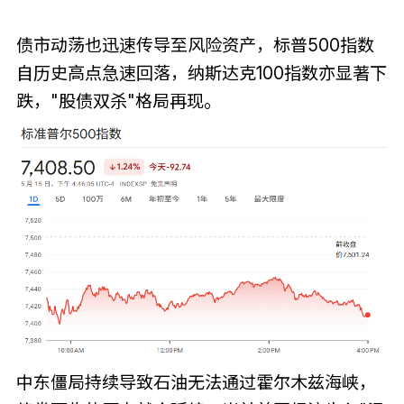
债市动荡也迅速传导至风险资产，标普500指数
自历史高点急速回落，纳斯达克100指数亦显著下
跌，"股债双杀"格局再现。
中东僵局持续导致石油无法通过霍尔木兹海峡，