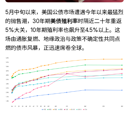
5月中旬以来，美国公债市场遭遇今年以来最猛烈
的抛售潮，30年期
美债殖利率
时隔近二十年重返
5%大关，10年期殖利率也飙升至4.5%以上。这
场由通胀复燃、地缘政治与政策不确定性共同点
燃的债市风暴，正迅速席卷全球。