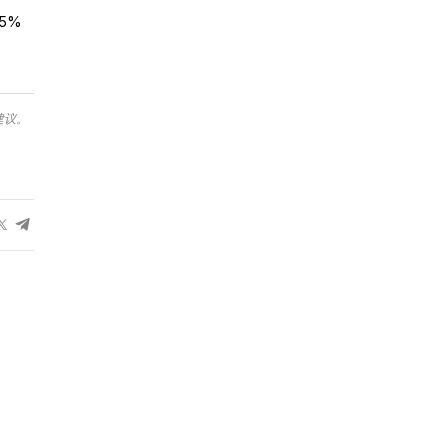
5%
建议。