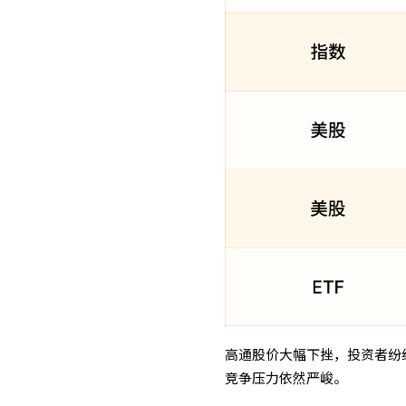
高通股价大幅下挫，投资者纷
竞争压力依然严峻。