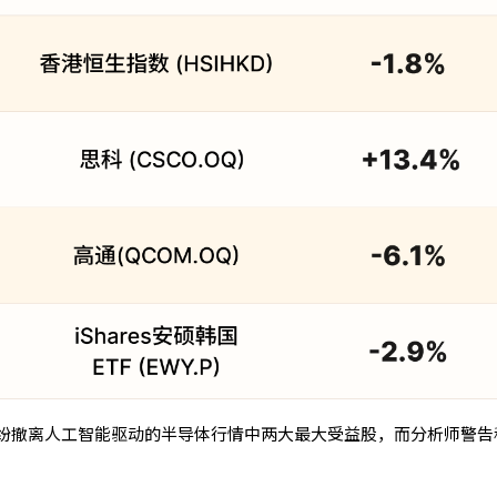
纷撤离人工智能驱动的半导体行情中两大最大受益股，而分析师警告