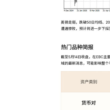
英镑走弱，跌破50日均线、2
遭遇惨败，预计将进一步下探至1
热门品种简报
截至5月14日收盘，在EBC
域的最新消息，可能影响整个