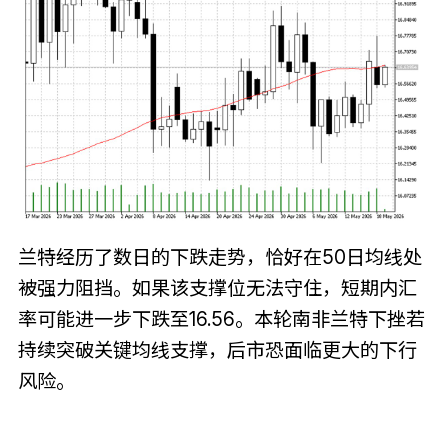
兰特经历了数日的下跌走势，恰好在50日均线处
被强力阻挡。如果该支撑位无法守住，短期内汇
率可能进一步下跌至16.56。本轮南非兰特下挫若
持续突破关键均线支撑，后市恐面临更大的下行
风险。