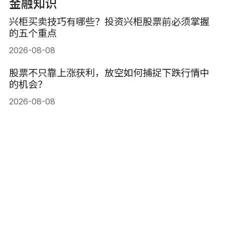
金融知识
兴柜买卖技巧有哪些？投资兴柜股票前必须掌握
的五个重点
2026-08-08
股票不只靠上涨获利，放空如何捕捉下跌行情中
的机会？
2026-08-08