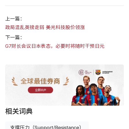
上一篇：
政局混乱英镑走弱 美光科技股价领涨
下一篇：
G7财长会议日本表态，必要时将随时干预日元
全球最佳券商
立即开户
相关词典
支撑压力（Support/Resistance）