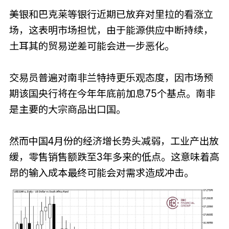
美银和巴克莱等银行近期已放弃对里拉的看涨立
场，这表明市场担忧，由于能源供应中断持续，
土耳其的贸易逆差可能会进一步恶化。
交易员普遍对南非兰特持更乐观态度，因市场预
期该国央行将在今年年底前加息75个基点。南非
是主要的大宗商品出口国。
然而中国4月份的经济增长势头减弱，工业产出放
缓，零售销售额跌至3年多来的低点。这意味着高
昂的输入成本最终可能会对需求造成冲击。