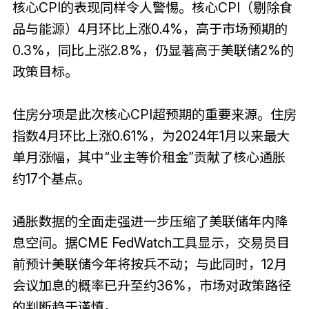
核心CPI的表现同样令人警惕。核心CPI（剔除食
品与能源）4月环比上涨0.4%，高于市场预期的
0.3%，同比上涨2.8%，仍显著高于美联储2%的
政策目标。
住房分项是此次核心CPI超预期的重要来源。住房
指数4月环比上涨0.61%，为2024年1月以来最大
单月涨幅，其中“业主等价租金”贡献了核心通胀
约17个基点。
通胀数据的全面走强进一步压缩了美联储年内降
息空间。据CME FedWatch工具显示，交易员目
前预计美联储今年将按兵不动；与此同时，12月
会议加息的概率已升至约36%，市场对政策路径
的判断趋于谨慎。