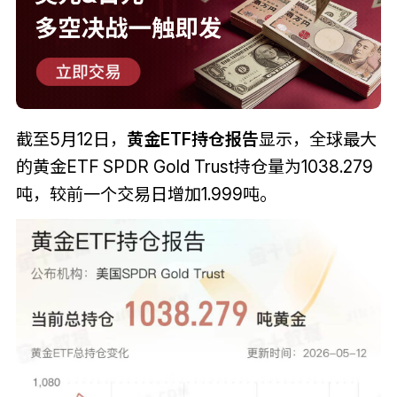
截至5月12日，
黄金ETF持仓报告
显示，全球最大
的黄金ETF SPDR Gold Trust持仓量为1038.279
吨，较前一个交易日增加1.999吨。