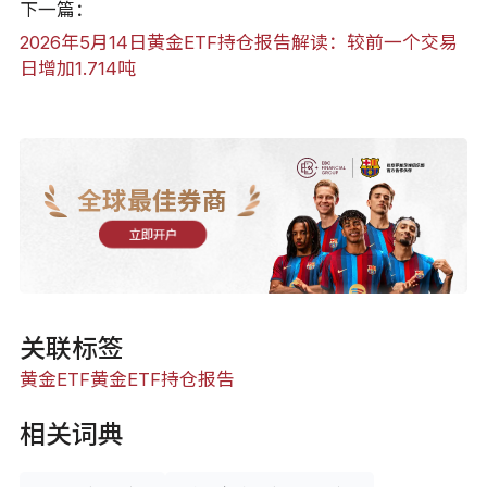
下一篇：
2026年5月14日黄金ETF持仓报告解读：较前一个交易
日增加1.714吨
全球最佳券商
立即开户
关联标签
黄金ETF
黄金ETF持仓报告
相关词典