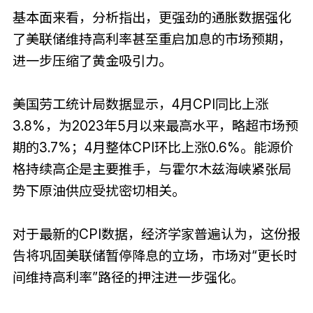
基本面来看，分析指出，更强劲的通胀数据强化
了美联储维持高利率甚至重启加息的市场预期，
进一步压缩了黄金吸引力。
美国劳工统计局数据显示，4月CPI同比上涨
3.8%，为2023年5月以来最高水平，略超市场预
期的3.7%；4月整体CPI环比上涨0.6%。能源价
格持续高企是主要推手，与霍尔木兹海峡紧张局
势下原油供应受扰密切相关。
对于最新的CPI数据，经济学家普遍认为，这份报
告将巩固美联储暂停降息的立场，市场对“更长时
间维持高利率”路径的押注进一步强化。