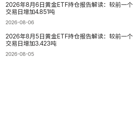
2026年8月6日黄金ETF持仓报告解读：较前一个
交易日增加4.851吨
2026-08-06
2026年8月5日黄金ETF持仓报告解读：较前一个
交易日增加3.423吨
2026-08-05