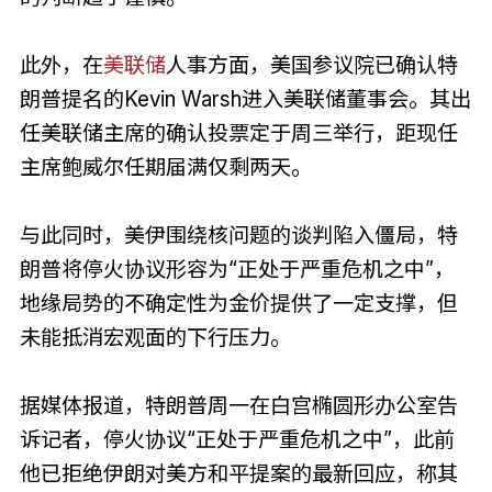
此外，在
美联储
人事方面，美国参议院已确认特
朗普提名的Kevin Warsh进入美联储董事会。其出
任美联储主席的确认投票定于周三举行，距现任
主席鲍威尔任期届满仅剩两天。
与此同时，美伊围绕核问题的谈判陷入僵局，特
朗普将停火协议形容为“正处于严重危机之中”，
地缘局势的不确定性为金价提供了一定支撑，但
未能抵消宏观面的下行压力。
据媒体报道，特朗普周一在白宫椭圆形办公室告
诉记者，停火协议“正处于严重危机之中”，此前
他已拒绝伊朗对美方和平提案的最新回应，称其