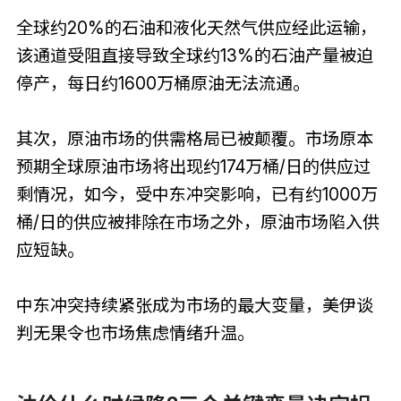
全球约20%的石油和液化天然气供应经此运输，
该通道受阻直接导致全球约13%的石油产量被迫
停产，每日约1600万桶原油无法流通。
其次，原油市场的供需格局已被颠覆。市场原本
预期全球原油市场将出现约174万桶/日的供应过
剩情况，如今，受中东冲突影响，已有约1000万
桶/日的供应被排除在市场之外，原油市场陷入供
应短缺。
中东冲突持续紧张成为市场的最大变量，美伊谈
判无果令也市场焦虑情绪升温。