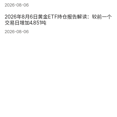
2026-08-06
2026年8月6日黄金ETF持仓报告解读：较前一个
交易日增加4.851吨
2026-08-06