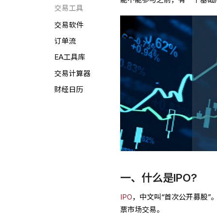
交易工具
交易软件
订单流
EA工具库
交易计算器
财经日历
一、什么是IPO?
IPO
，中文叫“首次公开募股
票市场交易。