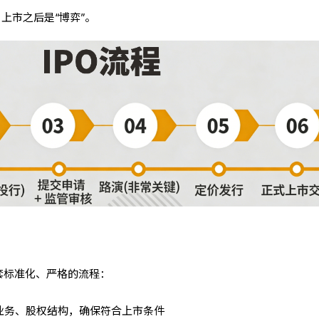
，上市之后是“博弈”。
套标准化、严格的流程：
、业务、股权结构，确保符合上市条件