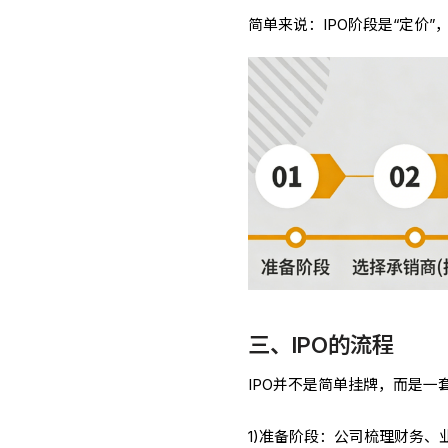
简单来说：IPO阶段是“定价”
三、IPO的流程
IPO并不是简单挂牌，而是一
1)准备阶段：公司梳理财务