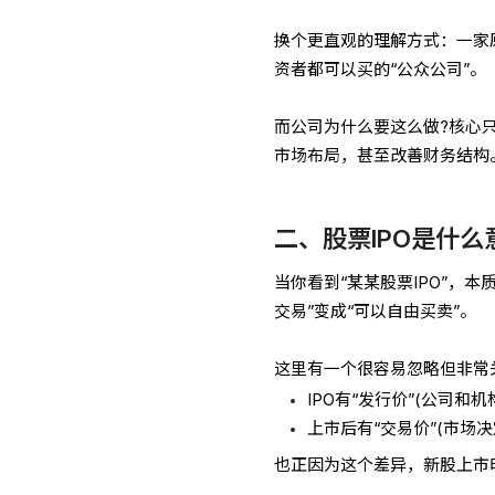
换个更直观的理解方式：一家
资者都可以买的“公众公司”。
而公司为什么要这么做?核心
市场布局，甚至改善财务结构
二、股票IPO是什么
当你看到“某某股票IPO”，
交易”变成“可以自由买卖”。
这里有一个很容易忽略但非常
IPO有“发行价”(公司和机
上市后有“交易价”(市场决
也正因为这个差异，新股上市