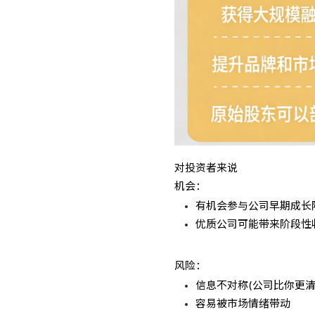
对投资者来说
机会：
有机会参与公司早期成长
优质公司可能带来阶段性
风险：
信息不对称(公司比你更清
容易被市场情绪带动