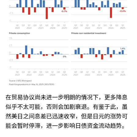
在贸易协议尚未进一步明朗的情况下，更多降息
似乎不太可能，否则会加剧衰退。有鉴于此，虽
然美日之间息差已迅速收窄，但是日元的涨势可
能会暂时停滞，进一步影响日债资金流动趋势。