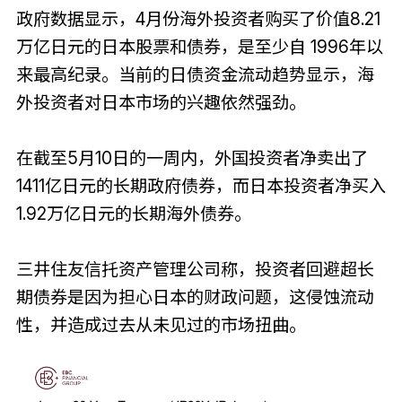
政府数据显示，4月份海外投资者购买了价值8.21
万亿日元的日本股票和债券，是至少自 1996年以
来最高纪录。当前的日债资金流动趋势显示，海
外投资者对日本市场的兴趣依然强劲。
在截至5月10日的一周内，外国投资者净卖出了
1411亿日元的长期政府债券，而日本投资者净买入
1.92万亿日元的长期海外债券。
三井住友信托资产管理公司称，投资者回避超长
期债券是因为担心日本的财政问题，这侵蚀流动
性，并造成过去从未见过的市场扭曲。