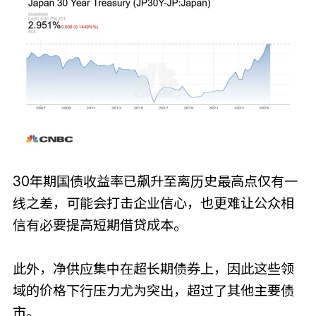
30年期国债收益率已飙升至离历史最高点仅有一
线之差，可能会打击企业信心，也更难让公众相
信有必要提高短期借贷成本。
此外，净供应集中在超长期债券上，因此这些领
域的价格下行压力尤为突出，超过了其他主要债
市。