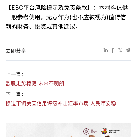
【EBC平台风险提示及免责条款】：本材料仅供
一般参考使用，无意作为(也不应被视为)值得信
赖的财务、投资或其他建议。
立即分享
上一篇：
​欧股走势稳健 未来不明朗
下一篇：
穆迪下调美国信用评级冲击汇率市场 人民币安稳