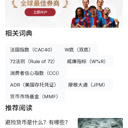
全球最佳券商
立即开户
相关词典
法国指数（CAC40）
W底（双底）
72法则（Rule of 72）
威廉指标（W%R）
消费者信心指数（CCI）
ADR（美国存托凭证）
摩根大通（JPM）
货币市场基金（MMF）
推荐阅读
避险货币是什么？有哪些？