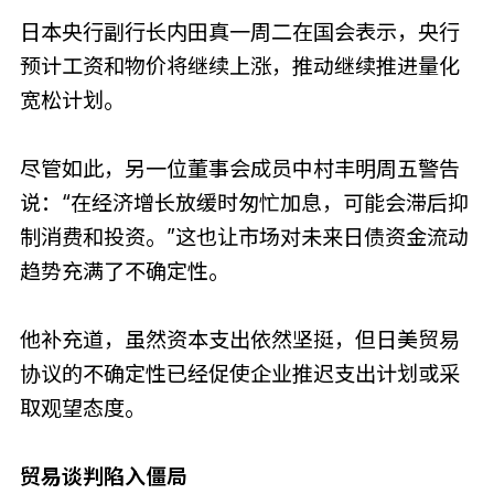
日本央行副行长内田真一周二在国会表示，央行
预计工资和物价将继续上涨，推动继续推进量化
宽松计划。
尽管如此，另一位董事会成员中村丰明周五警告
说：“在经济增长放缓时匆忙加息，可能会滞后抑
制消费和投资。”这也让市场对未来日债资金流动
趋势充满了不确定性。
他补充道，虽然资本支出依然坚挺，但日美贸易
协议的不确定性已经促使企业推迟支出计划或采
取观望态度。
贸易谈判陷入僵局