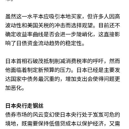
虽然这一水平本应吸引本地买家，但许多人因高
波动性和美国关税的冲击而选择观望。目前还不
确定收益率曲线是否会进一步陡峭化，这直接影
响了日债资金流动趋势的稳定性。
日本首相石破茂抵制削减消费税率的呼吁，然而
他面临着制定新预算的压力。日本已经是主要发
达国家中债务最沉重的，增加支出会使得问题更
加恶化。
日本央行走钢丝
债券市场的风云变幻使日本央行处于岌岌可危的
境地，既需要保持低借贷成本以保护经济，又需