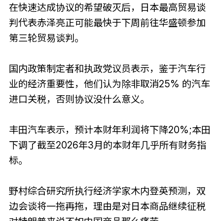
在快速达成协议的希望破灭后，日本最高贸易谈
判代表赤泽亮正可能最快于下周前往华盛顿参加
第三轮贸易谈判。
国内政策制定者和执政党议员表示，鉴于汽车行
业的经济重要性，他们认为除非取消25% 的汽车
进口关税，否则协议没什么意义。
丰田汽车表示，预计本财年利润将下降20%;本田
下调了截至2026年3月的本财年几乎所有财务指
标。
野村综合研究所执行经济学家木内登英预测，双
边会谈将一拖再拖，理由是对日本商品继续征税