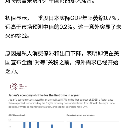
对特朗普来说不如中国商品那么痛苦。
初值显示，一季度日本实际GDP年率萎缩0.7%，
远高于市场预测中值的0.2%。这一意外突显了未
来的挑战。
原因是私人消费停滞和出口下降，表明即使在美
国宣布全面“对等”关税之前，海外需求已经开始
乏力。