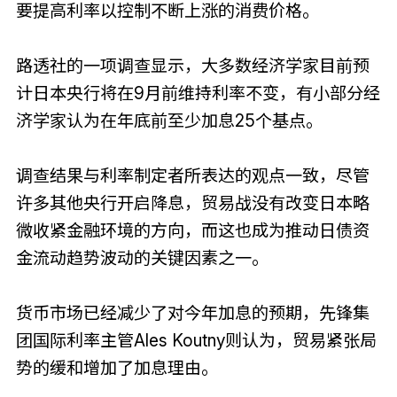
要提高利率以控制不断上涨的消费价格。
路透社的一项调查显示，大多数经济学家目前预
计日本央行将在9月前维持利率不变，有小部分经
济学家认为在年底前至少加息25个基点。
调查结果与利率制定者所表达的观点一致，尽管
许多其他央行开启降息，贸易战没有改变日本略
微收紧金融环境的方向，而这也成为推动日债资
金流动趋势波动的关键因素之一。
货币市场已经减少了对今年加息的预期，先锋集
团国际利率主管Ales Koutny则认为，贸易紧张局
势的缓和增加了加息理由。