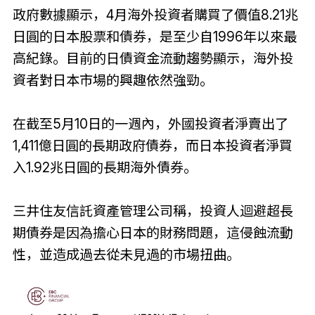
政府數據顯示，4月海外投資者購買了價值8.21兆
日圓的日本股票和債券，是至少自1996年以來最
高紀錄。目前的日債資金流動趨勢顯示，海外投
資者對日本市場的興趣依然強勁。
在截至5月10日的一週內，外國投資者淨賣出了
1,411億日圓的長期政府債券，而日本投資者淨買
入1.92兆日圓的長期海外債券。
三井住友信託資產管理公司稱，投資人迴避超長
期債券是因為擔心日本的財務問題，這侵蝕流動
性，並造成過去從未見過的市場扭曲。