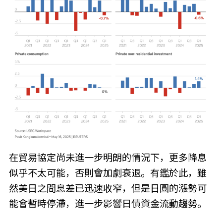
在貿易協定尚未進一步明朗的情況下，更多降息
似乎不太可能，否則會加劇衰退。有鑑於此，雖
然美日之間息差已迅速收窄，但是日圓的漲勢可
能會暫時停滯，進一步影響日債資金流動趨勢。