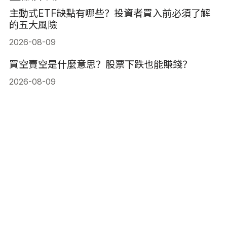
主動式ETF缺點有哪些？投資者買入前必須了解
的五大風險
2026-08-09
買空賣空是什麼意思？股票下跌也能賺錢？
2026-08-09