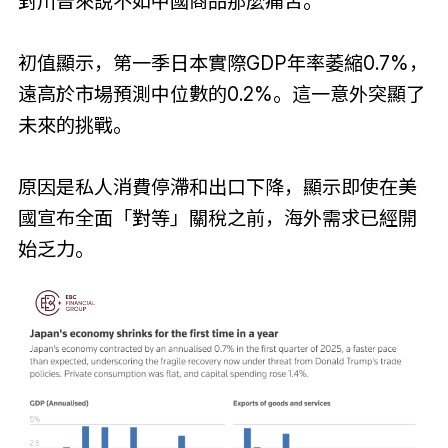
對川普來說不如中國商品那麼痛苦。
初值顯示，第一季日本實際GDP年率萎縮0.7%，
遠高於市場預測中位數的0.2%。這一意外突顯了
未來的挑戰。
原因是私人消費停滯和出口下降，顯示即使在美
國宣布全面「對等」關稅之前，海外需求已經開
始乏力。