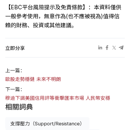
【EBC平台風險提示及免責條款】：本資料僅供
一般參考使用，無意作為(也不應被視為)值得信
賴的財務、投資或其他建議。
立即分享
上一篇：
歐股走勢穩健 未來不明朗
下一篇：
穆迪下調美國信用評等衝擊匯率市場 人民幣安穩
相關詞典
支撐壓力（Support/Resistance）