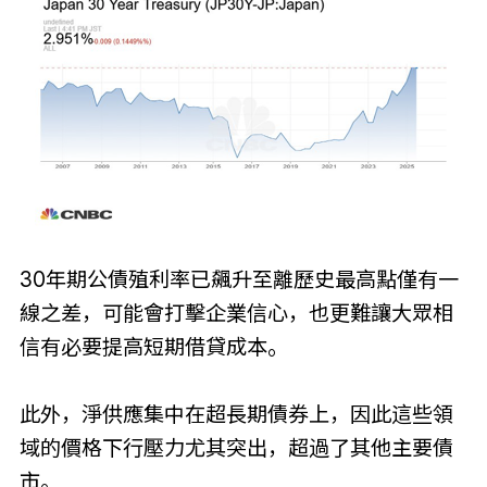
30年期公債殖利率已飆升至離歷史最高點僅有一
線之差，可能會打擊企業信心，也更難讓大眾相
信有必要提高短期借貸成本。
此外，淨供應集中在超長期債券上，因此這些領
域的價格下行壓力尤其突出，超過了其他主要債
市。