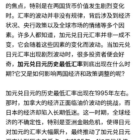
的焦点，特别是在两国货币价值发生剧烈变化
时。汇率的波动并非没有规律，背后涉及到经济
状况、央行政策以及全球市场的情绪等多个因
素。许多人都知道，加元兑日元汇率并非一成不
变，它会随着这些因素的变化而波动。当加元兑
日元汇率出现剧烈波动时，很多投资者便会好
奇，
加元兑日元历史最低汇率
到底出现在什么时
期?它又是如何影响两国经济和政策调整的呢?
加元兑日元的历史最低汇率出现在1995年左右。
那时，加拿大的经济正面临油价波动的挑战，而
日本的经济却陷入长期低迷。这一时期，全球经
济的不确定性，特别是亚洲金融危机，使得日元
对加元的汇率大幅飙升，最终推动了加元兑日元