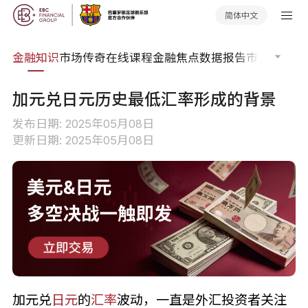
简体中文
词典
金融知识
市场传奇
在线课程
金融焦点
数据报告
市场分析
市
加元兑日元历史最低汇率形成的背景
发布日期: 2025年05月08日
更新日期: 2025年05月08日
加元兑
日元
的
汇率
波动，一直是外汇投资者关注