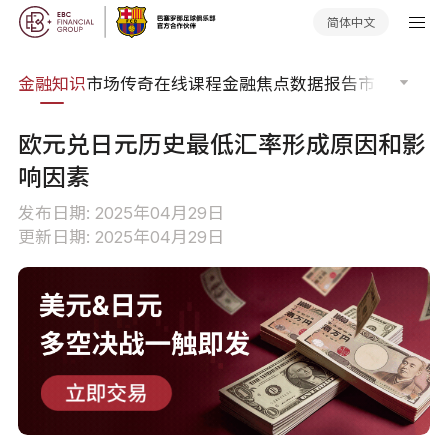
简体中文
词典
金融知识
市场传奇
在线课程
金融焦点
数据报告
市场分析
市
欧元兑日元历史最低汇率形成原因和影
响因素
发布日期: 2025年04月29日
更新日期: 2025年04月29日