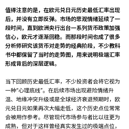
值得注意的是，在欧元兑日元历史最低汇率出现
后，并没有立即反弹。市场的悲观情绪延续了一
段时间，直到欧洲央行出台一系列货币政策加强
信心，欧元才逐渐回稳。而那段时间也成了很多
分析师研究该货币对走势的经典阶段，不少教科
书中都保留了当时的走势图，用来说明极端汇率
形成背后的深层逻辑。
当下回顾历史最低汇率，不少投资者会将它视为
一种“心理底线”。在后续市场出现避险情绪升
温、地缘冲突升级或是全球经济衰退预期时，欧
元兑日元如果再次大幅走低，这个历史点位常常
会被用作参考。尽管现代市场参与者比以往更为
成熟，但对于这样曾经真实发生过的极端点位，