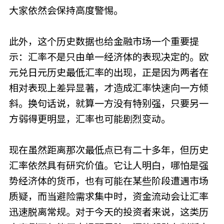
大家依然会保持高度警惕。
此外，这个历史数据也给金融市场一个重要提
示：汇率不是只由单一经济体的表现决定的。欧
元兑日元历史最低汇率的出现，正是因为两者在
相对表现上差异显著，才造成汇率快速向一方倾
斜。换句话说，就算一方没有特别强，只要另一
方弱得更明显，汇率也可能剧烈变动。
现在虽然距离那次最低点已有二十多年，但历史
汇率依然具有研究价值。它让人明白，哪怕是强
势经济体的货币，也有可能在某些阶段遭遇市场
质疑，而当避险需求集中时，资金流动会让汇率
迅速脱离常规。对于今天的投资者来说，这类历