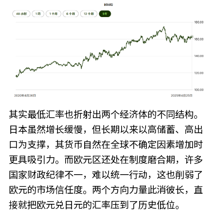
其实最低汇率也折射出两个经济体的不同结构。
日本虽然增长缓慢，但长期以来以高储蓄、高出
口为支撑，其货币自然在全球不确定因素增加时
更具吸引力。而欧元区还处在制度磨合期，许多
国家财政纪律不一，难以统一行动，这也削弱了
欧元的市场信任度。两个方向力量此消彼长，直
接就把欧元兑日元的汇率压到了历史低位。