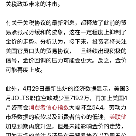
关税政策带来的冲击。
有关于关税协议的最新消息，都释放了此前的贸
易紧张局势缓和的迹象，这在一定程度上抑制了
金价的走势。分析认为，接下来，投资者将关注
美国官员口头的贸易协议，一旦继续出现积极的
信号，金价回调的压力可能会更大。反之，金价
可能再度上攻。
此外，4月29日最新出炉的经济数据显示，美国3
月JOLTS职位空缺减少至719.2万，再加上美国4
月咨商会
消费者信心指数
大幅降至54.4。劳动力
市场数据的疲软以及消费者信心的低迷，
美联储
加息预期再度升温，但是未能影响金价的走势，
因为市场的关注点还是在于贸易协议以及周五公