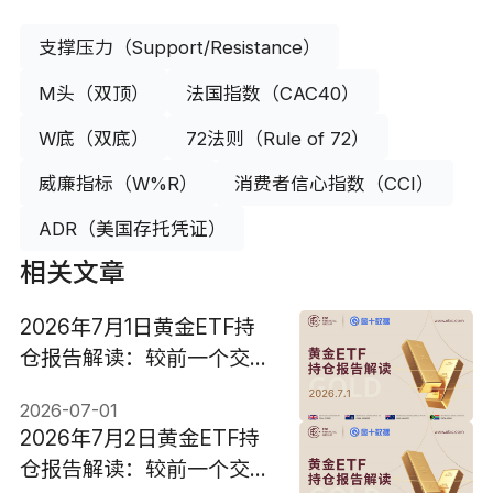
支撑压力（Support/Resistance）
M头（双顶）
法国指数（CAC40）
W底（双底）
72法则（Rule of 72）
威廉指标（W%R）
消费者信心指数（CCI）
ADR（美国存托凭证）
相关文章
2026年7月1日黄金ETF持
仓报告解读：较前一个交易
日继续维持不变
2026-07-01
2026年7月2日黄金ETF持
仓报告解读：较前一个交易