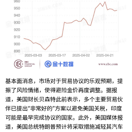
基本面消息，市场对于贸易协议的乐观预期，提
振了风险情绪，使得避险金价再度调整。据报
道，美国财长贝森特此前表示，多个主要贸易伙
伴已提出“非常好的”方案以避免美国关税，印度
可能是最早完成协议的国家。此外，美国媒体报
道，美国总统特朗普预计将采取措施减轻其汽车