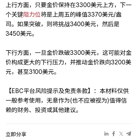
上行方面，只要金价保持在3300美元上方，下一
个关键
阻力位
将是上周五的峰值3370美元/盎
司。如果突破，则将挑战3400美元，然后是
3450美元。
下行方面，一旦金价跌破3300美元，这可能对金
价构成更大的下行压力，并推动金价跌向3200美
元，甚至3100美元。
【EBC平台风险提示及免责条款】：本材料仅供
一般参考使用，无意作为(也不应被视为)值得信
赖的财务、投资或其他建议。
立即分享