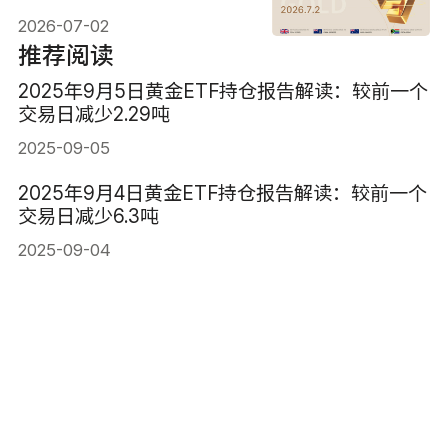
日增加0.285吨
2026-07-02
推荐阅读
2025年9月5日黄金ETF持仓报告解读：较前一个
交易日减少2.29吨
2025-09-05
2025年9月4日黄金ETF持仓报告解读：较前一个
交易日减少6.3吨
2025-09-04