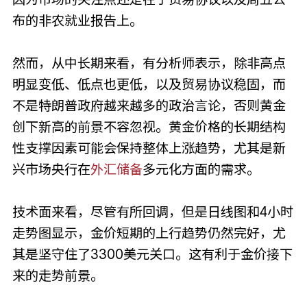
布的非农就业报告上。
然而，从中长期来看，有分析师表示，除非高点
明显变低、低点也更低，以及贸易协议稳固，而
不是特朗普政府越来越多的政治言论，否则黄金
创下新高的前景不容忽视。黄金价格的长期结构
性支撑因素可能会保持整体上涨趋势，尤其是新
兴市场央行在
外汇储备
多元化方面的需求。
技术面来看，尽管有所回调，但是日线图和4小时
走势图显示，金价短期的上行趋势仍然完好，尤
其是坚守住了3300美元关口。这有利于金价接下
来的走势前景。