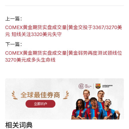
上一篇：
COMEX黄金期货实盘成交量|黄金交投于3367/3270美
元 短线关注3320美元失守
下一篇：
COMEX黄金期货实盘成交量|黄金弱势再度测试颈线位
3270美元成多头生命线
全球最佳券商
立即开户
相关词典