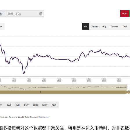
很多投资者对这个数据都非常关注，特别是在进入市场时，对非农数