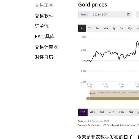
交易工具
交易软件
订单流
EA工具库
交易计算器
财经日历
今天是非农数据发布的日子，