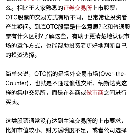
么。相比于大家熟悉的
证券交易所
上市股票，
OTC股票的交易方式有所不同，也常常让投资者
产生疑问。到底
OTC股票是什么意思
?它和普通股
票有什么区别?了解这些，有助于更清楚地认识市
场的运作方式，也能帮助投资者更好地判断自己
的投资选择。
简单来说，OTC指的是场外交易市场(Over-the-
Counter)，也就是不通过像纽交所、纳斯达克这
样的集中交易所，而是在券商或
做市商
之间进行
买卖。
这类股票通常没有达到主流交易所的上市要求，
比如市值较小、财务透明度不足，或者公司选择