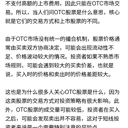
不支付高额的上市费用，因此只能在OTC市场交
易。所以，当人们问OTC股票是什么意思，核心
就是它们的交易方式和上市股票的不同。
由于OTC市场没有统一的撮合机制，股票价格通
常由买卖双方协商决定，可能会出现流动性不
足、价格波动较大的情况。投资者如果不熟悉市
场规则，可能会遇到较大的买卖价差，也就是
说，买入时的价格和卖出时的价格差距较大。
这也是为什么很多人关心OTC股票是什么，因为
这类股票的交易方式对投资策略有很大影响。此
外，OTC股票的成交量可能较低，投资者在买入
之后，可能会发现卖出并不容易，这对于短线投
资者来说是一个需要特别注意的风险点。