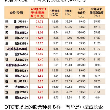
OTC市场上的股票种类多样，有些是小型成长企