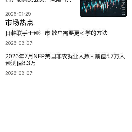
些？
2026-01-29
市场热点
日韩联手干预汇市 散户需要更科学的方法
2026-08-07
2026年7月NFP美国非农就业人数 - 前值5.7万人
预测值8.3万
2026-08-07