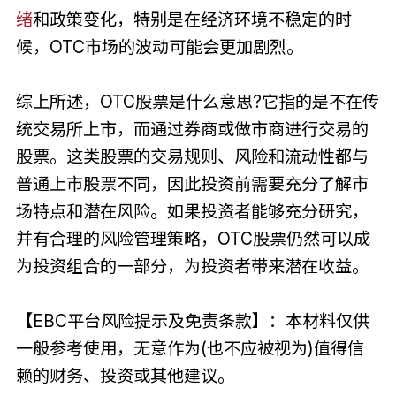
绪
和政策变化，特别是在经济环境不稳定的时
候，OTC市场的波动可能会更加剧烈。
综上所述，OTC股票是什么意思?它指的是不在传
统交易所上市，而通过券商或做市商进行交易的
股票。这类股票的交易规则、风险和流动性都与
普通上市股票不同，因此投资前需要充分了解市
场特点和潜在风险。如果投资者能够充分研究，
并有合理的风险管理策略，OTC股票仍然可以成
为投资组合的一部分，为投资者带来潜在收益。
【EBC平台风险提示及免责条款】：本材料仅供
一般参考使用，无意作为(也不应被视为)值得信
赖的财务、投资或其他建议。