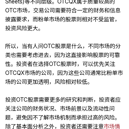
Sheets)等不同层级。OTCQX属于质量较高的
OTC市场，交易公司需要符合一定的财务和信息
披露要求，而粉单市场的股票则相对不受监管，
投资风险更大。
所以，当有人问OTC股票是什么，不同市场的分
类也需要考虑进去，因为这直接影响股票的可靠
性。投资者在选择OTC股票时，可以优先关注
OTCQX市场的公司，因为这些公司通常比粉单市
场的公司更加透明，风险相对较低。
投资OTC股票需要更多的研究和判断，投资者应
关注公司的财务状况、市场前景以及流动性问
题，避免因不了解市场机制而承担过高的风险。
除了基本面分析之外，投资者还需要注意
市场情