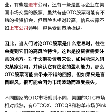
业，有些是
退市
公司，还有一些是国际企业在美
国市场交易的股票。虽然有些OTC股票可能有不
错的投资机会，但风险也相对较高，信息披露不
如
上市公司
透明，容易受到市场操纵。
因此，当人们讨论OTC股票是什么意思时，往往
会提到它们的高风险特性，这也是投资者需要注
意的地方。对于长期投资者来说，如果能深入研
究某家公司，并确认它有稳定的盈利能力，那么
OTC股票可能会带来不错的回报。但如果只是盲
目跟风，很可能会因为市场波动而遭受损失。
不同国家的OTC市场规则不同，美国的OTC市场
相对成熟，有OTCQX、OTCQB和粉单市场(Pink