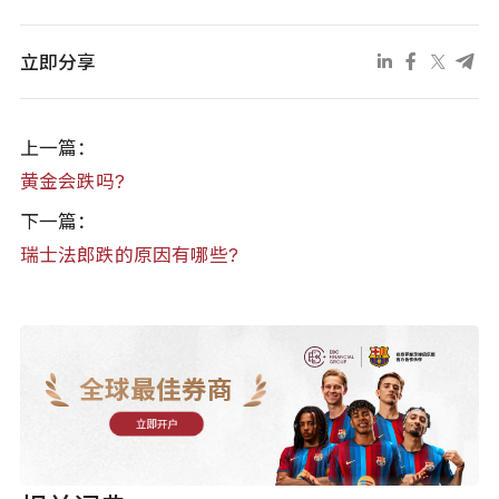
立即分享
上一篇：
黄金会跌吗?
下一篇：
瑞士法郎跌的原因有哪些?
全球最佳券商
立即开户