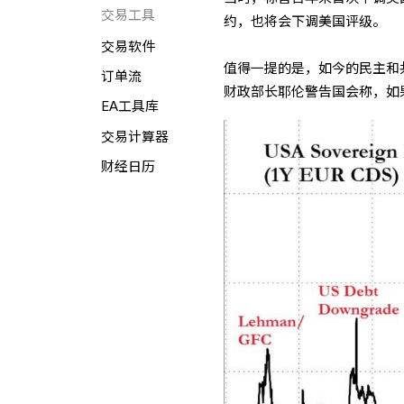
交易工具
约，也将会下调美国评级。
交易软件
值得一提的是，如今的民主和
订单流
财政部长耶伦警告国会称，如
EA工具库
交易计算器
财经日历