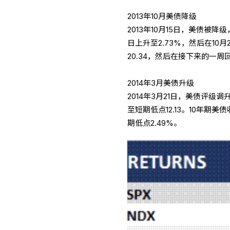
2013年10月美债降级
2013年10月15日，美债被降级
日上升至2.73%，然后在10月2
20.34，然后在接下来的一周
2014年3月美债升级
2014年3月21日，美债评级调
至短期低点12.13。10年期美
期低点2.49%。