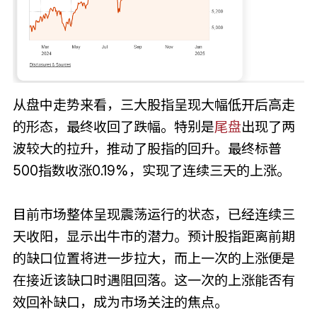
从盘中走势来看，三大股指呈现大幅低开后高走
的形态，最终收回了跌幅。特别是
尾盘
出现了两
波较大的拉升，推动了股指的回升。最终标普
500指数收涨0.19%，实现了连续三天的上涨。
目前市场整体呈现震荡运行的状态，已经连续三
天收阳，显示出牛市的潜力。预计股指距离前期
的缺口位置将进一步拉大，而上一次的上涨便是
在接近该缺口时遇阻回落。这一次的上涨能否有
效回补缺口，成为市场关注的焦点。