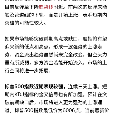
目前反弹至下降
趋势线
附近。前两次的反弹未能
触及管道线的下轨，而是开始上涨，表明短期内
突破的可能性较大。
如果市场能够突破前期高点或缺口，股指将有望
迎来新的低点和高点，形成一波强势的上涨走
势。资金流出趋势虽然尚未完全改变，但空头力
量有所减弱，多方资金若能开始流入，市场的上
行空间将进一步拓展。
标普500指数近期表现较强，连续三天上涨。
短
期内KDJ指标的金叉信号也有所加强，预计在突
破前期缺口后，市场将进入更为强劲的上涨通
道。标普500指数最低价为6006点，当前最新价