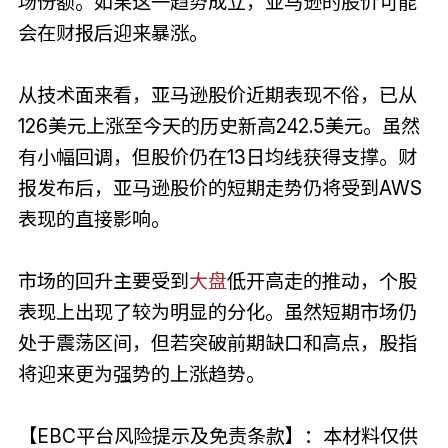
场份额。如果这一趋势成立，亚马逊的股价可能
会在财报后迎来暴涨。
从技术面来看，亚马逊股价近期表现不俗，已从
126美元上涨至今天的历史新高242.5美元。虽然
有小幅回调，但股价仍在13日均线获得支撑。财
报发布后，亚马逊股价的短期走势仍将受到AWS
表现的直接影响。
市场的回升主要受到
大盘
低开高走的推动，个股
表现上出现了较为明显的分化。虽然短期市场仍
处于震荡区间，但若突破前期缺口和高点，股指
将迎来更为强势的上涨趋势。
【EBC平台风险提示及免责条款】：本材料仅供