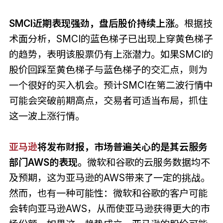
SMCI近期表现强劲，盘后股价持续上涨。
根据技
术面分析，SMCI的蓝色梯子已出现上穿黄色梯子
的趋势，表明该股票仍有上涨潜力。如果SMCI的
股价回踩至黄色梯子与蓝色梯子的交汇点，则为
一个很好的买入机会。预计SMCI在第二波行情中
可能会突破前期高点，交易者可适当布局，抓住
这一波上涨行情。
亚马逊
将发布财报，市场普遍关心的是其云服务
部门AWS的表现。
微软和谷歌的云服务数据均不
及预期，这为亚马逊的AWS带来了一定的挑战。
然而，也有一种可能性：微软和谷歌的客户可能
会转向亚马逊AWS，从而使亚马逊获得更大的市