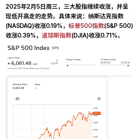
2025年2月5日周三，三大股指继续收涨，并呈
现低开高走的走势。具体来说：纳斯达克指数
(NASDAQ)收涨0.19%，
标普500指数
(S&P 500)
收涨0.39%，
道琼斯指数
(DJIA)收涨0.71%。