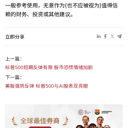
一般参考使用，无意作为(也不应被视为)值得信
赖的财务、投资或其他建议。
立即分享
上一篇：
标普500短期反弹有限 股市恐慌情绪加剧
下一篇：
美股强势反弹 标普500与AI股表现亮眼
全球最佳券商