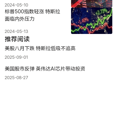
2024-05-10
标普500指数轻涨 特斯拉
面临内外压力
2024-05-13
推荐阅读
美股八月下跌 特斯拉低吸不追高
2025-09-01
美国股市反弹 英伟达AI芯片带动投资
2025-08-27