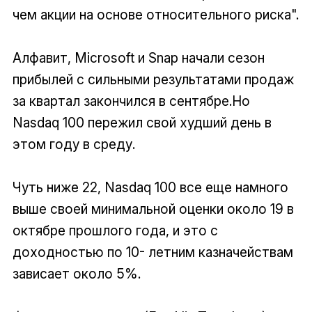
чем акции на основе относительного риска".
Алфавит, Microsoft и Snap начали сезон
прибылей с сильными результатами продаж
за квартал закончился в сентябре.Но
Nasdaq 100 пережил свой худший день в
этом году в среду.
Чуть ниже 22, Nasdaq 100 все еще намного
выше своей минимальной оценки около 19 в
октябре прошлого года, и это с
доходностью по 10- летним казначействам
зависает около 5%.