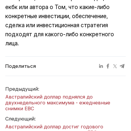
екбк или автора о Том, что какие-либо
конкретные инвестиции, обеспечение,
сделка или инвестиционная стратегия
подходят для какого-либо конкретного
лица.
Поделиться
Предыдущий:
Австралийский доллар поднялся до
двухнедельного максимума - ежедневные
снимки EBC
Следующий:
Австралийский доллар достиг годового