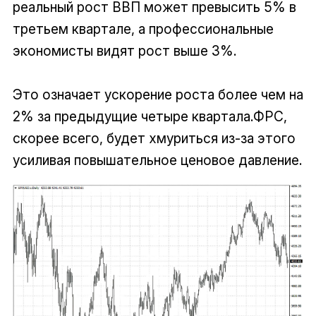
реальный рост ВВП может превысить 5% в
третьем квартале, а профессиональные
экономисты видят рост выше 3%.
Это означает ускорение роста более чем на
2% за предыдущие четыре квартала.ФРС,
скорее всего, будет хмуриться из-за этого
усиливая повышательное ценовое давление.