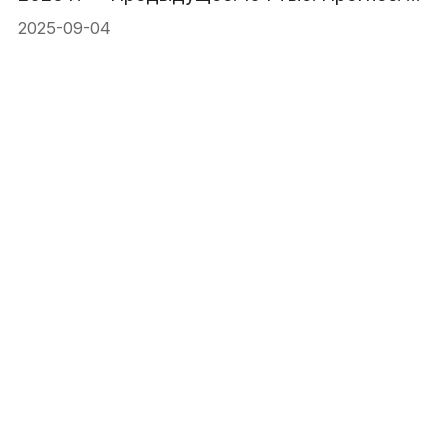
тыс.
2025-09-04