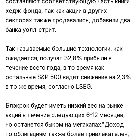
составляют соответствующую часть книги
хедж-фонда, так как акции в других
секторах также продавались, добавили два
банка уолл-стрит.
Так называемые большие технологии, как
ожидается, получат 32,8% прибыли в
течение всего года, в то время как
остальные S&P 500 видят снижение на 2,3%
в то же время, согласно LSEG.
Блэкрок будет иметь низкий вес на рынке
акций в течение следующих 6-12 месяцев,
но останется быком на мегакапах."Доход
по облигациям также более привлекателен,