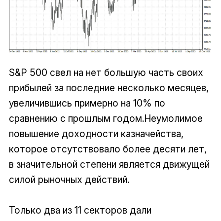
S&P 500 свел на нет большую часть своих
прибылей за последние несколько месяцев,
увеличившись примерно на 10% по
сравнению с прошлым годом.Неумолимое
повышение доходности казначейства,
которое отсутствовало более десяти лет,
в значительной степени является движущей
силой рыночных действий.
Только два из 11 секторов дали