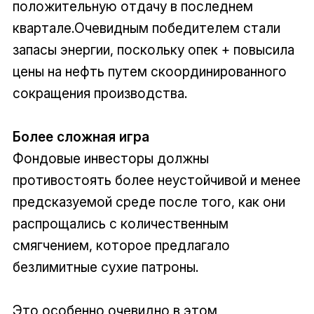
положительную отдачу в последнем
квартале.Очевидным победителем стали
запасы энергии, поскольку опек + повысила
цены на нефть путем скоординированного
сокращения производства.
Более сложная игра
Фондовые инвесторы должны
противостоять более неустойчивой и менее
предсказуемой среде после того, как они
распрощались с количественным
смягчением, которое предлагало
безлимитные сухие патроны.
Это особенно очевидно в этом