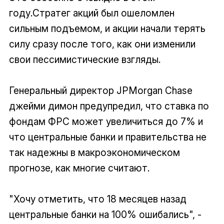
году.Стратег акций был ошеломлен
сильным подъемом, и акции начали терять
силу сразу после того, как они изменили
свои пессимистические взгляды.
Генеральный директор JPMorgan Chase
джейми димон предупредил, что ставка по
фондам ФРС может увеличиться до 7% и
что центральные банки и правительства не
так надежны в макроэкономическом
прогнозе, как многие считают.
"Хочу отметить, что 18 месяцев назад
центральные банки на 100% ошибались", -