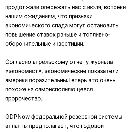
продолжали опережать нас с июля, вопреки
нашим ожиданиям, что признаки
экономического спада могут остановить
повышение ставок раньше и топливно-
оборонительные инвестиции.
Согласно апрельскому отчету журнала
«экономист», экономические показатели
америки поразительны.Теперь это очень
похоже на самоисполняющееся
пророчество.
GDPNow федеральной резервной системы
атланты предполагает, что годовой