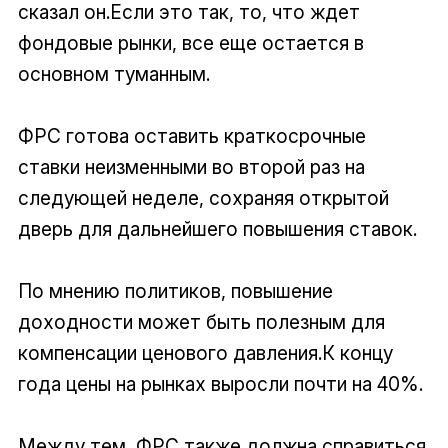
сказал он.Если это так, то, что ждет
фондовые рынки, все еще остается в
основном туманным.
ФРС готова оставить краткосрочные
ставки неизменными во второй раз на
следующей неделе, сохраняя открытой
дверь для дальнейшего повышения ставок.
По мнению политиков, повышение
доходности может быть полезным для
компенсации ценового давления.К концу
года цены на рынках выросли почти на 40%.
Между тем, ФРС также должна справиться