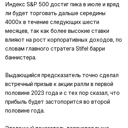
Индекс S&P 500 достиг пика в июле и вряд
ли будет торговать дальше середины
4000х в течение следующих шести
месяцев, так как более высокие ставки
влияют на рост корпоративных доходов, по
словам главного стратега Stifel барри
баннистера.
Выдающийся предсказатель точно сделал
встречный призыв к акции ралли в первой
половине 2023 года и с тех пор сказал, что
прибыль будет застопорится во второй
половине года.