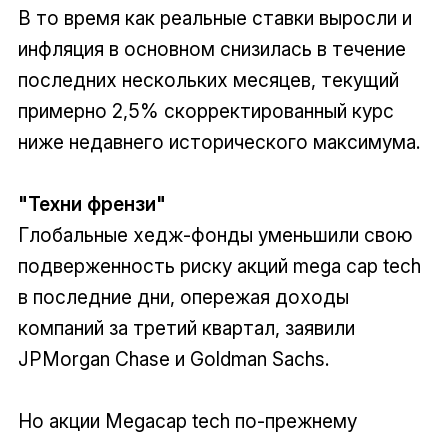
В то время как реальные ставки выросли и
инфляция в основном снизилась в течение
последних нескольких месяцев, текущий
примерно 2,5% скорректированный курс
ниже недавнего исторического максимума.
"Техни френзи"
Глобальные хедж-фонды уменьшили свою
подверженность риску акций mega cap tech
в последние дни, опережая доходы
компаний за третий квартал, заявили
JPMorgan Chase и Goldman Sachs.
Но акции Megacap tech по-прежнему