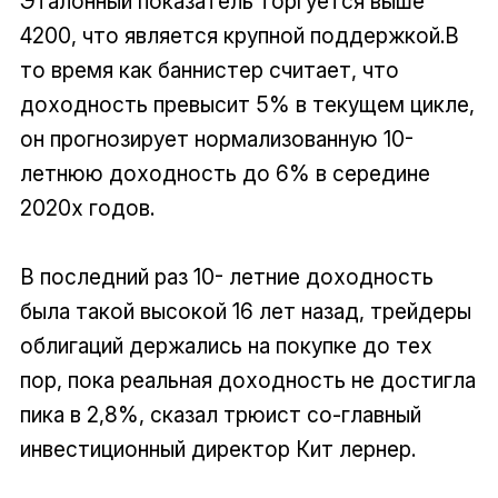
Эталонный показатель торгуется выше
4200, что является крупной поддержкой.В
то время как баннистер считает, что
доходность превысит 5% в текущем цикле,
он прогнозирует нормализованную 10-
летнюю доходность до 6% в середине
2020х годов.
В последний раз 10- летние доходность
была такой высокой 16 лет назад, трейдеры
облигаций держались на покупке до тех
пор, пока реальная доходность не достигла
пика в 2,8%, сказал трюист со-главный
инвестиционный директор Кит лернер.