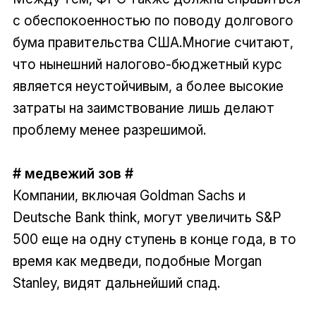
с обеспокоенностью по поводу долгового
бума правительства США.Многие считают,
что нынешний налогово-бюджетный курс
является неустойчивым, а более высокие
затраты на заимствование лишь делают
проблему менее разрешимой.
# медвежий зов #
Компании, включая Goldman Sachs и
Deutsche Bank think, могут увеличить S&P
500 еще на одну ступень в конце года, в то
время как медведи, подобные Morgan
Stanley, видят дальнейший спад.