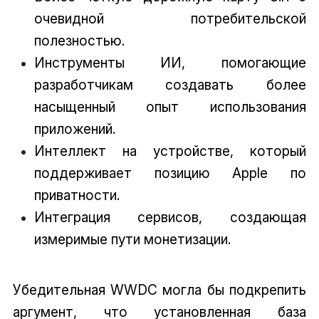
очевидной потребительской
полезностью.
Инструменты ИИ, помогающие
разработчикам создавать более
насыщенный опыт использования
приложений.
Интеллект на устройстве, который
поддерживает позицию Apple по
приватности.
Интеграция сервисов, создающая
измеримые пути монетизации.
Убедительная WWDC могла бы подкрепить
аргумент, что установленная база