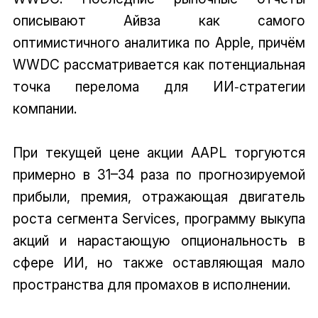
описывают Айвза как самого
оптимистичного аналитика по Apple, причём
WWDC рассматривается как потенциальная
точка перелома для ИИ‑стратегии
компании.
При текущей цене акции AAPL торгуются
примерно в 31–34 раза по прогнозируемой
прибыли, премия, отражающая двигатель
роста сегмента Services, программу выкупа
акций и нарастающую опциональность в
сфере ИИ, но также оставляющая мало
пространства для промахов в исполнении.