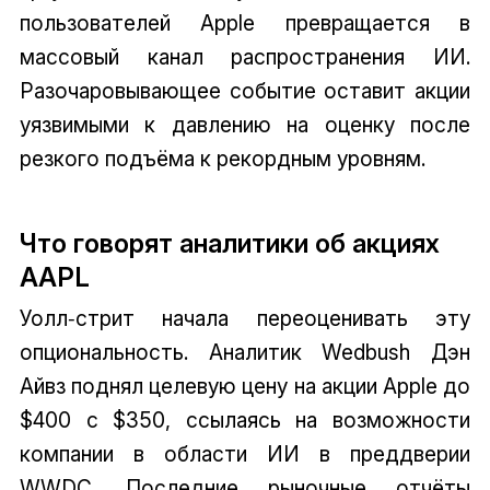
пользователей Apple превращается в
массовый канал распространения ИИ.
Разочаровывающее событие оставит акции
уязвимыми к давлению на оценку после
резкого подъёма к рекордным уровням.
Что говорят аналитики об акциях
AAPL
Уолл‑стрит начала переоценивать эту
опциональность. Аналитик Wedbush Дэн
Айвз поднял целевую цену на акции Apple до
$400 с $350, ссылаясь на возможности
компании в области ИИ в преддверии
WWDC. Последние рыночные отчёты