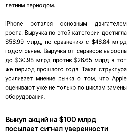
летним периодом.
iPhone остался основным двигателем
роста. Выручка по этой категории достигла
$56.99 млрд, по сравнению с $46.84 млрд
годом ранее. Выручка от сервисов выросла
до $30.98 млрд против $26.65 млрд в тот
же период прошлого года. Такая структура
усиливает мнение рынка о том, что Apple
оценивают уже не только по циклам замены
оборудования.
Выкуп акций на $100 млрд
посылает сигнал уверенности