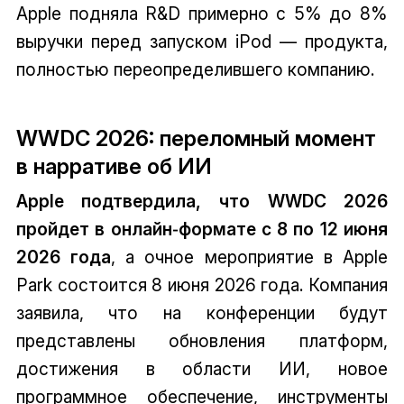
Apple подняла R&D примерно с 5% до 8%
выручки перед запуском iPod — продукта,
полностью переопределившего компанию.
WWDC 2026: переломный момент
в нарративе об ИИ
Apple подтвердила, что WWDC 2026
пройдет в онлайн‑формате с 8 по 12 июня
2026 года
, а очное мероприятие в Apple
Park состоится 8 июня 2026 года. Компания
заявила, что на конференции будут
представлены обновления платформ,
достижения в области ИИ, новое
программное обеспечение, инструменты