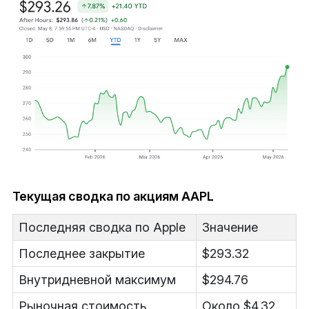
Текущая сводка по акциям AAPL
Последняя сводка по Apple
Значение
Последнее закрытие
$293.32
Внутридневной максимум
$294.76
Рыночная стоимость
Около $4.32