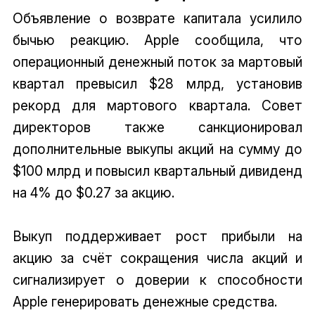
Объявление о возврате капитала усилило
бычью реакцию. Apple сообщила, что
операционный денежный поток за мартовый
квартал превысил $28 млрд, установив
рекорд для мартового квартала. Совет
директоров также санкционировал
дополнительные выкупы акций на сумму до
$100 млрд и повысил квартальный дивиденд
на 4% до $0.27 за акцию.
Выкуп поддерживает рост прибыли на
акцию за счёт сокращения числа акций и
сигнализирует о доверии к способности
Apple генерировать денежные средства.