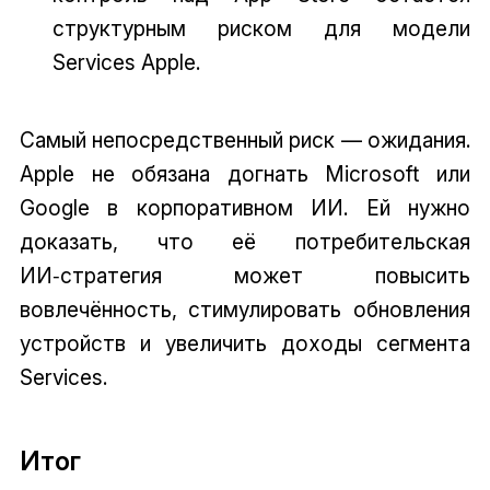
структурным риском для модели
Services Apple.
Самый непосредственный риск — ожидания.
Apple не обязана догнать Microsoft или
Google в корпоративном ИИ. Ей нужно
доказать, что её потребительская
ИИ‑стратегия может повысить
вовлечённость, стимулировать обновления
устройств и увеличить доходы сегмента
Services.
Итог