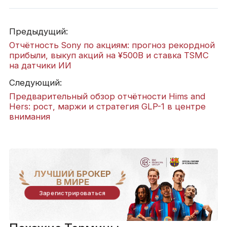
Предыдущий:
Отчётность Sony по акциям: прогноз рекордной
прибыли, выкуп акций на ¥500B и ставка TSMC
на датчики ИИ
Следующий:
Предварительный обзор отчётности Hims and
Hers: рост, маржи и стратегия GLP-1 в центре
внимания
ЛУЧШИЙ БРОКЕР
В МИРЕ
Зарегистрироваться