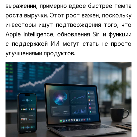
выражении, примерно вдвое быстрее темпа
роста выручки. Этот рост важен, поскольку
инвесторы ищут подтверждения того, что
Apple Intelligence, обновления Siri и функции
с поддержкой ИИ могут стать не просто
улучшениями продуктов.