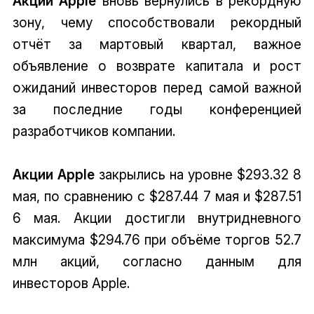
Акции Apple
вновь вернулись в рекордную
зону, чему способствовали рекордный
отчёт за мартовый квартал, важное
объявление о возврате капитала и рост
ожиданий инвесторов перед самой важной
за последние годы конференцией
разработчиков компании.
Акции Apple
закрылись на уровне $293.32 8
мая, по сравнению с $287.44 7 мая и $287.51
6 мая. Акции достигли внутридневного
максимума $294.76 при объёме торгов 52.7
млн акций, согласно данным для
инвесторов Apple.