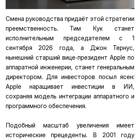
Смена руководства придаёт этой стратегии
преемственность. Тим Кук станет
исполнительным председателем с 1
сентября 2026 года, а Джон Тернус,
нынешний старший вице‑президент Apple по
аппаратной инженерии, станет генеральным
директором. Для инвесторов посыл ясен:
Apple наращивает инвестиции в ИИ,
сохраняя модель интеграции аппаратного и
программного обеспечения.
Подобный масштаб увеличения имеет
исторические прецеденты. В 2001 году