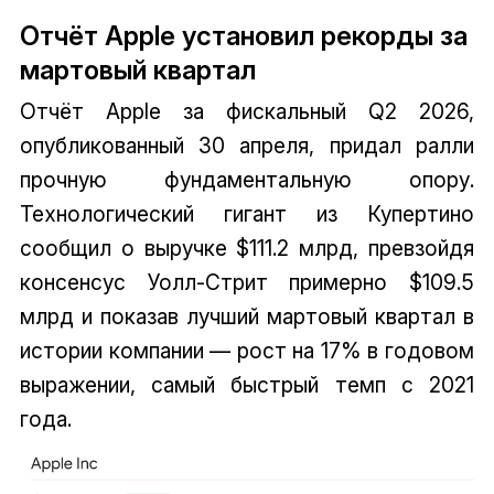
Отчёт Apple установил рекорды за
мартовый квартал
Отчёт Apple за фискальный Q2 2026,
опубликованный 30 апреля, придал ралли
прочную фундаментальную опору.
Технологический гигант из Купертино
сообщил о выручке $111.2 млрд, превзойдя
консенсус Уолл-Стрит примерно $109.5
млрд и показав лучший мартовый квартал в
истории компании — рост на 17% в годовом
выражении, самый быстрый темп с 2021
года.