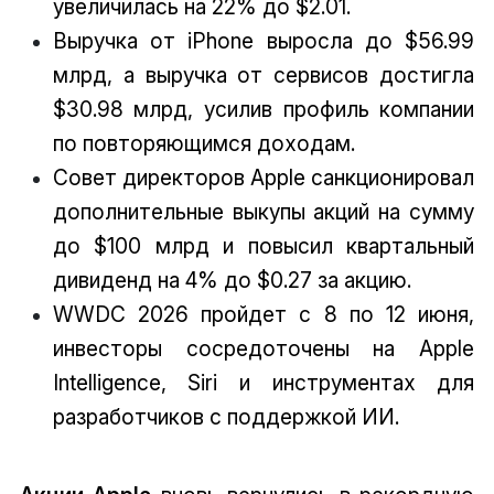
увеличилась на 22% до $2.01.
Выручка от iPhone выросла до $56.99
млрд, а выручка от сервисов достигла
$30.98 млрд, усилив профиль компании
по повторяющимся доходам.
Совет директоров Apple санкционировал
дополнительные выкупы акций на сумму
до $100 млрд и повысил квартальный
дивиденд на 4% до $0.27 за акцию.
WWDC 2026 пройдет с 8 по 12 июня,
инвесторы сосредоточены на Apple
Intelligence, Siri и инструментах для
разработчиков с поддержкой ИИ.