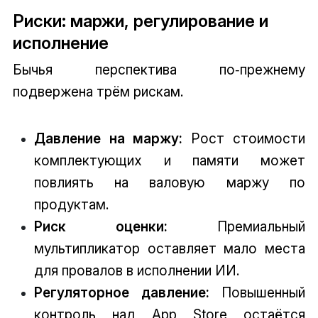
Риски: маржи, регулирование и
исполнение
Бычья перспектива по‑прежнему
подвержена трём рискам.
Давление на маржу:
Рост стоимости
комплектующих и памяти может
повлиять на валовую маржу по
продуктам.
Риск оценки:
Премиальный
мультипликатор оставляет мало места
для провалов в исполнении ИИ.
Регуляторное давление:
Повышенный
контроль над App Store остаётся