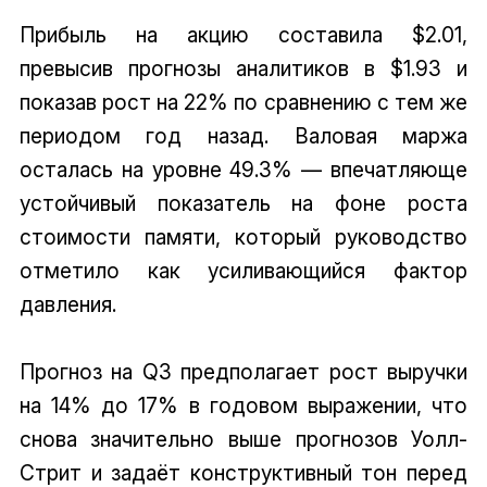
Прибыль на акцию составила $2.01,
превысив прогнозы аналитиков в $1.93 и
показав рост на 22% по сравнению с тем же
периодом год назад. Валовая маржа
осталась на уровне 49.3% — впечатляюще
устойчивый показатель на фоне роста
стоимости памяти, который руководство
отметило как усиливающийся фактор
давления.
Прогноз на Q3 предполагает рост выручки
на 14% до 17% в годовом выражении, что
снова значительно выше прогнозов Уолл-
Стрит и задаёт конструктивный тон перед