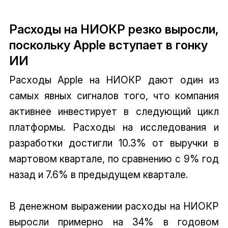
Расходы на НИОКР резко выросли,
поскольку Apple вступает в гонку
ИИ
Расходы Apple на НИОКР дают один из
самых явных сигналов того, что компания
активнее инвестирует в следующий цикл
платформы. Расходы на исследования и
разработки достигли 10.3% от выручки в
мартовом квартале, по сравнению с 9% год
назад и 7.6% в предыдущем квартале.
В денежном выражении расходы на НИОКР
выросли примерно на 34% в годовом