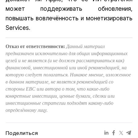
может поддерживать обновления,
повышать вовлечённость и монетизировать
Services.
Отказ от ответственности:
Данный материал
предназначен исключительно для общих информационных
целей и не является (и не должен рассматриваться как)
финансовой, инвестиционной или иной рекомендацией, на
которую следует полагаться. Никакое мнение, изложенное
в данном материале, не является рекомендацией со
стороны EBC или автора о том, что какие-либо
конкретные инвестиции, ценные бумаги, сделки или
инвестиционные стратегии подходят какому-либо
определённому лицу.
Поделиться