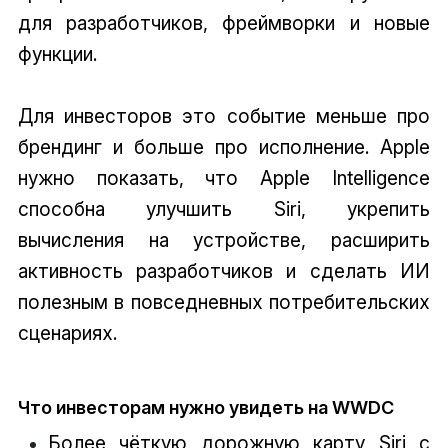
для разработчиков, фреймворки и новые
функции.
Для инвесторов это событие меньше про
брендинг и больше про исполнение. Apple
нужно показать, что Apple Intelligence
способна улучшить Siri, укрепить
вычисления на устройстве, расширить
активность разработчиков и сделать ИИ
полезным в повседневных потребительских
сценариях.
Что инвесторам нужно увидеть на WWDC
Более чёткую дорожную карту Siri с