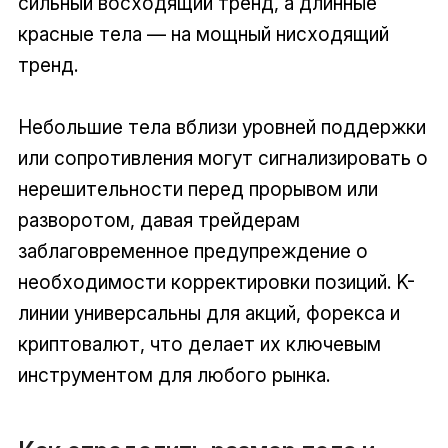
сильный восходящий тренд, а длинные
красные тела — на мощный нисходящий
тренд.
Небольшие тела вблизи уровней поддержки
или сопротивления могут сигнализировать о
нерешительности перед прорывом или
разворотом, давая трейдерам
заблаговременное предупреждение о
необходимости корректировки позиций. K-
линии универсальны для акций, форекса и
криптовалют, что делает их ключевым
инструментом для любого рынка.