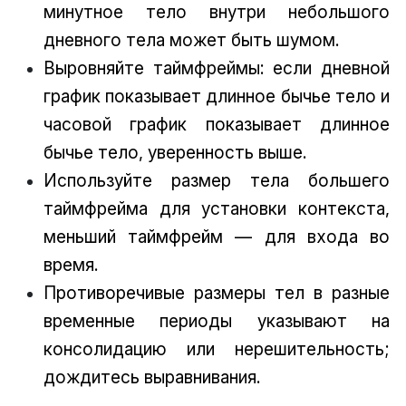
минутное тело внутри небольшого
дневного тела может быть шумом.
Выровняйте таймфреймы: если дневной
график показывает длинное бычье тело и
часовой график показывает длинное
бычье тело, уверенность выше.
Используйте размер тела большего
таймфрейма для установки контекста,
меньший таймфрейм — для входа во
время.
Противоречивые размеры тел в разные
временные периоды указывают на
консолидацию или нерешительность;
дождитесь выравнивания.