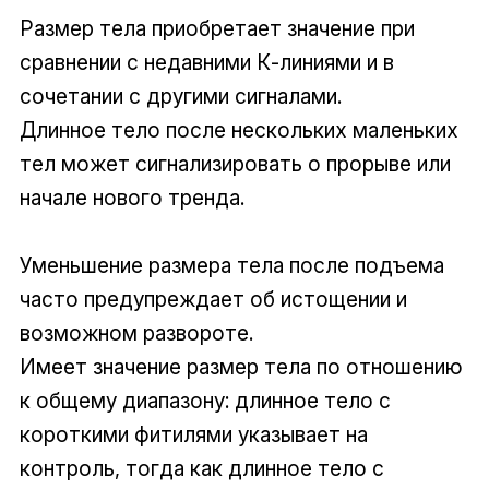
Размер тела приобретает значение при
сравнении с недавними К-линиями и в
сочетании с другими сигналами.
Длинное тело после нескольких маленьких
тел может сигнализировать о прорыве или
начале нового тренда.
Уменьшение размера тела после подъема
часто предупреждает об истощении и
возможном развороте.
Имеет значение размер тела по отношению
к общему диапазону: длинное тело с
короткими фитилями указывает на
контроль, тогда как длинное тело с