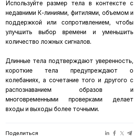
Используйте размер тела в контексте с
недавними К-линиями, фитилями, объемом и
поддержкой или сопротивлением, чтобы
улучшить выбор времени и уменьшить
количество ложных сигналов.
Длинные тела подтверждают уверенность,
короткие тела предупреждают о
колебаниях, а сочетание того и другого с
распознаванием образов и
многовременными проверками делает
входы и выходы более точными.
Поделиться