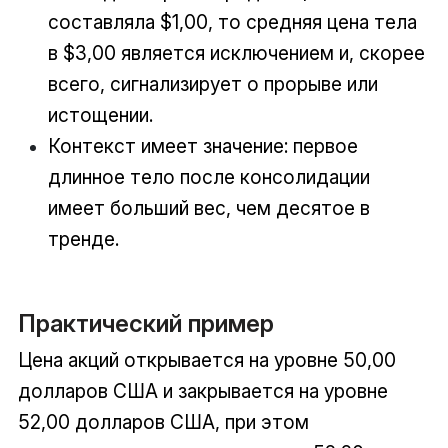
составляла $1,00, то средняя цена тела
в $3,00 является исключением и, скорее
всего, сигнализирует о прорыве или
истощении.
Контекст имеет значение: первое
длинное тело после консолидации
имеет больший вес, чем десятое в
тренде.
Практический пример
Цена акций открывается на уровне 50,00
долларов США и закрывается на уровне
52,00 долларов США, при этом