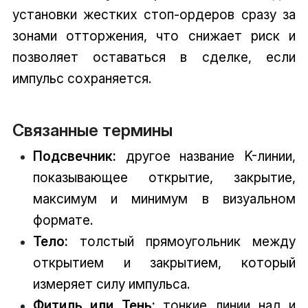
установки жестких стоп-ордеров сразу за
зонами отторжения, что снижает риск и
позволяет оставаться в сделке, если
импульс сохраняется.
Связанные термины
Подсвечник:
другое название K-линии,
показывающее открытие, закрытие,
максимум и минимум в визуальном
формате.
Тело:
толстый прямоугольник между
открытием и закрытием, который
измеряет силу импульса.
Фитиль или Тень:
тонкие линии над и