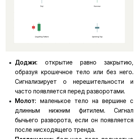
Доджи:
открытие равно закрытию,
образуя крошечное тело или без него.
Сигнализирует о нерешительности и
часто появляется перед разворотами.
Молот:
маленькое тело на вершине с
длинным нижним фитилем. Сигнал
бычьего разворота, если он появляется
после нисходящего тренда.