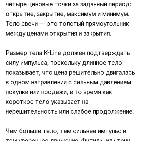
четыре ценовые точки за заданный период:
открытие, закрытие, максимум и минимум.
Тело свечи — это толстый прямоугольник
между ценами открытия и закрытия.
Размер тела K-Line должен подтверждать
силу импульса, поскольку длинное тело
показывает, что цена решительно двигалась
в одном направлении с сильным давлением
покупки или продажи, в то время как
короткое тело указывает на
нерешительность или слабое продолжение.
Чем больше тело, тем сильнее импульс и
тем увереннее движение. Фитили, или тени,