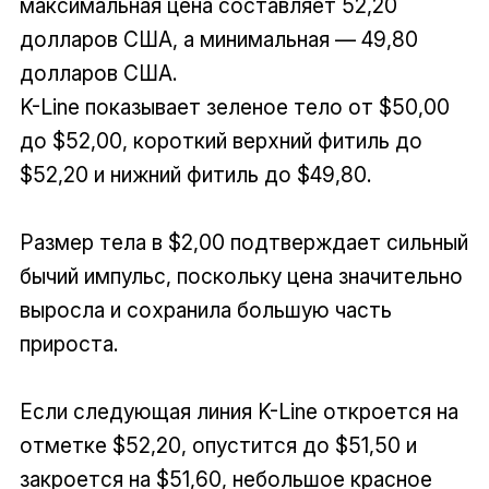
максимальная цена составляет 52,20
долларов США, а минимальная — 49,80
долларов США.
K-Line показывает зеленое тело от $50,00
до $52,00, короткий верхний фитиль до
$52,20 и нижний фитиль до $49,80.
Размер тела в $2,00 подтверждает сильный
бычий импульс, поскольку цена значительно
выросла и сохранила большую часть
прироста.
Если следующая линия K-Line откроется на
отметке $52,20, опустится до $51,50 и
закроется на $51,60, небольшое красное