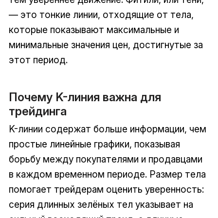
— это тонкие линии, отходящие от тела,
которые показывают максимальные и
минимальные значения цен, достигнутые за
этот период.
Почему K-линия важна для
трейдинга
K-линии содержат больше информации, чем
простые линейные графики, показывая
борьбу между покупателями и продавцами
в каждом временном периоде. Размер тела
помогает трейдерам оценить уверенность:
серия длинных зелёных тел указывает на