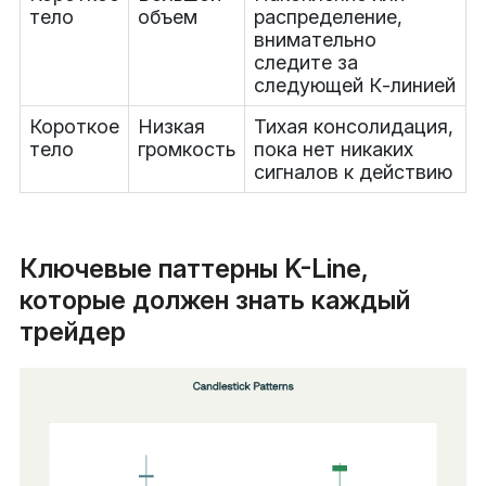
тело
объем
распределение,
внимательно
следите за
следующей К-линией
Короткое
Низкая
Тихая консолидация,
тело
громкость
пока нет никаких
сигналов к действию
Ключевые паттерны K-Line,
которые должен знать каждый
трейдер