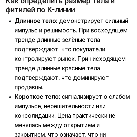
Как определить размер тела и
фитилей по K-линии
Длинное тело:
демонстрирует сильный
импульс и решимость. При восходящем
тренде длинные зелёные тела
подтверждают, что покупатели
контролируют рынок. При нисходящем
тренде длинные красные тела
подтверждают, что доминируют
продавцы.
Короткое тело:
сигнализирует о слабом
импульсе, нерешительности или
консолидации. Цена практически не
менялась между открытием и
закрытием, что означает, что ни