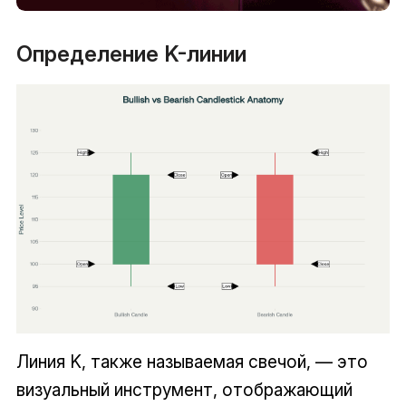
Определение K-линии
Линия K, также называемая свечой, — это
визуальный инструмент, отображающий