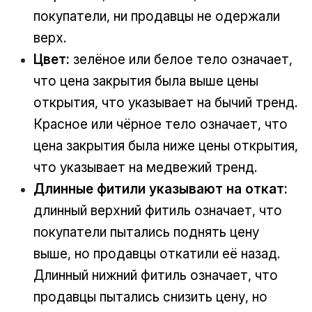
покупатели, ни продавцы не одержали
верх.
Цвет:
зелёное или белое тело означает,
что цена закрытия была выше цены
открытия, что указывает на бычий тренд.
Красное или чёрное тело означает, что
цена закрытия была ниже цены открытия,
что указывает на медвежий тренд.
Длинные фитили указывают на откат:
длинный верхний фитиль означает, что
покупатели пытались поднять цену
выше, но продавцы откатили её назад.
Длинный нижний фитиль означает, что
продавцы пытались снизить цену, но