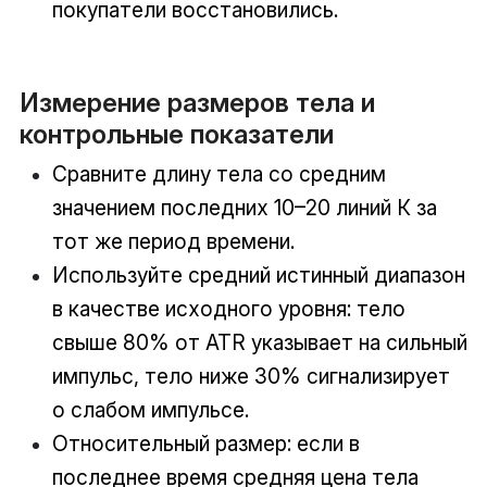
покупатели восстановились.
Измерение размеров тела и
контрольные показатели
Сравните длину тела со средним
значением последних 10–20 линий К за
тот же период времени.
Используйте средний истинный диапазон
в качестве исходного уровня: тело
свыше 80% от ATR указывает на сильный
импульс, тело ниже 30% сигнализирует
о слабом импульсе.
Относительный размер: если в
последнее время средняя цена тела