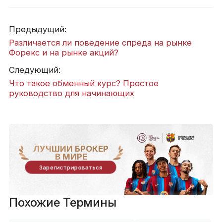
Предыдущий:
Различается ли поведение спреда на рынке
Форекс и на рынке акций?
Следующий:
Что такое обменный курс? Простое
руководство для начинающих
ЛУЧШИЙ БРОКЕР
В МИРЕ
Зарегистрироваться
Похожие Термины