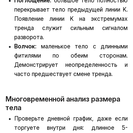
Поглощение:
большое тело полностью
перекрывает тело предыдущей линии K.
Появление линии K на экстремумах
тренда служит сильным сигналом
разворота.
Волчок:
маленькое тело с длинными
фитилями по обеим сторонам.
Демонстрирует неопределенность и
часто предшествует смене тренда.
Многовременной анализ размера
тела
Проверьте дневной график, даже если
торгуете внутри дня: длинное 5-