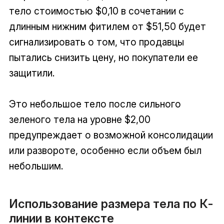
тело стоимостью $0,10 в сочетании с
длинным нижним фитилем от $51,50 будет
сигнализировать о том, что продавцы
пытались снизить цену, но покупатели ее
защитили.
Это небольшое тело после сильного
зеленого тела на уровне $2,00
предупреждает о возможной консолидации
или развороте, особенно если объем был
небольшим.
Использование размера тела по К-
линии в контексте