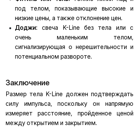
под телом, показывающие высокие и
низкие цены, а также отклонение цен.
Доджи:
свеча K-Line без тела или с
очень маленьким телом,
сигнализирующая о нерешительности и
потенциальном развороте.
Заключение
Размер тела K-Line должен подтверждать
силу импульса, поскольку он напрямую
измеряет расстояние, пройденное ценой
между открытием и закрытием.