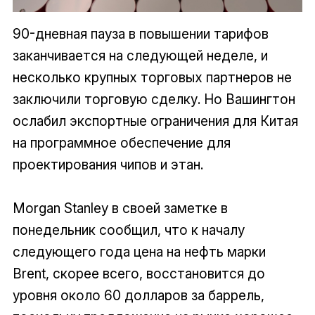
90-дневная пауза в повышении тарифов
заканчивается на следующей неделе, и
несколько крупных торговых партнеров не
заключили торговую сделку. Но Вашингтон
ослабил экспортные ограничения для Китая
на программное обеспечение для
проектирования чипов и этан.
Morgan Stanley в своей заметке в
понедельник сообщил, что к началу
следующего года цена на нефть марки
Brent, скорее всего, восстановится до
уровня около 60 долларов за баррель,