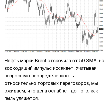
Нефть марки Brent отскочила от 50 SMA, но
восходящий импульс иссякает. Учитывая
возросшую неопределенность
относительно торговых переговоров, мы
ожидаем, что цена ослабнет до того, как
пыль уляжется.