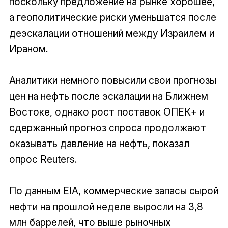
поскольку предложение на рынке хорошее,
а геополитические риски уменьшатся после
деэскалации отношений между Израилем и
Ираном.
Аналитики немного повысили свои прогнозы
цен на нефть после эскалации на Ближнем
Востоке, однако рост поставок ОПЕК+ и
сдержанный прогноз спроса продолжают
оказывать давление на нефть, показал
опрос Reuters.
По данным EIA, коммерческие запасы сырой
нефти на прошлой неделе выросли на 3,8
млн баррелей, что выше рыночных