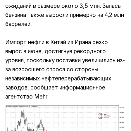
ожиданий в размере около 3,5 млн. Запасы
бензина также выросли примерно на 4,2 млн
баррелей.
Импорт нефти в Китай из Ирана резко
вырос в июне, достигнув рекордного
уровня, поскольку поставки увеличились из-
за возросшего спроса со стороны
независимых нефтеперерабатывающих
заводов, сообщает информационное
агентство Mehr.