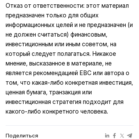
Отказ от ответственности: этот материал
предназначен только для общих
информационных целей и не предназначен (и
не должен считаться) финансовым,
инвестиционным или иным советом, на
который следует полагаться. Никакое
мнение, высказанное в материале, не
является рекомендацией EBC или автора о
том, что какая-либо конкретная инвестиция,
ценная бумага, транзакция или
инвестиционная стратегия подходит для
какого-либо конкретного человека.
Поделиться