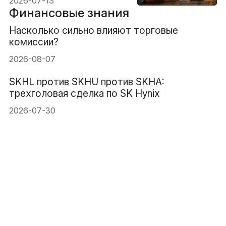
2026-07-13
Финансовые знания
Насколько сильно влияют торговые
комиссии?
2026-08-07
SKHL против SKHU против SKHA:
трехголовая сделка по SK Hynix
2026-07-30