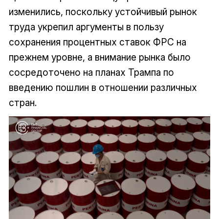
изменились, поскольку устойчивый рынок
труда укрепил аргументы в пользу
сохранения процентных ставок ФРС на
прежнем уровне, а внимание рынка было
сосредоточено на планах Трампа по
введению пошлин в отношении различных
стран.