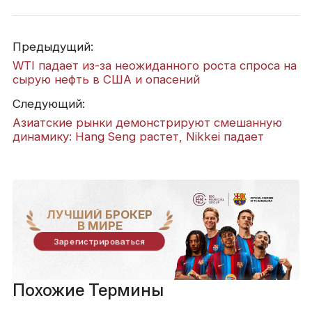
Предыдущий:
WTI падает из-за неожиданного роста спроса на
сырую нефть в США и опасений
Следующий:
Азиатские рынки демонстрируют смешанную
динамику: Hang Seng растет, Nikkei падает
ЛУЧШИЙ БРОКЕР
В МИРЕ
Зарегистрироваться
Похожие Термины