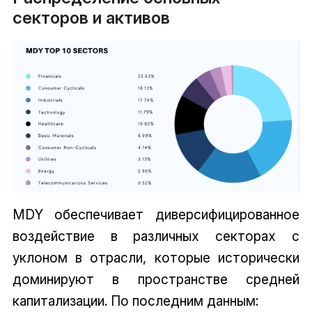
секторов и активов
MDY обеспечивает диверсифицированное
воздействие в различных секторах с
уклоном в отрасли, которые исторически
доминируют в пространстве средней
капитализации. По последним данным: