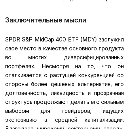
Заключительные мысли
SPDR S&P MidCap 400 ETF (MDY) заслужил
свое место в качестве основного продукта
во многих диверсифицированных
портфелях. Несмотря на то, что он
сталкивается с растущей конкуренцией со
стороны более дешевых альтернатив, его
долговечность, ликвидность и прозрачная
структура продолжают делать его сильным
выбором для трейдеров, ищущих
экспозицию в средней капитализации.
Благодаря широкому секторному спреду,