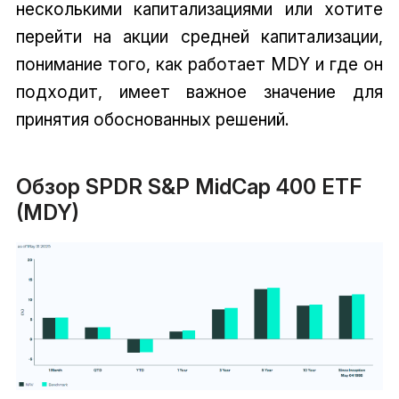
несколькими капитализациями или хотите
перейти на акции средней капитализации,
понимание того, как работает MDY и где он
подходит, имеет важное значение для
принятия обоснованных решений.
Обзор SPDR S&P MidCap 400 ETF
(MDY)