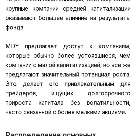
крупные компании средней капитализации
оказывают большее влияние на результаты
фонда.
MDY предлагает доступ к компаниям,
которые обычно более устоявшиеся, чем
компании с малой капитализацией, но все же
предлагают значительный потенциал роста.
Это делает его привлекательным для
трейдеров, ищущих долгосрочного
прироста капитала без волатильности,
часто связанной с более мелкими акциями.
Распределение основных