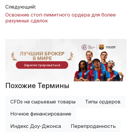
Следующий:
Освоение стоп-лимитного ордера для более
разумных сделок
ЛУЧШИЙ БРОКЕР
В МИРЕ
Зарегистрироваться
Похожие Термины
CFDs на сырьевые товары
Типы ордеров
Ночное финансирование
Индекс Доу-Джонса
Перепроданность