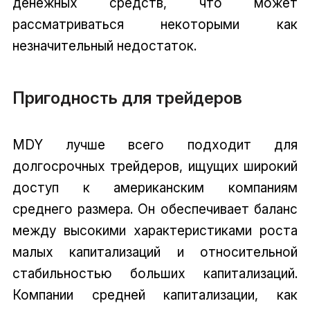
денежных средств, что может
рассматриваться некоторыми как
незначительный недостаток.
Пригодность для трейдеров
MDY лучше всего подходит для
долгосрочных трейдеров, ищущих широкий
доступ к американским компаниям
среднего размера. Он обеспечивает баланс
между высокими характеристиками роста
малых капитализаций и относительной
стабильностью больших капитализаций.
Компании средней капитализации, как