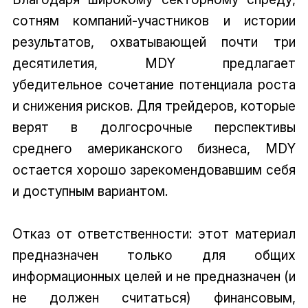
сотням компаний-участников и истории
результатов, охватывающей почти три
десятилетия, MDY предлагает
убедительное сочетание потенциала роста
и снижения рисков. Для трейдеров, которые
верят в долгосрочные перспективы
среднего американского бизнеса, MDY
остается хорошо зарекомендовавшим себя
и доступным вариантом.
Отказ от ответственности: этот материал
предназначен только для общих
информационных целей и не предназначен (и
не должен считаться) финансовым,