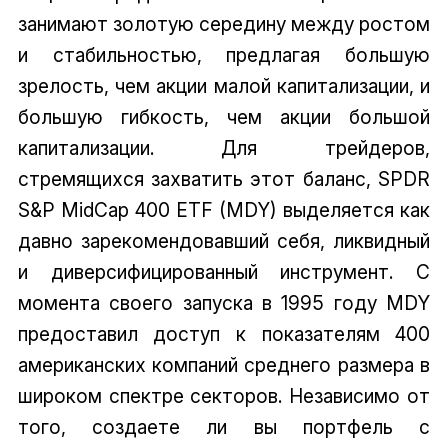
занимают золотую середину между ростом
и стабильностью, предлагая большую
зрелость, чем акции малой капитализации, и
большую гибкость, чем акции большой
капитализации. Для трейдеров,
стремящихся захватить этот баланс, SPDR
S&P MidCap 400 ETF (MDY) выделяется как
давно зарекомендовавший себя, ликвидный
и диверсифицированный инструмент. С
момента своего запуска в 1995 году MDY
предоставил доступ к показателям 400
американских компаний среднего размера в
широком спектре секторов. Независимо от
того, создаете ли вы портфель с