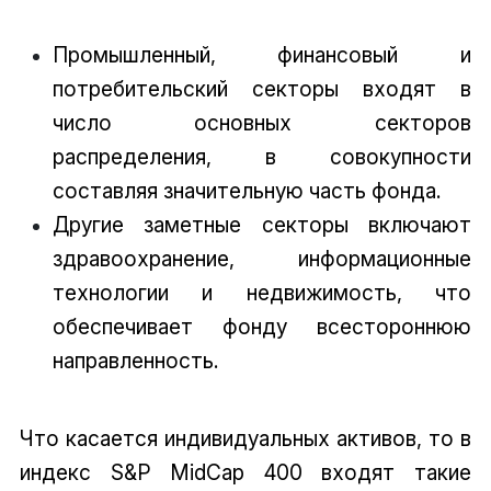
Промышленный, финансовый и
потребительский секторы входят в
число основных секторов
распределения, в совокупности
составляя значительную часть фонда.
Другие заметные секторы включают
здравоохранение, информационные
технологии и недвижимость, что
обеспечивает фонду всестороннюю
направленность.
Что касается индивидуальных активов, то в
индекс S&P MidCap 400 входят такие