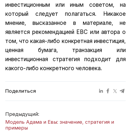
инвестиционным или иным советом, на
который следует полагаться. Никакое
мнение, высказанное в материале, не
является рекомендацией EBC или автора о
том, что какая-либо конкретная инвестиция,
ценная бумага, транзакция или
инвестиционная стратегия подходит для
какого-либо конкретного человека.
Поделиться
Предыдущий:
Модель Адама и Евы: значение, стратегия и
примеры