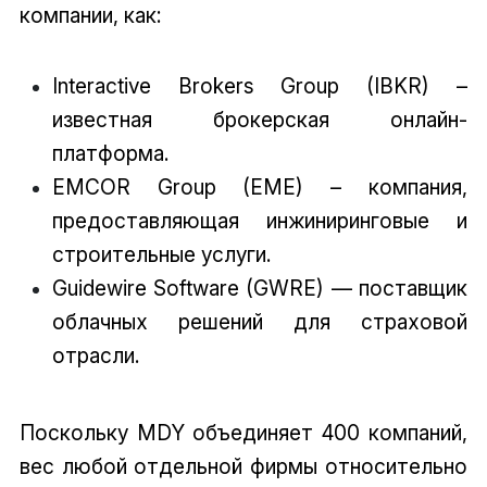
компании, как:
Interactive Brokers Group (IBKR) –
известная брокерская онлайн-
платформа.
EMCOR Group (EME) – компания,
предоставляющая инжиниринговые и
строительные услуги.
Guidewire Software (GWRE) — поставщик
облачных решений для страховой
отрасли.
Поскольку MDY объединяет 400 компаний,
вес любой отдельной фирмы относительно