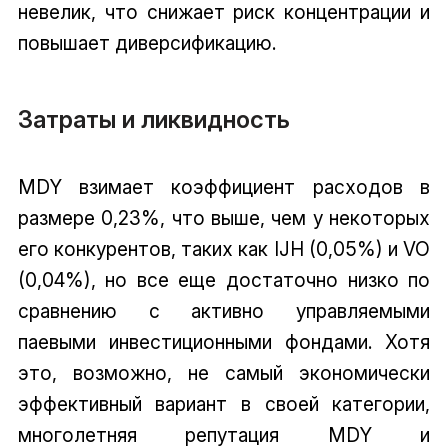
невелик, что снижает риск концентрации и
повышает диверсификацию.
Затраты и ликвидность
MDY взимает коэффициент расходов в
размере 0,23%, что выше, чем у некоторых
его конкурентов, таких как IJH (0,05%) и VO
(0,04%), но все еще достаточно низко по
сравнению с активно управляемыми
паевыми инвестиционными фондами. Хотя
это, возможно, не самый экономически
эффективный вариант в своей категории,
многолетняя репутация MDY и