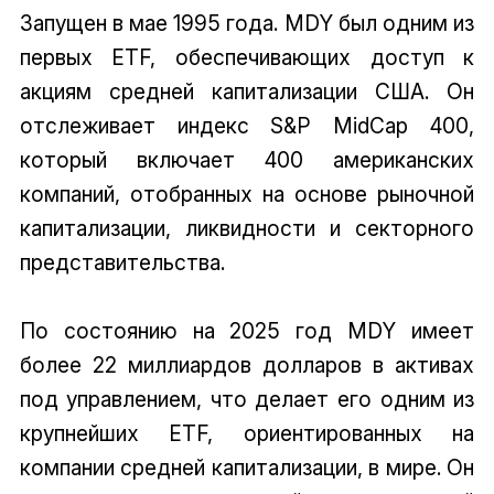
Запущен в мае 1995 года. MDY был одним из
первых ETF, обеспечивающих доступ к
акциям средней капитализации США. Он
отслеживает индекс S&P MidCap 400,
который включает 400 американских
компаний, отобранных на основе рыночной
капитализации, ликвидности и секторного
представительства.
По состоянию на 2025 год MDY имеет
более 22 миллиардов долларов в активах
под управлением, что делает его одним из
крупнейших ETF, ориентированных на
компании средней капитализации, в мире. Он