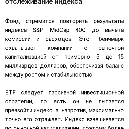
отслеживание индекса
Фонд стремится повторить результаты
индекса S&P MidCap 400 до вычета
комиссий и расходов. Этот бенчмарк
охватывает компании с рыночной
капитализацией от примерно 5 до 15
миллиардов долларов, обеспечивая баланс
между ростом и стабильностью.
ETF следует пассивной инвестиционной
стратегии, то есть он не пытается
превзойти индекс, а, напротив, максимально
точно его отражает. Индекс взвешивается
по рыночной капитализации, поэтому более