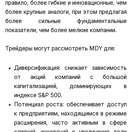
правило, более гибкие и инновационные, чем
более крупные аналоги, при этом предлагая
более сильные фундаментальные
показатели, чем более мелкие компании.
Трейдеры могут рассмотреть MDY для:
Диверсификация: снижает зависимость
от акций компаний с большой
капитализацией, доминирующих в
индексе S&P 500.
Потенциал роста: обеспечивает доступ
к предприятиям, находящимся в режиме
расширения, часто активным в сфере
слияний, инноваций и увеличения доли