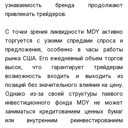
узнаваемость бренда продолжают
привлекать трейдеров.
С точки зрения ликвидности MDY активно
торгуется с узкими спредами спроса и
предложения, особенно в часы работы
рынка США. Его ежедневный объем торгов
высок, что гарантирует трейдерам
возможность входить и выходить из
позиций без значительного влияния на цену.
Однако из-за своей структуры паевого
инвестиционного фонда MDY не может
заниматься кредитованием ценных бумаг
или внутренним реинвестированием