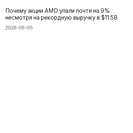
Почему акции AMD упали почти на 9%
несмотря на рекордную выручку в $11.5B
2026-08-05