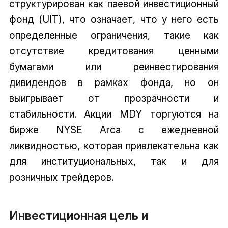
структурирован как паевой инвестиционный
фонд (UIT), что означает, что у него есть
определенные ограничения, такие как
отсутствие кредитования ценными
бумагами или реинвестирования
дивидендов в рамках фонда, но он
выигрывает от прозрачности и
стабильности. Акции MDY торгуются на
бирже NYSE Arca с ежедневной
ликвидностью, которая привлекательна как
для институциональных, так и для
розничных трейдеров.
Инвестиционная цель и