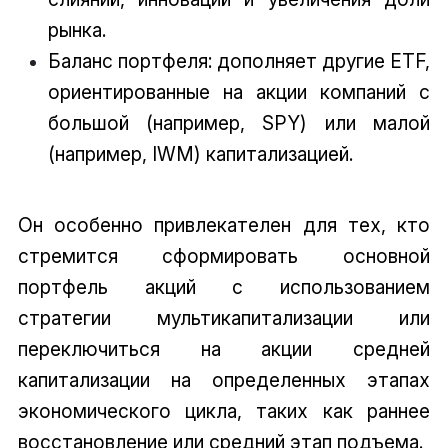
рынка.
Баланс портфеля: дополняет другие ETF,
ориентированные на акции компаний с
большой (например, SPY) или малой
(например, IWM) капитализацией.
Он особенно привлекателен для тех, кто
стремится сформировать основной
портфель акций с использованием
стратегии мультикапитализации или
переключиться на акции средней
капитализации на определенных этапах
экономического цикла, таких как раннее
восстановление или средний этап подъема.