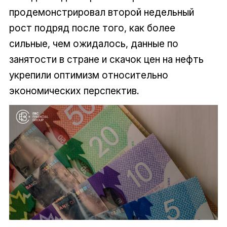
продемонстрировал второй недельный
рост подряд после того, как более
сильные, чем ожидалось, данные по
занятости в стране и скачок цен на нефть
укрепили оптимизм относительно
экономических перспектив.