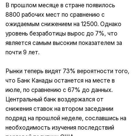
В прошлом месяце в стране появилось
8800 рабочих мест по сравнению с
ожидаемым снижением на 12500. Однако
уровень безработицы вырос до 7%, что
является самым высоким показателем за
почти 9 лет.
Рынки теперь видят 73% вероятности того,
что Банк Канады останется на месте в
июле, по сравнению с 67% до данных.
Центральный банк воздержался от
снижения ставок на втором заседании
подряд на прошлой неделе, сославшись на
необходимость изучения последствий