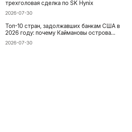
трехголовая сделка по SK Hynix
2026-07-30
Топ-10 стран, задолжавших банкам США в
2026 году: почему Каймановы острова
занимают 1-е место
2026-07-30