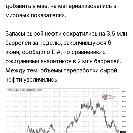
добавить в мае, не материализовались в
мировых показателях.
Запасы сырой нефти сократились на 3,6 млн
баррелей за неделю, закончившуюся 6
июня, сообщило EIA, по сравнению с
ожиданиями аналитиков в 2 млн баррелей.
Между тем, объемы переработки сырой
нефти увеличились.