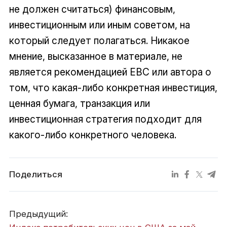
не должен считаться) финансовым,
инвестиционным или иным советом, на
который следует полагаться. Никакое
мнение, высказанное в материале, не
является рекомендацией EBC или автора о
том, что какая-либо конкретная инвестиция,
ценная бумага, транзакция или
инвестиционная стратегия подходит для
какого-либо конкретного человека.
Поделиться
Предыдущий: