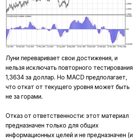
Луни переваривает свои достижения, и
нельзя исключать повторного тестирования
1,3634 за доллар. Но MACD предполагает,
что откат от текущего уровня может быть
не за горами.
Отказ от ответственности: этот материал
предназначен только для общих
информационных целей и не предназначен (и