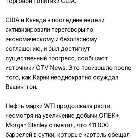
торговой политики США.
США и Канада в последние недели
активизировали переговоры по
экономическому и безопасному
соглашению, и был достигнут
существенный прогресс, сообщают
источники CTV News. Это произошло после
того, как Карни неоднократно осуждал
Вашингтон.
Нефть марки WTI продолжала расти,
несмотря на увеличение добычи ОПЕК+.
Morgan Stanley отметил, что 411 000
баррелей в сутки, которые картель обещал