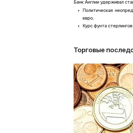
Банк Англии удерживал ста
Политическая неопред
евро.
Курс фунта стерлингов 
Торговые последс