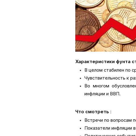
Характеристики фунта с
В целом стабилен по с
Чувствительность к ра
Во многом обусловле
инфляции и ВВП.
Что смотреть
:
Встречи по вопросам п
Показатели инфляции в