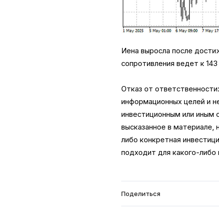
Иена выросла после достиж
сопротивления ведет к 143
Отказ от ответственности
информационных целей и не
инвестиционным или иным с
высказанное в материале, 
либо конкретная инвестици
подходит для какого-либо 
Поделиться