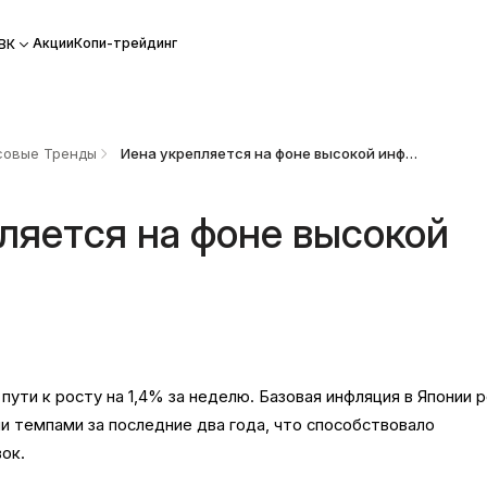
Акции
Копи-трейдинг
ВК
овые Тренды
Иена укрепляется на фоне высокой инфляции
ляется на фоне высокой
 пути к росту на 1,4% за неделю. Базовая инфляция в Японии 
 темпами за последние два года, что способствовало
ок.