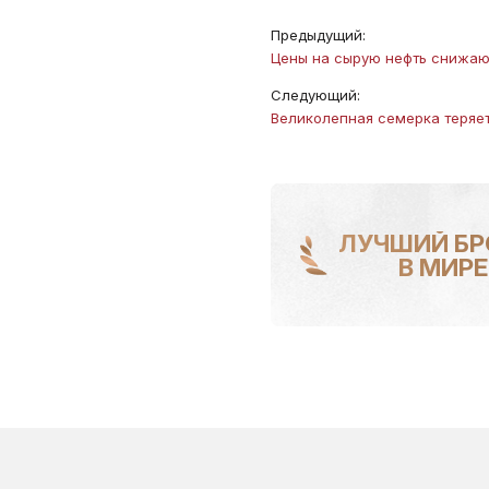
Предыдущий:
Цены на сырую нефть снижаю
Следующий:
​Великолепная семерка теряе
ЛУЧШИЙ БР
В МИРЕ