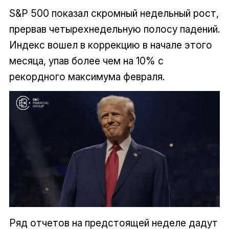
S&P 500 показал скромный недельный рост,
прервав четырехнедельную полосу падений.
Индекс вошел в коррекцию в начале этого
месяца, упав более чем на 10% с
рекордного максимума февраля.
Ряд отчетов на предстоящей неделе дадут