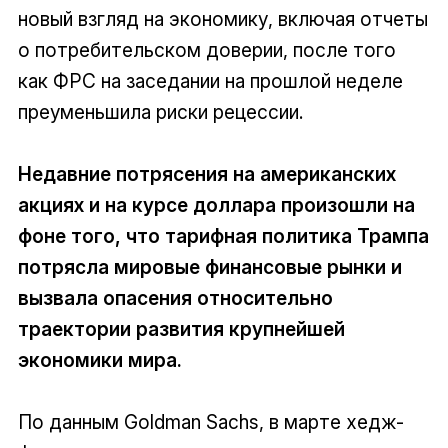
новый взгляд на экономику, включая отчеты
о потребительском доверии, после того
как ФРС на заседании на прошлой неделе
преуменьшила риски рецессии.
Недавние потрясения на американских
акциях и на курсе доллара произошли на
фоне того, что тарифная политика Трампа
потрясла мировые финансовые рынки и
вызвала опасения относительно
траектории развития крупнейшей
экономики мира.
По данным Goldman Sachs, в марте хедж-