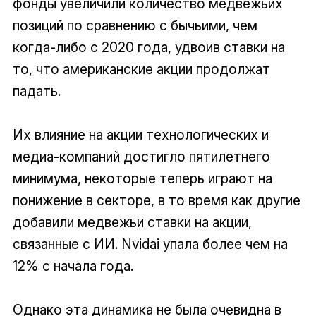
фонды увеличили количество медвежьих
позиций по сравнению с бычьими, чем
когда-либо с 2020 года, удвоив ставки на
то, что американские акции продолжат
падать.
Их влияние на акции технологических и
медиа-компаний достигло пятилетнего
минимума, некоторые теперь играют на
понижение в секторе, в то время как другие
добавили медвежьи ставки на акции,
связанные с ИИ. Nvidai упала более чем на
12% с начала года.
Однако эта динамика не была очевидна в