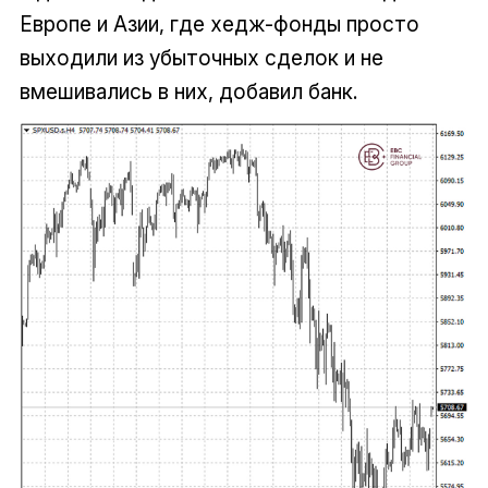
Европе и Азии, где хедж-фонды просто
выходили из убыточных сделок и не
вмешивались в них, добавил банк.