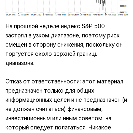
На прошлой неделе индекс S&P 500
застрял в узком диапазоне, поэтому риск
смещен в сторону снижения, поскольку он
торгуется около верхней границы
диапазона.
Отказ от ответственности: этот материал
предназначен только для общих
информационных целей и не предназначен (и
не должен считаться) финансовым,
инвестиционным или иным советом, на
который следует полагаться. Никакое