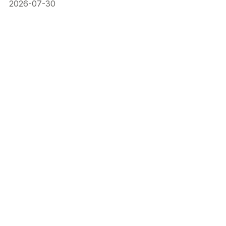
2026-07-30