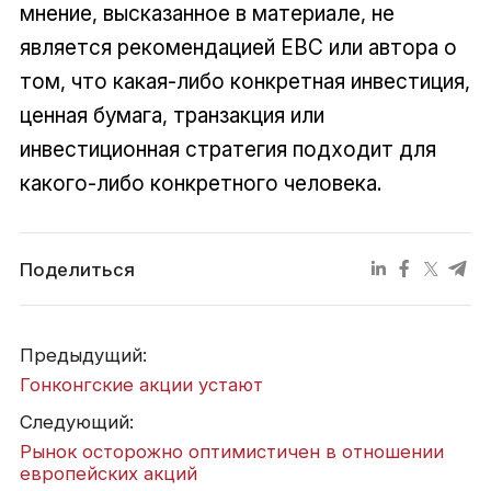
мнение, высказанное в материале, не
является рекомендацией EBC или автора о
том, что какая-либо конкретная инвестиция,
ценная бумага, транзакция или
инвестиционная стратегия подходит для
какого-либо конкретного человека.
Поделиться
Предыдущий:
Гонконгские акции устают
Следующий:
Рынок осторожно оптимистичен в отношении
европейских акций