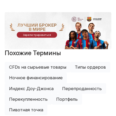
ЛУЧШИЙ БРОКЕР
В МИРЕ
Зарегистрироваться
Похожие Термины
CFDs на сырьевые товары
Типы ордеров
Ночное финансирование
Индекс Доу-Джонса
Перепроданность
Перекупленность
Портфель
Пивотная точка