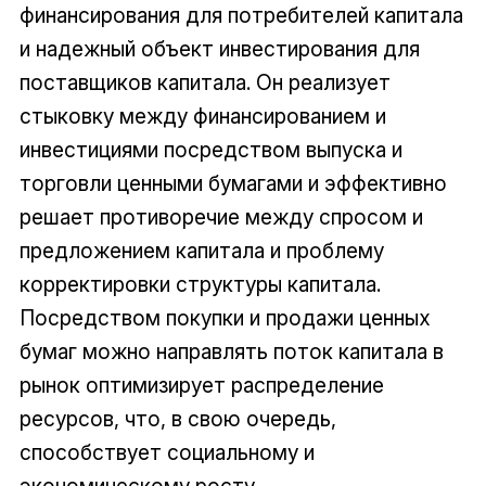
финансирования для потребителей капитала
и надежный объект инвестирования для
поставщиков капитала. Он реализует
стыковку между финансированием и
инвестициями посредством выпуска и
торговли ценными бумагами и эффективно
решает противоречие между спросом и
предложением капитала и проблему
корректировки структуры капитала.
Посредством покупки и продажи ценных
бумаг можно направлять поток капитала в
рынок оптимизирует распределение
ресурсов, что, в свою очередь,
способствует социальному и
экономическому росту.