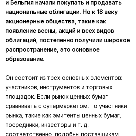
и Бельгия начали покупать и продавать
национальные облигации. Но к 18 веку
акционерные общества, такие как
появление весны, акций и всех видов
облигаций, постепенно получили широкое
распространение, это основное
образование.
Он состоит из трех основных элементов:
участников, инструментов и торговых
площадок. Если рынок ценных бумаг
сравнивать с супермаркетом, то участники
рынка, такие как эмитенты ценных бумаг,
посредники, инвесторы и т. д.
соответственно, подобны поставщикам