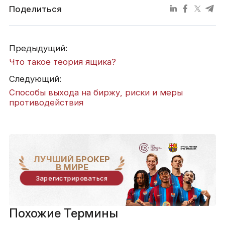
Поделиться
Предыдущий:
Что такое теория ящика?
Следующий:
Способы выхода на биржу, риски и меры
противодействия
ЛУЧШИЙ БРОКЕР
В МИРЕ
Зарегистрироваться
Похожие Термины