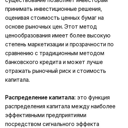
принимать инвестиционные решения,
оценивая стоимость ценных бумаг на
основе рыночных цен. Этот метод
ценообразования имеет более высокую
степень маркетизации и прозрачности по
сравнению с традиционным методом
банковского кредита и может лучше
отражать рыночный риск и стоимость
капитала.
Распределение капитала:
это функция
распределения капитала между наиболее
эффективными предприятиями
посредством сигнального эффекта