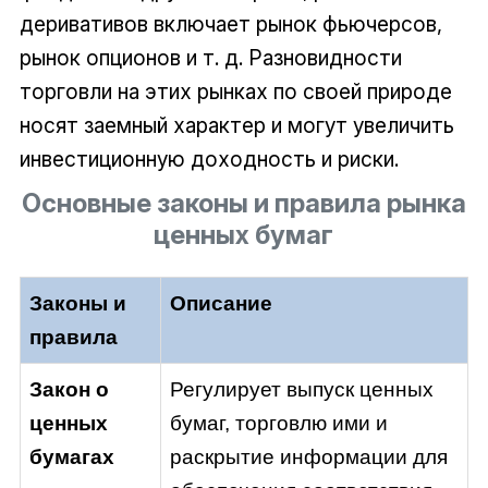
деривативов включает рынок фьючерсов,
рынок опционов и т. д. Разновидности
торговли на этих рынках по своей природе
носят заемный характер и могут увеличить
инвестиционную доходность и риски.
Основные законы и правила рынка
ценных бумаг
Законы и
Описание
правила
Закон о
Регулирует выпуск ценных
ценных
бумаг, торговлю ими и
бумагах
раскрытие информации для