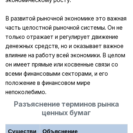
В развитой рыночной экономике это важная
часть целостной рыночной системы. Он не
только отражает и регулирует движение
денежных средств, но и оказывает важное
влияние на работу всей экономики. В целом
он имеет прямые или косвенные связи со
всеми финансовыми секторами, и его
положение в финансовом мире
непоколебимо.
Разъяснение терминов рынка
ценных бумаг
Существи
Объяснение