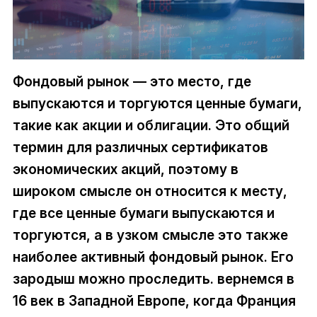
Фондовый рынок — это место, где
выпускаются и торгуются ценные бумаги,
такие как акции и облигации. Это общий
термин для различных сертификатов
экономических акций, поэтому в
широком смысле он относится к месту,
где все ценные бумаги выпускаются и
торгуются, а в узком смысле это также
наиболее активный фондовый рынок. Его
зародыш можно проследить. вернемся в
16 век в Западной Европе, когда Франция