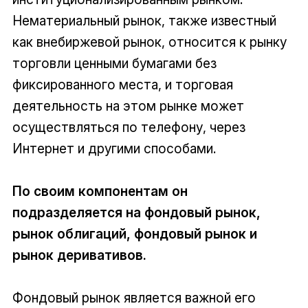
Нематериальный рынок, также известный
как внебиржевой рынок, относится к рынку
торговли ценными бумагами без
фиксированного места, и торговая
деятельность на этом рынке может
осуществляться по телефону, через
Интернет и другими способами.
По своим компонентам он
подразделяется на фондовый рынок,
рынок облигаций, фондовый рынок и
рынок деривативов.
Фондовый рынок является важной его