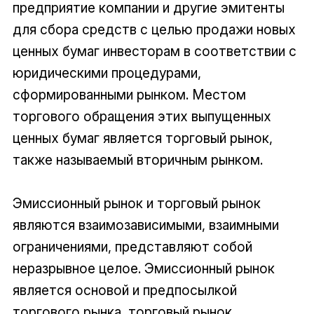
предприятие компании и другие эмитенты
для сбора средств с целью продажи новых
ценных бумаг инвесторам в соответствии с
юридическими процедурами,
сформированными рынком. Местом
торгового обращения этих выпущенных
ценных бумаг является торговый рынок,
также называемый вторичным рынком.
Эмиссионный рынок и торговый рынок
являются взаимозависимыми, взаимными
ограничениями, представляют собой
неразрывное целое. Эмиссионный рынок
является основой и предпосылкой
торгового рынка, торговый рынок