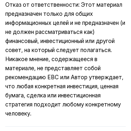
Отказ от ответственности: Этот материал
предназначен только для общих
информационных целей и не предназначен (и
не должен рассматриваться как)
финансовый, инвестиционный или другой
совет, на который следует полагаться.
Никакое мнение, содержащееся в
материале, не представляет собой
рекомендацию EBC или Автор утверждает,
что любая конкретная инвестиция, ценная
бумага, сделка или инвестиционная
стратегия подходит любому конкретному
человеку.