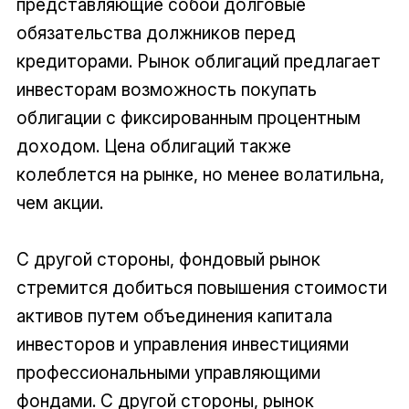
представляющие собой долговые
обязательства должников перед
кредиторами. Рынок облигаций предлагает
инвесторам возможность покупать
облигации с фиксированным процентным
доходом. Цена облигаций также
колеблется на рынке, но менее волатильна,
чем акции.
С другой стороны, фондовый рынок
стремится добиться повышения стоимости
активов путем объединения капитала
инвесторов и управления инвестициями
профессиональными управляющими
фондами. С другой стороны, рынок