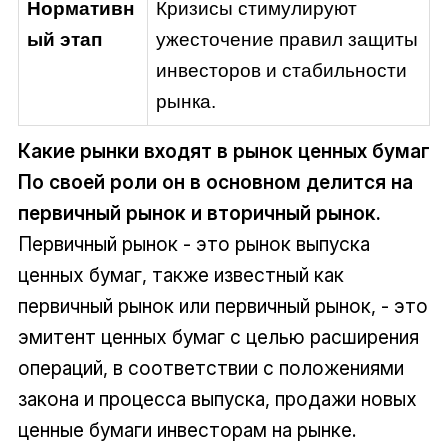
Нормативн
Кризисы стимулируют
ый этап
ужесточение правил защиты
инвесторов и стабильности
рынка.
Какие рынки входят в рынок ценных бумаг
По своей роли он в основном делится на
первичный рынок и вторичный рынок.
Первичный рынок - это рынок выпуска
ценных бумаг, также известный как
первичный рынок или первичный рынок, - это
эмитент ценных бумаг с целью расширения
операций, в соответствии с положениями
закона и процесса выпуска, продажи новых
ценные бумаги инвесторам на рынке.