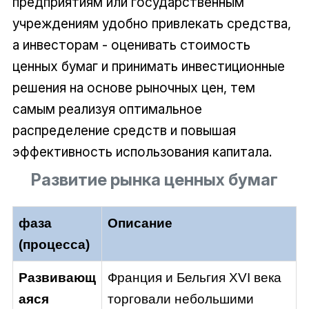
предприятиям или государственным
учреждениям удобно привлекать средства,
а инвесторам - оценивать стоимость
ценных бумаг и принимать инвестиционные
решения на основе рыночных цен, тем
самым реализуя оптимальное
распределение средств и повышая
эффективность использования капитала.
Развитие рынка ценных бумаг
фаза
Описание
(процесса)
Развивающ
Франция и Бельгия XVI века
аяся
торговали небольшими