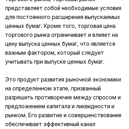
представляет собой необходимые условия
для постоянного расширения выпускаемых
ценных бумаг. Кроме того, торговая цена
торгового рынка ограничивает и влияет на
цену выпуска ценных бумаг, что является
важным фактором, который следует
учитывать при выпуске ценных бумаг.
Это продукт развития рыночной экономики
на определенном этапе, призванный
разрешить противоречие между спросом и
предложением капитала и ликвидности и
рынком. Его развитие и совершенствование
обеспечивает эффективный канал