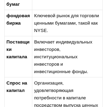
бумаг
фондовая
Ключевой рынок для торговли
биржа
ценными бумагами, такой как
NYSE.
Поставщи
Включает индивидуальных
ки
инвесторов,
капитала
институциональных
инвесторов и
инвестиционные фонды.
Спрос на
Организация,
капитал
удовлетворяющая
потребности в капитале
посредством выпуска ценных