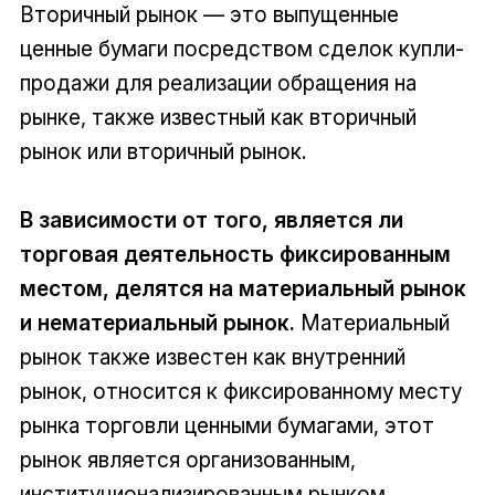
Вторичный рынок — это выпущенные
ценные бумаги посредством сделок купли-
продажи для реализации обращения на
рынке, также известный как вторичный
рынок или вторичный рынок.
В зависимости от того, является ли
торговая деятельность фиксированным
местом, делятся на материальный рынок
и нематериальный рынок.
Материальный
рынок также известен как внутренний
рынок, относится к фиксированному месту
рынка торговли ценными бумагами, этот
рынок является организованным,
институционализированным рынком.