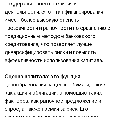
поддержки своего развития и
деятельности. Этот тип финансирования
имеет более высокую степень
прозрачности и рыночности по сравнению с
традиционным методом банковского
кредитования, что позволяет лучше
диверсифицировать риски и повысить
эффективность использования капитала.
Оценка капитала:
это функция
ценообразования на ценные бумаги, такие
как акции и облигации, с помощью таких
факторов, как рыночное предложение и
спрос, а также премия за риск. Его
существование позволяет инвесторам