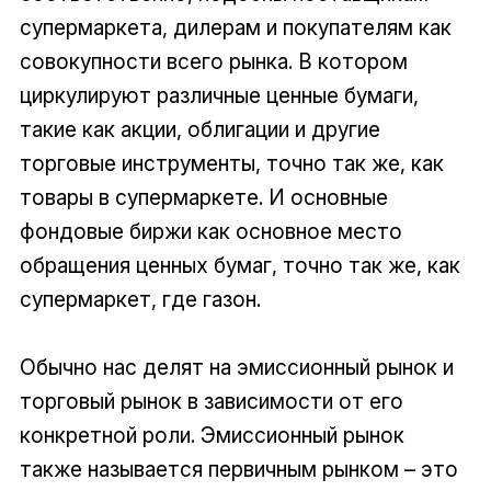
супермаркета, дилерам и покупателям как
совокупности всего рынка. В котором
циркулируют различные ценные бумаги,
такие как акции, облигации и другие
торговые инструменты, точно так же, как
товары в супермаркете. И основные
фондовые биржи как основное место
обращения ценных бумаг, точно так же, как
супермаркет, где газон.
Обычно нас делят на эмиссионный рынок и
торговый рынок в зависимости от его
конкретной роли. Эмиссионный рынок
также называется первичным рынком – это