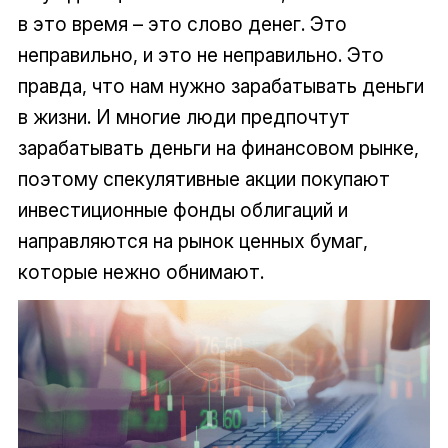
в это время – это слово денег. Это
неправильно, и это не неправильно. Это
правда, что нам нужно зарабатывать деньги
в жизни. И многие люди предпочтут
зарабатывать деньги на финансовом рынке,
поэтому спекулятивные акции покупают
инвестиционные фонды облигаций и
направляются на рынок ценных бумаг,
которые нежно обнимают.