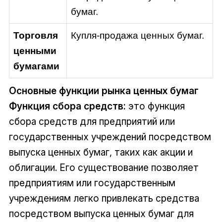
бумаг.
Торговля
Купля-продажа ценных бумаг.
ценными
бумагами
Основные функции рынка ценных бумаг
Функция сбора средств:
это функция
сбора средств для предприятий или
государственных учреждений посредством
выпуска ценных бумаг, таких как акции и
облигации. Его существование позволяет
предприятиям или государственным
учреждениям легко привлекать средства
посредством выпуска ценных бумаг для