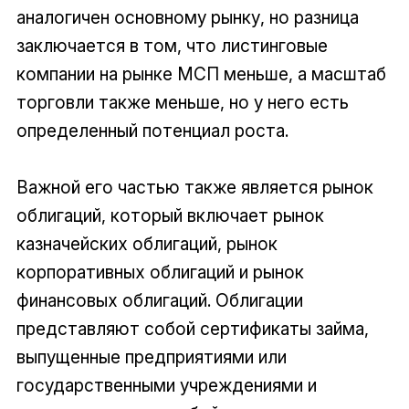
аналогичен основному рынку, но разница
заключается в том, что листинговые
компании на рынке МСП меньше, а масштаб
торговли также меньше, но у него есть
определенный потенциал роста.
Важной его частью также является рынок
облигаций, который включает рынок
казначейских облигаций, рынок
корпоративных облигаций и рынок
финансовых облигаций. Облигации
представляют собой сертификаты займа,
выпущенные предприятиями или
государственными учреждениями и