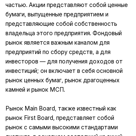
частью. Акции представляют собой ценные
бумаги, выпущенные предприятием и
представляющие собой собственность
владельца этого предприятия. Фондовый
рынок является важным каналом для
предприятий по сбору средств, а для
инвесторов — для получения доходов от
инвестиций; он включает в себя основной
рынок ценных бумаг, рынок драгоценных
камней и рынок МСП.
Рынок Main Board, также известный как
рынок First Board, представляет собой
рынок с самыми высокими стандартами