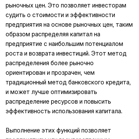
рыночных цен. Это позволяет инвесторам
судить о стоимости и эффективности
предприятия на основе рыночных цен, таким
образом распределяя капитал на
предприятие с наибольшим потенциалом
роста и возврата инвестиций. Этот метод
распределения более рыночно
ориентирован и прозрачен, чем
традиционный метод банковского кредита,
и может лучше оптимизировать
распределение ресурсов и повысить
эффективность использования капитала.
Выполнение этих функций позволяет