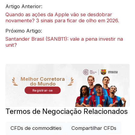
Artigo Anterior:
Quando as ações da Apple vão se desdobrar
novamente? 3 sinais para ficar de olho em 2026.
Próximo Artigo:
Santander Brasil (SANB11): vale a pena investir na
unit?
Melhor Corretora
do Mundo
Registrar-se
Termos de Negociação Relacionados
CFDs de commodities
Compartilhar CFDs