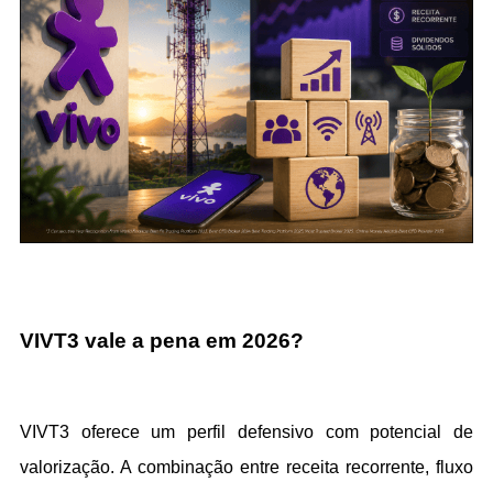
VIVT3 vale a pena em 2026?
VIVT3 oferece um perfil defensivo com potencial de 
valorização. A combinação entre receita recorrente, fluxo 