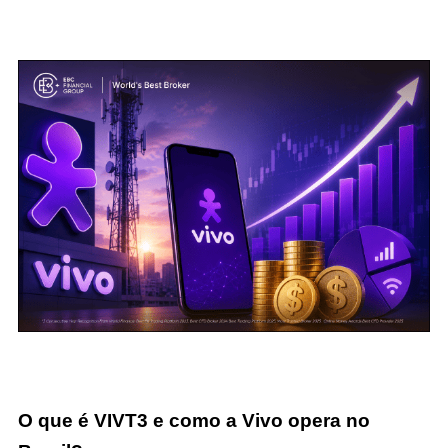
O que é VIVT3 e como a Vivo opera no 