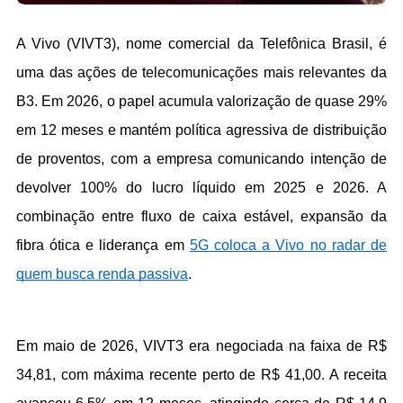
A Vivo (VIVT3), nome comercial da Telefônica Brasil, é 
uma das ações de telecomunicações mais relevantes da 
B3. Em 2026, o papel acumula valorização de quase 29% 
em 12 meses e mantém política agressiva de distribuição 
de proventos, com a empresa comunicando intenção de 
devolver 100% do lucro líquido em 2025 e 2026. A 
combinação entre fluxo de caixa estável, expansão da 
fibra ótica e liderança em 
5G coloca a Vivo no radar de 
quem busca renda passiva
.
Em maio de 2026, VIVT3 era negociada na faixa de R$ 
34,81, com máxima recente perto de R$ 41,00. A receita 