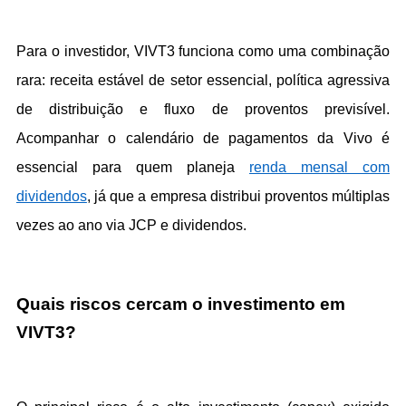
Para o investidor, VIVT3 funciona como uma combinação 
rara: receita estável de setor essencial, política agressiva 
de distribuição e fluxo de proventos previsível. 
Acompanhar o calendário de pagamentos da Vivo é 
essencial para quem planeja 
renda mensal com 
dividendos
, já que a empresa distribui proventos múltiplas 
vezes ao ano via JCP e dividendos.
Quais riscos cercam o investimento em 
VIVT3?