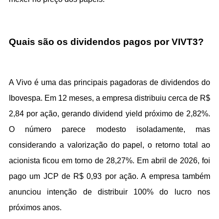
Quais são os dividendos pagos por VIVT3?
A Vivo é uma das principais pagadoras de dividendos do 
Ibovespa. Em 12 meses, a empresa distribuiu cerca de R$ 
2,84 por ação, gerando dividend yield próximo de 2,82%. 
O número parece modesto isoladamente, mas 
considerando a valorização do papel, o retorno total ao 
acionista ficou em torno de 28,27%. Em abril de 2026, foi 
pago um JCP de R$ 0,93 por ação. A empresa também 
anunciou intenção de distribuir 100% do lucro nos 
próximos anos.