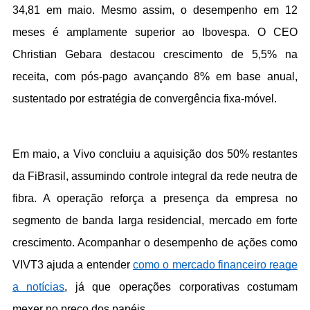
34,81 em maio. Mesmo assim, o desempenho em 12 
meses é amplamente superior ao Ibovespa. O CEO 
Christian Gebara destacou crescimento de 5,5% na 
receita, com pós-pago avançando 8% em base anual, 
sustentado por estratégia de convergência fixa-móvel.
Em maio, a Vivo concluiu a aquisição dos 50% restantes 
da FiBrasil, assumindo controle integral da rede neutra de 
fibra. A operação reforça a presença da empresa no 
segmento de banda larga residencial, mercado em forte 
crescimento. Acompanhar o desempenho de ações como 
VIVT3 ajuda a entender 
como o mercado financeiro reage 
a notícias
, já que operações corporativas costumam 
mexer no preço dos papéis.