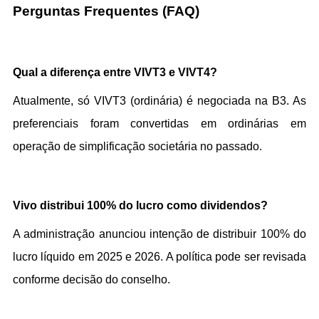
Perguntas Frequentes (FAQ)
Qual a diferença entre VIVT3 e VIVT4?
Atualmente, só VIVT3 (ordinária) é negociada na B3. As 
preferenciais foram convertidas em ordinárias em 
operação de simplificação societária no passado.
Vivo distribui 100% do lucro como dividendos?
A administração anunciou intenção de distribuir 100% do 
lucro líquido em 2025 e 2026. A política pode ser revisada 
conforme decisão do conselho.