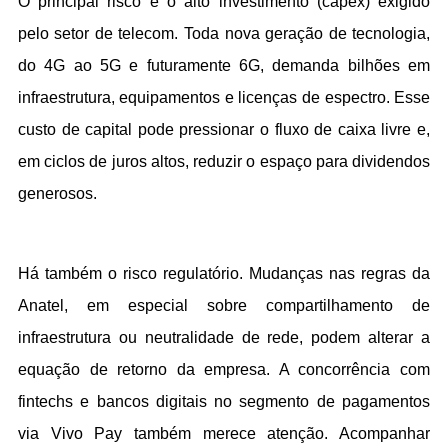
O principal risco é o alto investimento (capex) exigido 
pelo setor de telecom. Toda nova geração de tecnologia, 
do 4G ao 5G e futuramente 6G, demanda bilhões em 
infraestrutura, equipamentos e licenças de espectro. Esse 
custo de capital pode pressionar o fluxo de caixa livre e, 
em ciclos de juros altos, reduzir o espaço para dividendos 
generosos.
Há também o risco regulatório. Mudanças nas regras da 
Anatel, em especial sobre compartilhamento de 
infraestrutura ou neutralidade de rede, podem alterar a 
equação de retorno da empresa. A concorrência com 
fintechs e bancos digitais no segmento de pagamentos 
via Vivo Pay também merece atenção. Acompanhar 