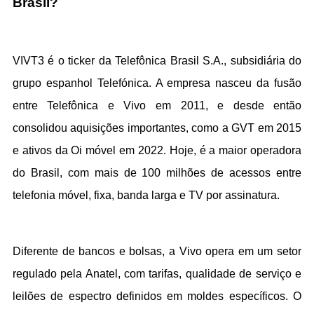
Brasil?
VIVT3 é o ticker da Telefônica Brasil S.A., subsidiária do 
grupo espanhol Telefónica. A empresa nasceu da fusão 
entre Telefônica e Vivo em 2011, e desde então 
consolidou aquisições importantes, como a GVT em 2015 
e ativos da Oi móvel em 2022. Hoje, é a maior operadora 
do Brasil, com mais de 100 milhões de acessos entre 
telefonia móvel, fixa, banda larga e TV por assinatura.
Diferente de bancos e bolsas, a Vivo opera em um setor 
regulado pela Anatel, com tarifas, qualidade de serviço e 
leilões de espectro definidos em moldes específicos. O 