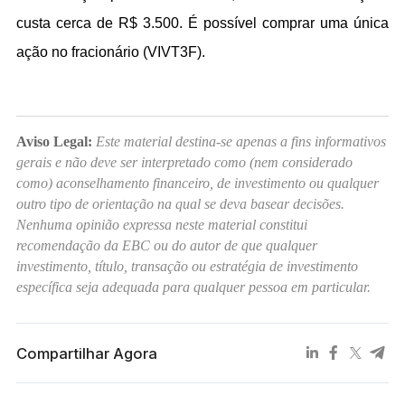
custa cerca de R$ 3.500. É possível comprar uma única 
ação no fracionário (VIVT3F).
Aviso Legal:
Este material destina-se apenas a fins informativos
gerais e não deve ser interpretado como (nem considerado
como) aconselhamento financeiro, de investimento ou qualquer
outro tipo de orientação na qual se deva basear decisões.
Nenhuma opinião expressa neste material constitui
recomendação da EBC ou do autor de que qualquer
investimento, título, transação ou estratégia de investimento
específica seja adequada para qualquer pessoa em particular.
Compartilhar Agora