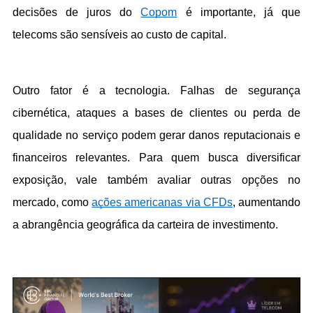
decisões de juros do 
Copom
 é importante, já que 
telecoms são sensíveis ao custo de capital.
Outro fator é a tecnologia. Falhas de segurança 
cibernética, ataques a bases de clientes ou perda de 
qualidade no serviço podem gerar danos reputacionais e 
financeiros relevantes. Para quem busca diversificar 
exposição, vale também avaliar outras opções no 
mercado, como 
ações americanas via CFDs
, aumentando 
a abrangência geográfica da carteira de investimento.