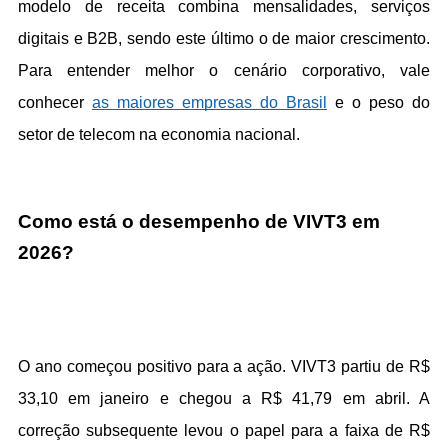
modelo de receita combina mensalidades, serviços 
digitais e B2B, sendo este último o de maior crescimento. 
Para entender melhor o cenário corporativo, vale 
conhecer 
as maiores empresas do Brasil
 e o peso do 
setor de telecom na economia nacional.
Como está o desempenho de VIVT3 em 
2026?
O ano começou positivo para a ação. VIVT3 partiu de R$ 
33,10 em janeiro e chegou a R$ 41,79 em abril. A 
correção subsequente levou o papel para a faixa de R$ 