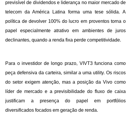
previsível de dividendos e liderança no maior mercado de 
telecom da América Latina forma uma tese sólida. A 
política de devolver 100% do lucro em proventos torna o 
papel especialmente atrativo em ambientes de juros 
declinantes, quando a renda fixa perde competitividade.
Para o investidor de longo prazo, VIVT3 funciona como 
peça defensiva da carteira, similar a uma utility. Os riscos 
do setor exigem atenção, mas a posição da Vivo como 
líder de mercado e a previsibilidade do fluxo de caixa 
justificam a presença do papel em portfólios 
diversificados focados em geração de renda.