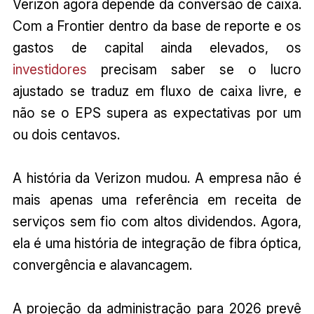
Verizon agora depende da conversão de caixa.
Com a Frontier dentro da base de reporte e os
gastos de capital ainda elevados, os
investidores
precisam saber se o lucro
ajustado se traduz em fluxo de caixa livre, e
não se o EPS supera as expectativas por um
ou dois centavos.
A história da Verizon mudou. A empresa não é
mais apenas uma referência em receita de
serviços sem fio com altos dividendos. Agora,
ela é uma história de integração de fibra óptica,
convergência e alavancagem.
A projeção da administração para 2026 prevê