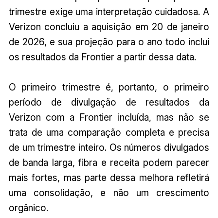
trimestre exige uma interpretação cuidadosa. A
Verizon concluiu a aquisição em 20 de janeiro
de 2026, e sua projeção para o ano todo inclui
os resultados da Frontier a partir dessa data.
O primeiro trimestre é, portanto, o primeiro
período de divulgação de resultados da
Verizon com a Frontier incluída, mas não se
trata de uma comparação completa e precisa
de um trimestre inteiro. Os números divulgados
de banda larga, fibra e receita podem parecer
mais fortes, mas parte dessa melhora refletirá
uma consolidação, e não um crescimento
orgânico.