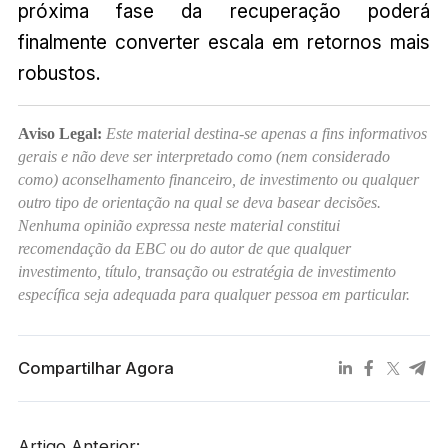
próxima fase da recuperação poderá
finalmente converter escala em retornos mais
robustos.
Aviso Legal:
Este material destina-se apenas a fins informativos
gerais e não deve ser interpretado como (nem considerado
como) aconselhamento financeiro, de investimento ou qualquer
outro tipo de orientação na qual se deva basear decisões.
Nenhuma opinião expressa neste material constitui
recomendação da EBC ou do autor de que qualquer
investimento, título, transação ou estratégia de investimento
específica seja adequada para qualquer pessoa em particular.
Compartilhar Agora
Artigo Anterior: