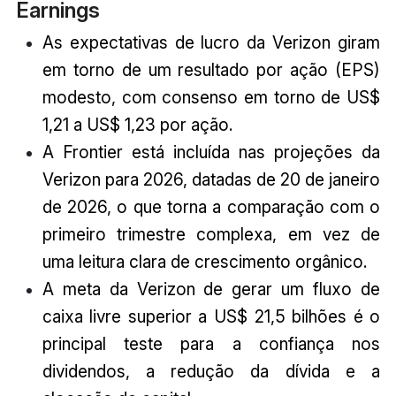
Earnings
As expectativas de lucro da Verizon giram
em torno de um resultado por ação (EPS)
modesto, com consenso em torno de US$
1,21 a US$ 1,23 por ação.
A Frontier está incluída nas projeções da
Verizon para 2026, datadas de 20 de janeiro
de 2026, o que torna a comparação com o
primeiro trimestre complexa, em vez de
uma leitura clara de crescimento orgânico.
A meta da Verizon de gerar um fluxo de
caixa livre superior a US$ 21,5 bilhões é o
principal teste para a confiança nos
dividendos, a redução da dívida e a