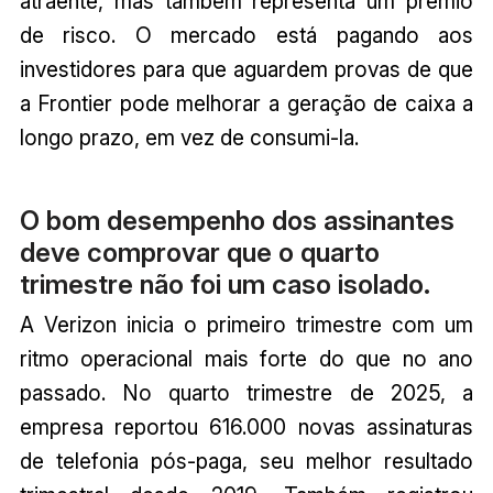
atraente, mas também representa um prêmio
de risco. O mercado está pagando aos
investidores para que aguardem provas de que
a Frontier pode melhorar a geração de caixa a
longo prazo, em vez de consumi-la.
O bom desempenho dos assinantes
deve comprovar que o quarto
trimestre não foi um caso isolado.
A Verizon inicia o primeiro trimestre com um
ritmo operacional mais forte do que no ano
passado. No quarto trimestre de 2025, a
empresa reportou 616.000 novas assinaturas
de telefonia pós-paga, seu melhor resultado