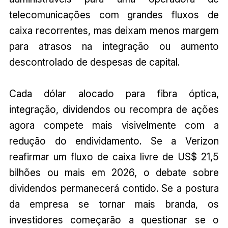
telecomunicações com grandes fluxos de
caixa recorrentes, mas deixam menos margem
para atrasos na integração ou aumento
descontrolado de despesas de capital.
Cada dólar alocado para fibra óptica,
integração, dividendos ou recompra de ações
agora compete mais visivelmente com a
redução do endividamento. Se a Verizon
reafirmar um fluxo de caixa livre de US$ 21,5
bilhões ou mais em 2026, o debate sobre
dividendos permanecerá contido. Se a postura
da empresa se tornar mais branda, os
investidores começarão a questionar se o