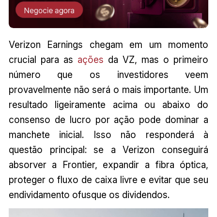
Verizon Earnings chegam em um momento
crucial para as
ações
da VZ, mas o primeiro
número que os investidores veem
provavelmente não será o mais importante. Um
resultado ligeiramente acima ou abaixo do
consenso de lucro por ação pode dominar a
manchete inicial. Isso não responderá à
questão principal: se a Verizon conseguirá
absorver a Frontier, expandir a fibra óptica,
proteger o fluxo de caixa livre e evitar que seu
endividamento ofusque os dividendos.