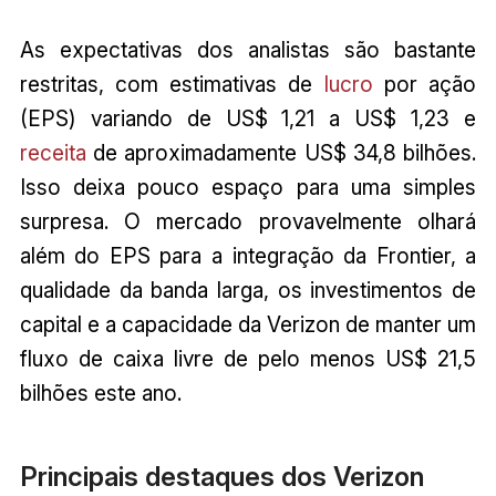
As expectativas dos analistas são bastante
restritas, com estimativas de
lucro
por ação
(EPS) variando de US$ 1,21 a US$ 1,23 e
receita
de aproximadamente US$ 34,8 bilhões.
Isso deixa pouco espaço para uma simples
surpresa. O mercado provavelmente olhará
além do EPS para a integração da Frontier, a
qualidade da banda larga, os investimentos de
capital e a capacidade da Verizon de manter um
fluxo de caixa livre de pelo menos US$ 21,5
bilhões este ano.
Principais destaques dos Verizon