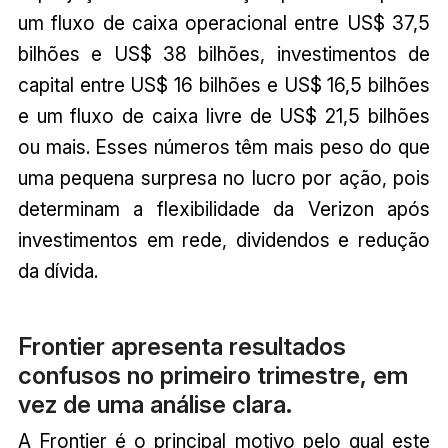
um fluxo de caixa operacional entre US$ 37,5
bilhões e US$ 38 bilhões, investimentos de
capital entre US$ 16 bilhões e US$ 16,5 bilhões
e um fluxo de caixa livre de US$ 21,5 bilhões
ou mais. Esses números têm mais peso do que
uma pequena surpresa no lucro por ação, pois
determinam a flexibilidade da Verizon após
investimentos em rede, dividendos e redução
da dívida.
Frontier apresenta resultados
confusos no primeiro trimestre, em
vez de uma análise clara.
A Frontier é o principal motivo pelo qual este