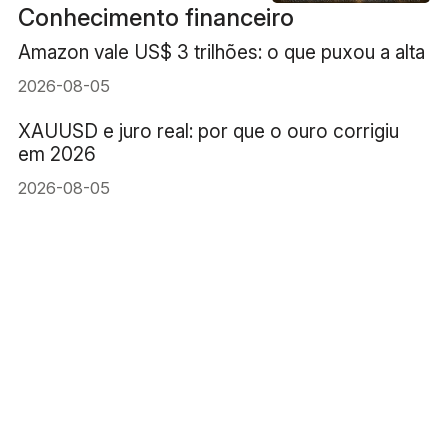
Conhecimento financeiro
Amazon vale US$ 3 trilhões: o que puxou a alta
2026-08-05
XAUUSD e juro real: por que o ouro corrigiu
em 2026
2026-08-05