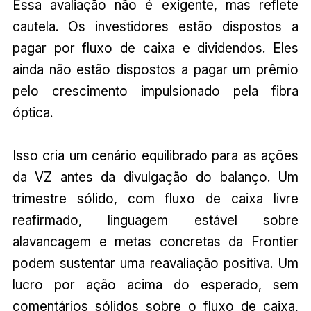
Essa avaliação não é exigente, mas reflete
cautela. Os investidores estão dispostos a
pagar por fluxo de caixa e dividendos. Eles
ainda não estão dispostos a pagar um prêmio
pelo crescimento impulsionado pela fibra
óptica.
Isso cria um cenário equilibrado para as ações
da VZ antes da divulgação do balanço. Um
trimestre sólido, com fluxo de caixa livre
reafirmado, linguagem estável sobre
alavancagem e metas concretas da Frontier
podem sustentar uma reavaliação positiva. Um
lucro por ação acima do esperado, sem
comentários sólidos sobre o fluxo de caixa,