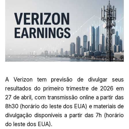
A Verizon tem previsão de divulgar seus
resultados do primeiro trimestre de 2026 em
27 de abril, com transmissão online a partir das
8h30 (horário do leste dos EUA) e materiais de
divulgação disponíveis a partir das 7h (horário
do leste dos EUA).