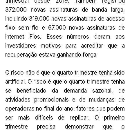
trimestral desde 2019. Também registrou
372.000 novas assinaturas de banda larga,
incluindo 319.000 novas assinaturas de acesso
fixo sem fio e 67.000 novas assinaturas de
internet Fios. Esses números deram aos
investidores motivos para acreditar que a
recuperação estava ganhando força.
O risco não é que o quarto trimestre tenha sido
artificial. O risco é que o quarto trimestre tenha
se beneficiado da demanda sazonal, de
atividades promocionais e de mudanças de
operadoras no final do ano, fatores que podem
ser mais difíceis de replicar. O primeiro
trimestre precisa demonstrar que o