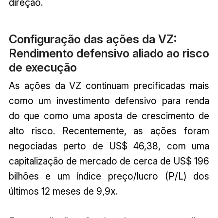
direção.
Configuração das ações da VZ:
Rendimento defensivo aliado ao risco
de execução
As ações da VZ continuam precificadas mais
como um investimento defensivo para renda
do que como uma aposta de crescimento de
alto risco. Recentemente, as ações foram
negociadas perto de US$ 46,38, com uma
capitalização de mercado de cerca de US$ 196
bilhões e um índice preço/lucro (P/L) dos
últimos 12 meses de 9,9x.