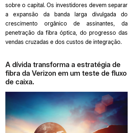
sobre o capital. Os investidores devem separar
a expansão da banda larga divulgada do
crescimento orgânico de assinantes, da
penetração da fibra óptica, do progresso das
vendas cruzadas e dos custos de integração.
A dívida transforma a estratégia de
fibra da Verizon em um teste de fluxo
de caixa.