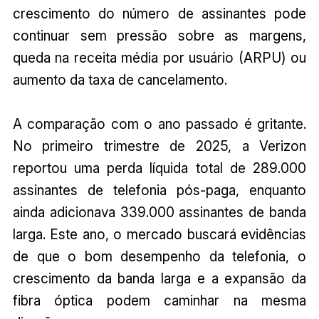
crescimento do número de assinantes pode
continuar sem pressão sobre as margens,
queda na receita média por usuário (ARPU) ou
aumento da taxa de cancelamento.
A comparação com o ano passado é gritante.
No primeiro trimestre de 2025, a Verizon
reportou uma perda líquida total de 289.000
assinantes de telefonia pós-paga, enquanto
ainda adicionava 339.000 assinantes de banda
larga. Este ano, o mercado buscará evidências
de que o bom desempenho da telefonia, o
crescimento da banda larga e a expansão da
fibra óptica podem caminhar na mesma