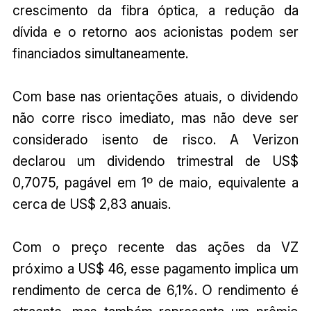
crescimento da fibra óptica, a redução da
dívida e o retorno aos acionistas podem ser
financiados simultaneamente.
Com base nas orientações atuais, o dividendo
não corre risco imediato, mas não deve ser
considerado isento de risco. A Verizon
declarou um dividendo trimestral de US$
0,7075, pagável em 1º de maio, equivalente a
cerca de US$ 2,83 anuais.
Com o preço recente das ações da VZ
próximo a US$ 46, esse pagamento implica um
rendimento de cerca de 6,1%. O rendimento é