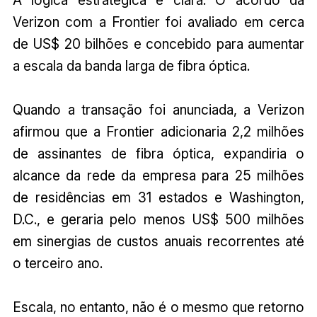
A lógica estratégica é clara. O acordo da
Verizon com a Frontier foi avaliado em cerca
de US$ 20 bilhões e concebido para aumentar
a escala da banda larga de fibra óptica.
Quando a transação foi anunciada, a Verizon
afirmou que a Frontier adicionaria 2,2 milhões
de assinantes de fibra óptica, expandiria o
alcance da rede da empresa para 25 milhões
de residências em 31 estados e Washington,
D.C., e geraria pelo menos US$ 500 milhões
em sinergias de custos anuais recorrentes até
o terceiro ano.
Escala, no entanto, não é o mesmo que retorno