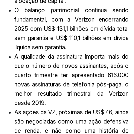
alocação de capital.
O balanço patrimonial continua sendo
fundamental, com a Verizon encerrando
2025 com US$ 131,1 bilhões em dívida total
sem garantia e US$ 110,1 bilhões em dívida
líquida sem garantia.
A qualidade da assinatura importa mais do
que o número de novos assinantes, após o
quarto trimestre ter apresentado 616.000
novas assinaturas de telefonia pós-paga, o
melhor resultado trimestral da Verizon
desde 2019.
As ações da VZ, próximas de US$ 46, ainda
são negociadas como uma ação defensiva
de renda, e não como uma história de