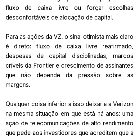
fluxo de caixa livre ou forçar escolhas
desconfortáveis de alocação de capital.
Para as ações da VZ, o sinal otimista mais claro
é direto: fluxo de caixa livre reafirmado,
despesas de capital disciplinadas, marcos
críveis da Frontier e crescimento de assinantes
que não depende da pressão sobre as
margens.
Qualquer coisa inferior a isso deixaria a Verizon
na mesma situação em que está há anos: uma
ação de telecomunicações de alto rendimento
que pede aos investidores que acreditem que a