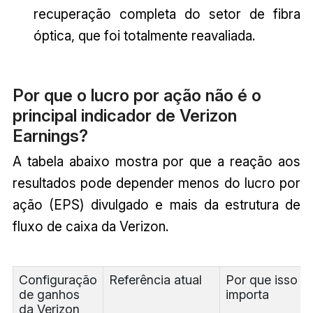
recuperação completa do setor de fibra
óptica, que foi totalmente reavaliada.
Por que o lucro por ação não é o
principal indicador de Verizon
Earnings?
A tabela abaixo mostra por que a reação aos
resultados pode depender menos do lucro por
ação (EPS) divulgado e mais da estrutura de
fluxo de caixa da Verizon.
Configuração
Referência atual
Por que isso
de ganhos
importa
da Verizon