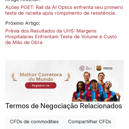
Ações POET: Rali da AI Optics enfrenta seu primeiro
teste de receita após rompimento de resistência.
Próximo Artigo:
Prévia dos Resultados da UHS: Margens
Hospitalares Enfrentam Teste de Volume e Custo
de Mão de Obra
Melhor Corretora
do Mundo
Registrar-se
Termos de Negociação Relacionados
CFDs de commodities
Compartilhar CFDs