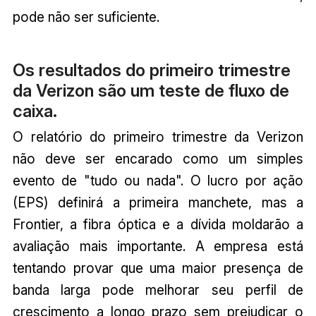
pode não ser suficiente.
Os resultados do primeiro trimestre
da Verizon são um teste de fluxo de
caixa.
O relatório do primeiro trimestre da Verizon
não deve ser encarado como um simples
evento de "tudo ou nada". O lucro por ação
(EPS) definirá a primeira manchete, mas a
Frontier, a fibra óptica e a dívida moldarão a
avaliação mais importante. A empresa está
tentando provar que uma maior presença de
banda larga pode melhorar seu perfil de
crescimento a longo prazo sem prejudicar o