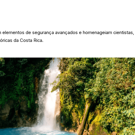
m elementos de segurança avançados e homenageiam cientistas,
tóricas da Costa Rica.