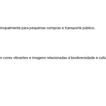
ncipalmente para pequenas compras e transporte público.
 cores vibrantes e imagens relacionadas à biodiversidade e cult