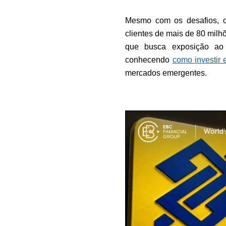
Mesmo com os desafios, o
clientes de mais de 80 milhõe
que busca exposição ao s
conhecendo 
como investir
mercados emergentes.