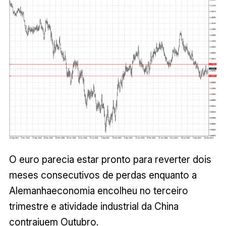
O euro parecia estar pronto para reverter dois
meses consecutivos de perdas enquanto a
Alemanhaeconomia encolheu no terceiro
trimestre e atividade industrial da China
contraiuem Outubro.