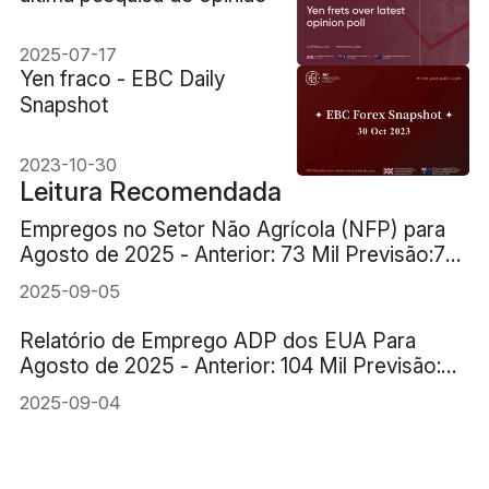
2025-07-17
Yen fraco - EBC Daily
Snapshot
2023-10-30
Leitura Recomendada
Empregos no Setor Não Agrícola (NFP) para
Agosto de 2025 - Anterior: 73 Mil Previsão:78
Mil
2025-09-05
Relatório de Emprego ADP dos EUA Para
Agosto de 2025 - Anterior: 104 Mil Previsão:
70 Mil
2025-09-04