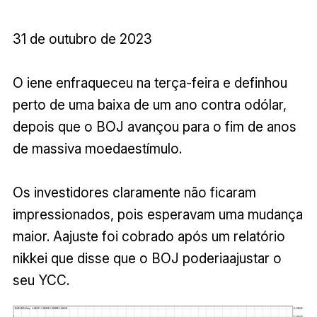
31 de outubro de 2023
O iene enfraqueceu na terça-feira e definhou
perto de uma baixa de um ano contra odólar,
depois que o BOJ avançou para o fim de anos
de massiva moedaestímulo.
Os investidores claramente não ficaram
impressionados, pois esperavam uma mudança
maior. Aajuste foi cobrado após um relatório
nikkei que disse que o BOJ poderiaajustar o
seu YCC.