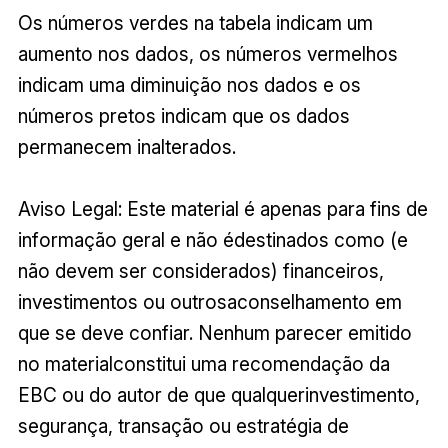
Os números verdes na tabela indicam um
aumento nos dados, os números vermelhos
indicam uma diminuição nos dados e os
números pretos indicam que os dados
permanecem inalterados.
Aviso Legal: Este material é apenas para fins de
informação geral e não édestinados como (e
não devem ser considerados) financeiros,
investimentos ou outrosaconselhamento em
que se deve confiar. Nenhum parecer emitido
no materialconstitui uma recomendação da
EBC ou do autor de que qualquerinvestimento,
segurança, transação ou estratégia de