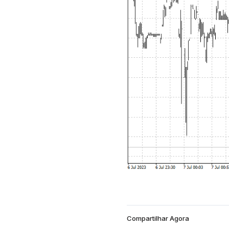
Compartilhar Agora