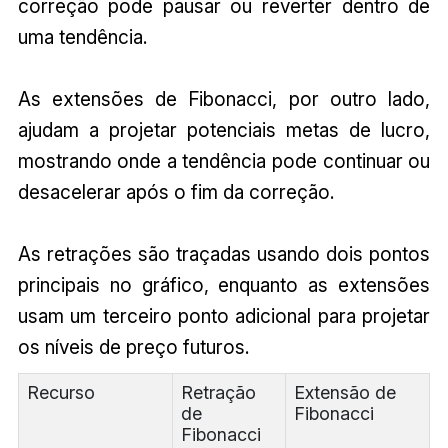
correção pode pausar ou reverter dentro de
uma tendência.
As extensões de Fibonacci, por outro lado,
ajudam a projetar potenciais metas de lucro,
mostrando onde a tendência pode continuar ou
desacelerar após o fim da correção.
As retrações são traçadas usando dois pontos
principais no gráfico, enquanto as extensões
usam um terceiro ponto adicional para projetar
os níveis de preço futuros.
Recurso
Retração
Extensão de
de
Fibonacci
Fibonacci