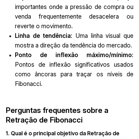
importantes onde a pressão de compra ou
venda frequentemente desacelera ou
reverte o movimento.
Linha de tendência:
Uma linha visual que
mostra a direção da tendência do mercado.
Ponto de inflexão máximo/mínimo:
Pontos de inflexão significativos usados
como âncoras para traçar os níveis de
Fibonacci.
Perguntas frequentes sobre a
Retração de Fibonacci
1. Qual é o principal objetivo da Retração de