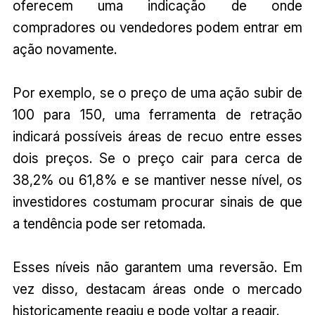
oferecem uma indicação de onde
compradores ou vendedores podem entrar em
ação novamente.
Por exemplo, se o preço de uma ação subir de
100 para 150, uma ferramenta de retração
indicará possíveis áreas de recuo entre esses
dois preços. Se o preço cair para cerca de
38,2% ou 61,8% e se mantiver nesse nível, os
investidores costumam procurar sinais de que
a tendência pode ser retomada.
Esses níveis não garantem uma reversão. Em
vez disso, destacam áreas onde o mercado
historicamente reagiu e pode voltar a reagir.