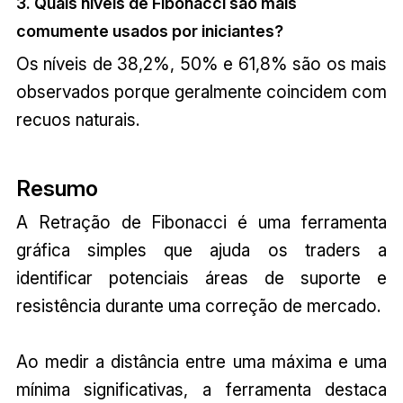
3. Quais níveis de Fibonacci são mais
comumente usados por iniciantes?
Os níveis de 38,2%, 50% e 61,8% são os mais
observados porque geralmente coincidem com
recuos naturais.
Resumo
A Retração de Fibonacci é uma ferramenta
gráfica simples que ajuda os traders a
identificar potenciais áreas de suporte e
resistência durante uma correção de mercado.
Ao medir a distância entre uma máxima e uma
mínima significativas, a ferramenta destaca