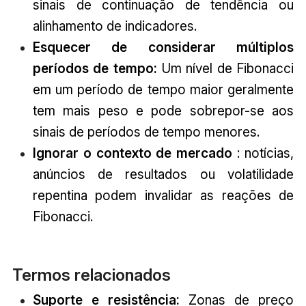
sinais de continuação de tendência ou
alinhamento de indicadores.
Esquecer de considerar múltiplos
períodos de tempo:
Um nível de Fibonacci
em um período de tempo maior geralmente
tem mais peso e pode sobrepor-se aos
sinais de períodos de tempo menores.
Ignorar o contexto de mercado
: notícias,
anúncios de resultados ou volatilidade
repentina podem invalidar as reações de
Fibonacci.
Termos relacionados
Suporte e resistência:
Zonas de preço