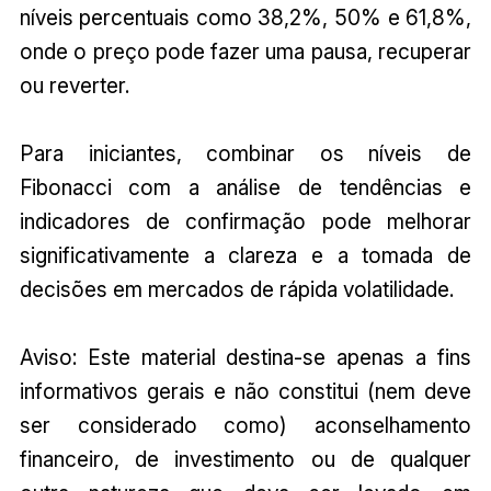
níveis percentuais como 38,2%, 50% e 61,8%,
onde o preço pode fazer uma pausa, recuperar
ou reverter.
Para iniciantes, combinar os níveis de
Fibonacci com a análise de tendências e
indicadores de confirmação pode melhorar
significativamente a clareza e a tomada de
decisões em mercados de rápida volatilidade.
Aviso: Este material destina-se apenas a fins
informativos gerais e não constitui (nem deve
ser considerado como) aconselhamento
financeiro, de investimento ou de qualquer