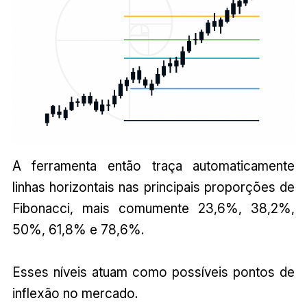
A ferramenta então traça automaticamente
linhas horizontais nas principais proporções de
Fibonacci, mais comumente 23,6%, 38,2%,
50%, 61,8% e 78,6%.
Esses níveis atuam como possíveis pontos de
inflexão no mercado.