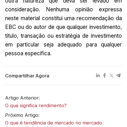
outra natureza que deva ser levado em
consideração. Nenhuma opinião expressa
neste material constitui uma recomendação da
EBC ou do autor de que qualquer investimento,
título, transação ou estratégia de investimento
em particular seja adequado para qualquer
pessoa específica.
Compartilhar Agora
Artigo Anterior:
O que significa rendimento?
Próximo Artigo:
O que é tendência de mercado no mercado