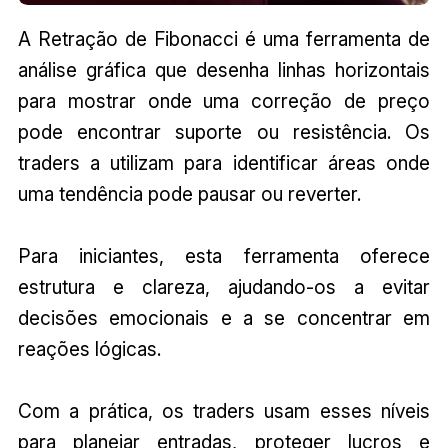
A Retração de Fibonacci é uma ferramenta de
análise gráfica que desenha linhas horizontais
para mostrar onde uma correção de preço
pode encontrar suporte ou resistência. Os
traders a utilizam para identificar áreas onde
uma tendência pode pausar ou reverter.
Para iniciantes, esta ferramenta oferece
estrutura e clareza, ajudando-os a evitar
decisões emocionais e a se concentrar em
reações lógicas.
Com a prática, os traders usam esses níveis
para planejar entradas, proteger lucros e