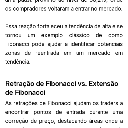
os compradores voltaram a entrar no mercado.
Essa reação fortaleceu a tendência de alta e se
tornou um exemplo clássico de como
Fibonacci pode ajudar a identificar potenciais
zonas de reentrada em um mercado em
tendência.
Retração de Fibonacci vs. Extensão
de Fibonacci
As retrações de Fibonacci ajudam os traders a
encontrar pontos de entrada durante uma
correção de preço, destacando áreas onde a