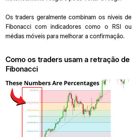
Os traders geralmente combinam os níveis de
Fibonacci com indicadores como o RSI ou
médias móveis para melhorar a confirmação.
Como os traders usam a retração de
Fibonacci