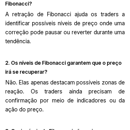
Fibonacci?
A retração de Fibonacci ajuda os traders a
identificar possíveis níveis de preço onde uma
correção pode pausar ou reverter durante uma
tendência.
2. Os níveis de Fibonacci garantem que o preço
irá se recuperar?
Não. Elas apenas destacam possíveis zonas de
reação. Os traders ainda precisam de
confirmação por meio de indicadores ou da
ação do preço.