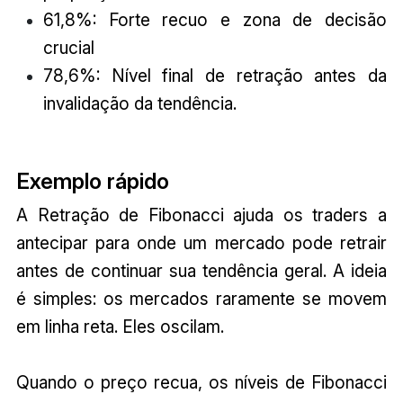
61,8%: Forte recuo e zona de decisão
crucial
78,6%: Nível final de retração antes da
invalidação da tendência.
Exemplo rápido
A Retração de Fibonacci ajuda os traders a
antecipar para onde um mercado pode retrair
antes de continuar sua tendência geral. A ideia
é simples: os mercados raramente se movem
em linha reta. Eles oscilam.
Quando o preço recua, os níveis de Fibonacci