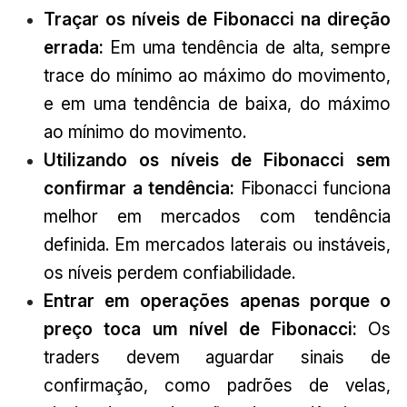
Traçar os níveis de Fibonacci na direção
errada:
Em uma tendência de alta, sempre
trace do mínimo ao máximo do movimento,
e em uma tendência de baixa, do máximo
ao mínimo do movimento.
Utilizando os níveis de Fibonacci sem
confirmar a tendência:
Fibonacci funciona
melhor em mercados com tendência
definida. Em mercados laterais ou instáveis,
os níveis perdem confiabilidade.
Entrar em operações apenas porque o
preço toca um nível de Fibonacci:
Os
traders devem aguardar sinais de
confirmação, como padrões de velas,