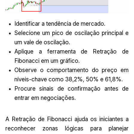
Identificar a tendência de mercado.
Selecione um pico de oscilação principal e
um vale de oscilação.
Aplique a ferramenta de Retração de
Fibonacci em um gráfico.
Observe o comportamento do preço em
níveis-chave como 38,2%, 50% e 61,8%.
Procure sinais de confirmação antes de
entrar em negociações.
A Retração de Fibonacci ajuda os iniciantes a
reconhecer zonas lógicas para planejar