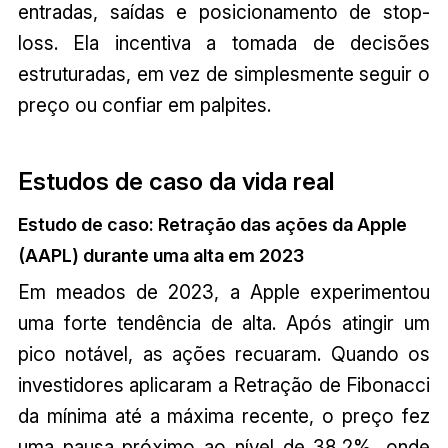
entradas, saídas e posicionamento de stop-
loss. Ela incentiva a tomada de decisões
estruturadas, em vez de simplesmente seguir o
preço ou confiar em palpites.
Estudos de caso da vida real
Estudo de caso: Retração das ações da Apple
(AAPL) durante uma alta em 2023
Em meados de 2023, a Apple experimentou
uma forte tendência de alta. Após atingir um
pico notável, as ações recuaram. Quando os
investidores aplicaram a Retração de Fibonacci
da mínima até a máxima recente, o preço fez
uma pausa próximo ao nível de 38,2%, onde