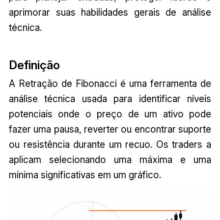
aprimorar suas habilidades gerais de análise
técnica.
Definição
A Retração de Fibonacci é uma ferramenta de
análise técnica usada para identificar níveis
potenciais onde o preço de um ativo pode
fazer uma pausa, reverter ou encontrar suporte
ou resistência durante um recuo. Os traders a
aplicam selecionando uma máxima e uma
mínima significativas em um gráfico.