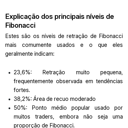
Explicação dos principais níveis de
Fibonacci
Estes são os níveis de retração de Fibonacci
mais comumente usados e o que eles
geralmente indicam:
23,6%: Retração muito pequena,
frequentemente observada em tendências
fortes.
38,2%: Área de recuo moderado
50%: Ponto médio popular usado por
muitos traders, embora não seja uma
proporção de Fibonacci.