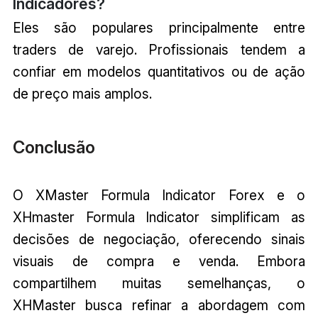
Indicadores?
Eles são populares principalmente entre
traders de varejo. Profissionais tendem a
confiar em modelos quantitativos ou de ação
de preço mais amplos.
Conclusão
O XMaster Formula Indicator Forex e o
XHmaster Formula Indicator simplificam as
decisões de negociação, oferecendo sinais
visuais de compra e venda. Embora
compartilhem muitas semelhanças, o
XHMaster busca refinar a abordagem com