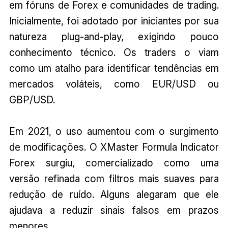
em fóruns de Forex e comunidades de trading.
Inicialmente, foi adotado por iniciantes por sua
natureza plug-and-play, exigindo pouco
conhecimento técnico. Os traders o viam
como um atalho para identificar tendências em
mercados voláteis, como EUR/USD ou
GBP/USD.
Em 2021, o uso aumentou com o surgimento
de modificações. O XMaster Formula Indicator
Forex surgiu, comercializado como uma
versão refinada com filtros mais suaves para
redução de ruído. Alguns alegaram que ele
ajudava a reduzir sinais falsos em prazos
menores.