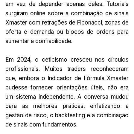
em vez de depender apenas deles. Tutoriais
surgiram online sobre a combinação de sinais
Xmaster com retrações de Fibonacci, zonas de
oferta e demanda ou blocos de ordens para
aumentar a confiabilidade.
Em 2024, o ceticismo cresceu nos círculos
profissionais. Muitos traders reconheceram
que, embora o Indicador de Fórmula Xmaster
pudesse fornecer orientações úteis, não era
um sistema independente. A conversa mudou
para as melhores práticas, enfatizando a
gestão de risco, o backtesting e a combinação
de sinais com fundamentos.