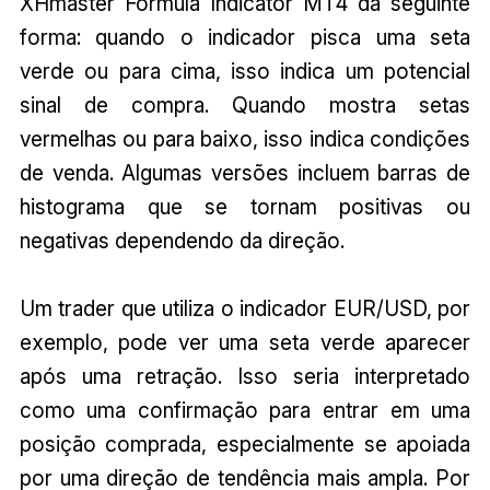
XHmaster Formula Indicator MT4 da seguinte
forma: quando o indicador pisca uma seta
verde ou para cima, isso indica um potencial
sinal de compra. Quando mostra setas
vermelhas ou para baixo, isso indica condições
de venda. Algumas versões incluem barras de
histograma que se tornam positivas ou
negativas dependendo da direção.
Um trader que utiliza o indicador EUR/USD, por
exemplo, pode ver uma seta verde aparecer
após uma retração. Isso seria interpretado
como uma confirmação para entrar em uma
posição comprada, especialmente se apoiada
por uma direção de tendência mais ampla. Por