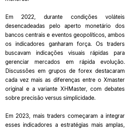
Em 2022, durante condições voláteis
desencadeadas pelo aperto monetário dos
bancos centrais e eventos geopolíticos, ambos
os indicadores ganharam força. Os traders
buscavam indicações visuais rápidas para
gerenciar mercados em rápida evolução.
Discussões em grupos de forex destacaram
cada vez mais as diferenças entre o Xmaster
original e a variante XHMaster, com debates
sobre precisão versus simplicidade.
Em 2023, mais traders começaram a integrar
esses indicadores a estratégias mais amplas,