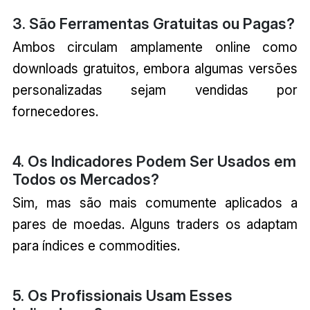
3. São Ferramentas Gratuitas ou Pagas?
Ambos circulam amplamente online como
downloads gratuitos, embora algumas versões
personalizadas sejam vendidas por
fornecedores.
4. Os Indicadores Podem Ser Usados em
Todos os Mercados?
Sim, mas são mais comumente aplicados a
pares de moedas. Alguns traders os adaptam
para índices e commodities.
5. Os Profissionais Usam Esses