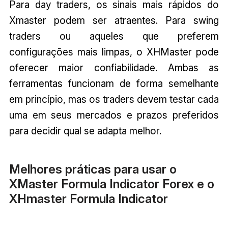
Para day traders, os sinais mais rápidos do
Xmaster podem ser atraentes. Para swing
traders ou aqueles que preferem
configurações mais limpas, o XHMaster pode
oferecer maior confiabilidade. Ambas as
ferramentas funcionam de forma semelhante
em princípio, mas os traders devem testar cada
uma em seus mercados e prazos preferidos
para decidir qual se adapta melhor.
Melhores práticas para usar o
XMaster Formula Indicator Forex e o
XHmaster Formula Indicator