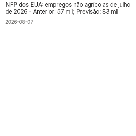
NFP dos EUA: empregos não agrícolas de julho
de 2026 - Anterior: 57 mil; Previsão: 83 mil
2026-08-07