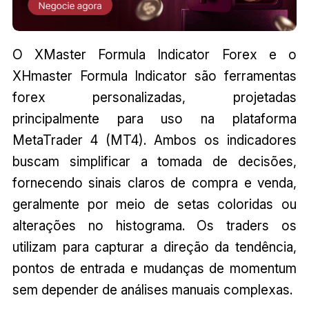
O XMaster Formula Indicator Forex e o
XHmaster Formula Indicator são ferramentas
forex personalizadas, projetadas
principalmente para uso na plataforma
MetaTrader 4 (MT4). Ambos os indicadores
buscam simplificar a tomada de decisões,
fornecendo sinais claros de compra e venda,
geralmente por meio de setas coloridas ou
alterações no histograma. Os traders os
utilizam para capturar a direção da tendência,
pontos de entrada e mudanças de momentum
sem depender de análises manuais complexas.