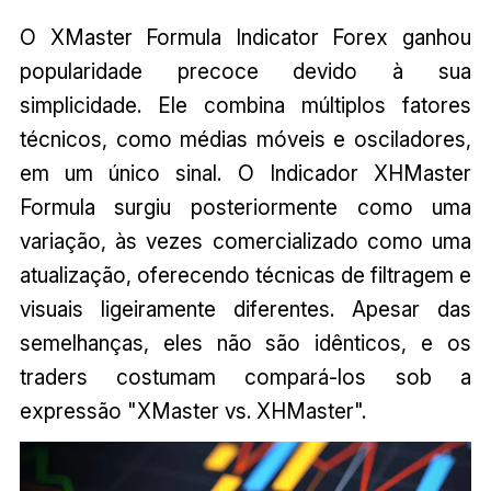
O XMaster Formula Indicator Forex ganhou
popularidade precoce devido à sua
simplicidade. Ele combina múltiplos fatores
técnicos, como médias móveis e osciladores,
em um único sinal. O Indicador XHMaster
Formula surgiu posteriormente como uma
variação, às vezes comercializado como uma
atualização, oferecendo técnicas de filtragem e
visuais ligeiramente diferentes. Apesar das
semelhanças, eles não são idênticos, e os
traders costumam compará-los sob a
expressão "XMaster vs. XHMaster".