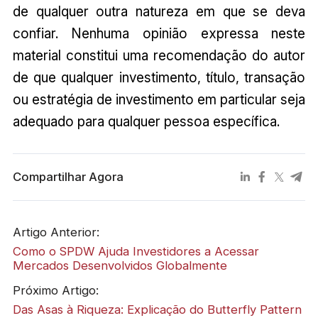
de qualquer outra natureza em que se deva
confiar. Nenhuma opinião expressa neste
material constitui uma recomendação do autor
de que qualquer investimento, título, transação
ou estratégia de investimento em particular seja
adequado para qualquer pessoa específica.
Compartilhar Agora
Artigo Anterior:
Como o SPDW Ajuda Investidores a Acessar
Mercados Desenvolvidos Globalmente
Próximo Artigo:
Das Asas à Riqueza: Explicação do Butterfly Pattern