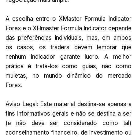
A escolha entre o XMaster Formula Indicator
Forex e o XHmaster Formula Indicator depende
das preferências individuais, mas, em ambos
os casos, os traders devem lembrar que
nenhum indicador garante lucro. A melhor
prática é tratá-los como guias, não como
muletas, no mundo dinâmico do mercado
Forex.
Aviso Legal: Este material destina-se apenas a
fins informativos gerais e não se destina a ser
(e não deve ser considerado como tal)
aconselhamento financeiro, de investimento ou