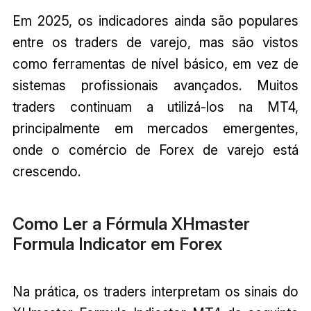
Em 2025, os indicadores ainda são populares
entre os traders de varejo, mas são vistos
como ferramentas de nível básico, em vez de
sistemas profissionais avançados. Muitos
traders continuam a utilizá-los na MT4,
principalmente em mercados emergentes,
onde o comércio de Forex de varejo está
crescendo.
Como Ler a Fórmula XHmaster
Formula Indicator em Forex
Na prática, os traders interpretam os sinais do