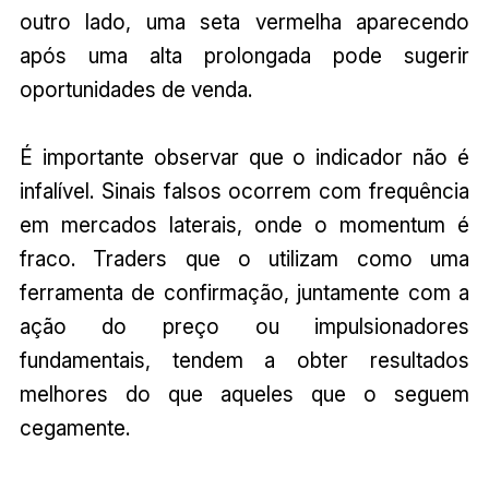
outro lado, uma seta vermelha aparecendo
após uma alta prolongada pode sugerir
oportunidades de venda.
É importante observar que o indicador não é
infalível. Sinais falsos ocorrem com frequência
em mercados laterais, onde o momentum é
fraco. Traders que o utilizam como uma
ferramenta de confirmação, juntamente com a
ação do preço ou impulsionadores
fundamentais, tendem a obter resultados
melhores do que aqueles que o seguem
cegamente.