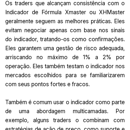
Os traders que alcançam consistência com o
Indicador de Fórmula Xmaster ou XHMaster
geralmente seguem as melhores práticas. Eles
evitam negociar apenas com base nos sinais
do indicador, tratando-os como confirmações.
Eles garantem uma gestão de risco adequada,
arriscando no máximo de 1% a 2% por
operação. Eles também testam o indicador nos
mercados escolhidos para se familiarizarem
com seus pontos fortes e fracos.
Também é comum usar o indicador como parte
de uma abordagem multicamadas. Por
exemplo, alguns traders o combinam com
estratégias de ação de preço, como suporte e