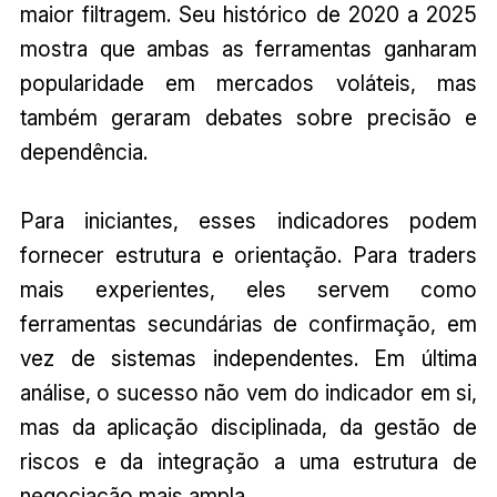
maior filtragem. Seu histórico de 2020 a 2025
mostra que ambas as ferramentas ganharam
popularidade em mercados voláteis, mas
também geraram debates sobre precisão e
dependência.
Para iniciantes, esses indicadores podem
fornecer estrutura e orientação. Para traders
mais experientes, eles servem como
ferramentas secundárias de confirmação, em
vez de sistemas independentes. Em última
análise, o sucesso não vem do indicador em si,
mas da aplicação disciplinada, da gestão de
riscos e da integração a uma estrutura de
negociação mais ampla.