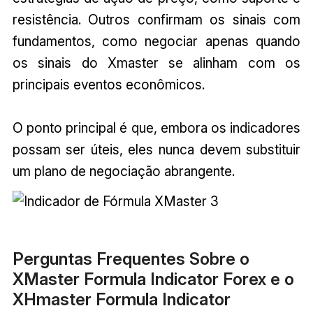
resistência. Outros confirmam os sinais com
fundamentos, como negociar apenas quando
os sinais do Xmaster se alinham com os
principais eventos econômicos.
O ponto principal é que, embora os indicadores
possam ser úteis, eles nunca devem substituir
um plano de negociação abrangente.
Perguntas Frequentes Sobre o
XMaster Formula Indicator Forex e o
XHmaster Formula Indicator