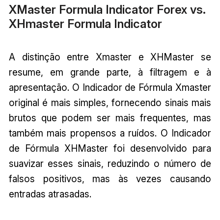
XMaster Formula Indicator Forex vs.
XHmaster Formula Indicator
A distinção entre Xmaster e XHMaster se
resume, em grande parte, à filtragem e à
apresentação. O Indicador de Fórmula Xmaster
original é mais simples, fornecendo sinais mais
brutos que podem ser mais frequentes, mas
também mais propensos a ruídos. O Indicador
de Fórmula XHMaster foi desenvolvido para
suavizar esses sinais, reduzindo o número de
falsos positivos, mas às vezes causando
entradas atrasadas.