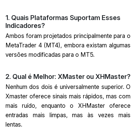
1. Quais Plataformas Suportam Esses
Indicadores?
Ambos foram projetados principalmente para o
MetaTrader 4 (MT4), embora existam algumas
versões modificadas para o MT5.
2. Qual é Melhor: XMaster ou XHMaster?
Nenhum dos dois é universalmente superior. O
Xmaster oferece sinais mais rápidos, mas com
mais ruído, enquanto o XHMaster oferece
entradas mais limpas, mas às vezes mais
lentas.