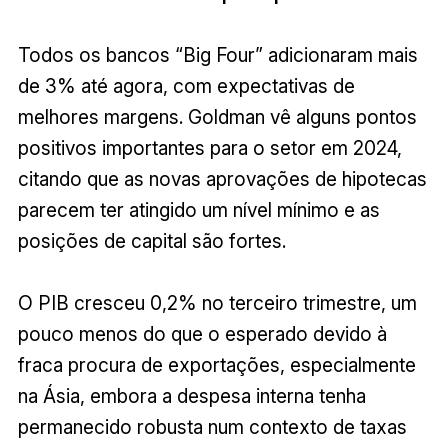
Todos os bancos “Big Four” adicionaram mais
de 3% até agora, com expectativas de
melhores margens. Goldman vê alguns pontos
positivos importantes para o setor em 2024,
citando que as novas aprovações de hipotecas
parecem ter atingido um nível mínimo e as
posições de capital são fortes.
O PIB cresceu 0,2% no terceiro trimestre, um
pouco menos do que o esperado devido à
fraca procura de exportações, especialmente
na Ásia, embora a despesa interna tenha
permanecido robusta num contexto de taxas