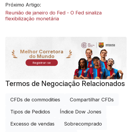
Próximo Artigo:
Reunião de janeiro do Fed - O Fed sinaliza
flexibilização monetária
Melhor Corretora
do Mundo
Registrar-se
Termos de Negociação Relacionados
CFDs de commodities
Compartilhar CFDs
Tipos de Pedidos
Índice Dow Jones
Excesso de vendas
Sobrecomprado