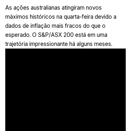
As ações australianas atingiram novos
máximos históricos na quarta-feira devido a
dados de inflação mais fracos do que o
esperado. O S&P/ASX 200 está em uma
trajetória impressionante há alguns meses.