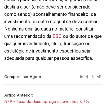
destina a ser (e não deve ser considerado
como sendo) aconselhamento financeiro, de
investimento ou outro no qual se deva confiar.
Nenhuma opinião dada no material constitui
uma recomendação da
EBC
ou do autor de que
qualquer investimento, título, transação ou
estratégia de investimento específica seja
adequada para qualquer pessoa específica.
Compartilhar Agora
Artigo Anterior:
NFP – Taxa de desemprego estável nos 3,7%