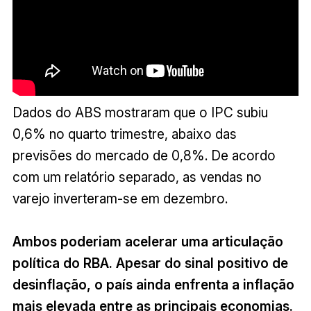
Dados do ABS mostraram que o IPC subiu
0,6% no quarto trimestre, abaixo das
previsões do mercado de 0,8%. De acordo
com um relatório separado, as vendas no
varejo inverteram-se em dezembro.
Ambos poderiam acelerar uma articulação
política do RBA. Apesar do sinal positivo de
desinflação, o país ainda enfrenta a inflação
mais elevada entre as principais economias.