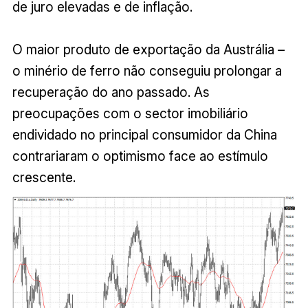
de juro elevadas e de inflação.
O maior produto de exportação da Austrália –
o minério de ferro não conseguiu prolongar a
recuperação do ano passado. As
preocupações com o sector imobiliário
endividado no principal consumidor da China
contrariaram o optimismo face ao estímulo
crescente.