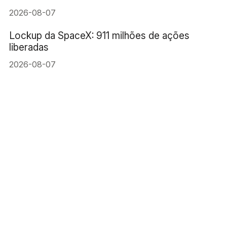
2026-08-07
Lockup da SpaceX: 911 milhões de ações
liberadas
2026-08-07