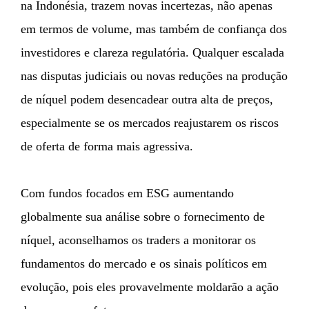
na Indonésia, trazem novas incertezas, não apenas
em termos de volume, mas também de confiança dos
investidores e clareza regulatória. Qualquer escalada
nas disputas judiciais ou novas reduções na produção
de níquel podem desencadear outra alta de preços,
especialmente se os mercados reajustarem os riscos
de oferta de forma mais agressiva.
Com fundos focados em ESG aumentando
globalmente sua análise sobre o fornecimento de
níquel, aconselhamos os traders a monitorar os
fundamentos do mercado e os sinais políticos em
evolução, pois eles provavelmente moldarão a ação