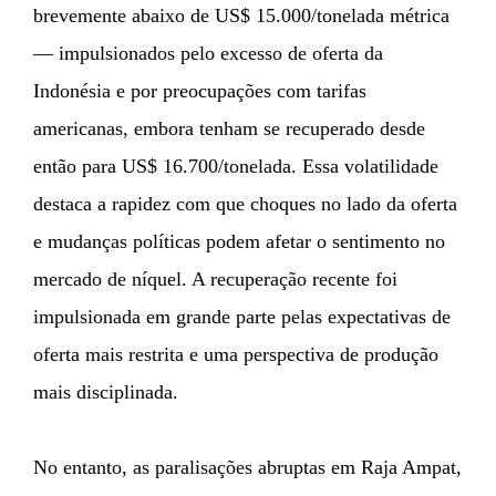
brevemente abaixo de US$ 15.000/tonelada métrica
— impulsionados pelo excesso de oferta da
Indonésia e por preocupações com tarifas
americanas, embora tenham se recuperado desde
então para US$ 16.700/tonelada. Essa volatilidade
destaca a rapidez com que choques no lado da oferta
e mudanças políticas podem afetar o sentimento no
mercado de níquel. A recuperação recente foi
impulsionada em grande parte pelas expectativas de
oferta mais restrita e uma perspectiva de produção
mais disciplinada.
No entanto, as paralisações abruptas em Raja Ampat,