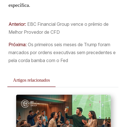
específica.
Anterior:
EBC Financial Group vence o prêmio de
Melhor Provedor de CFD
Próxima:
Os primeiros seis meses de Trump foram
marcados por ordens executivas sem precedentes e
pela corda bamba com o Fed
Artigos relacionados