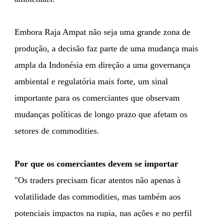
Embora Raja Ampat não seja uma grande zona de
produção, a decisão faz parte de uma mudança mais
ampla da Indonésia em direção a uma governança
ambiental e regulatória mais forte, um sinal
importante para os comerciantes que observam
mudanças políticas de longo prazo que afetam os
setores de commodities.
Por que os comerciantes devem se importar
"Os traders precisam ficar atentos não apenas à
volatilidade das commodities, mas também aos
potenciais impactos na rupia, nas ações e no perfil