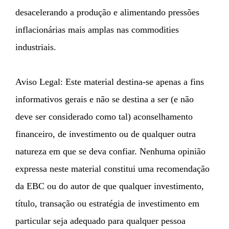
desacelerando a produção e alimentando pressões
inflacionárias mais amplas nas commodities
industriais.
Aviso Legal: Este material destina-se apenas a fins
informativos gerais e não se destina a ser (e não
deve ser considerado como tal) aconselhamento
financeiro, de investimento ou de qualquer outra
natureza em que se deva confiar. Nenhuma opinião
expressa neste material constitui uma recomendação
da EBC ou do autor de que qualquer investimento,
título, transação ou estratégia de investimento em
particular seja adequado para qualquer pessoa