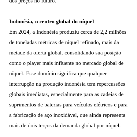
dos preços no futuro.
Indonésia, o centro global do níquel
Em 2024, a Indonésia produziu cerca de 2,2 milhões
de toneladas métricas de níquel refinado, mais da
metade da oferta global, consolidando sua posição
como o player mais influente no mercado global de
níquel. Esse domínio significa que qualquer
interrupção na produção indonésia tem repercussões
globais imediatas, especialmente para as cadeias de
suprimentos de baterias para veículos elétricos e para
a fabricação de aço inoxidável, que ainda representa
mais de dois terços da demanda global por níquel.