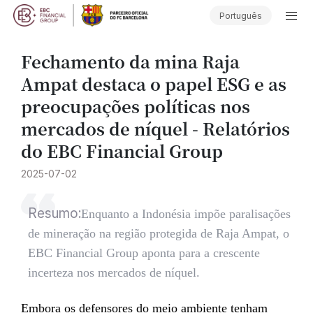
Português
Fechamento da mina Raja
Ampat destaca o papel ESG e as
preocupações políticas nos
mercados de níquel - Relatórios
do EBC Financial Group
2025-07-02
Resumo:
​Enquanto a Indonésia impõe paralisações
de mineração na região protegida de Raja Ampat, o
EBC Financial Group aponta para a crescente
incerteza nos mercados de níquel.
Embora os defensores do meio ambiente tenham