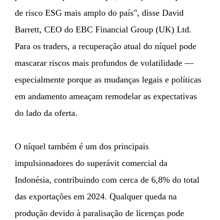
de risco ESG mais amplo do país", disse David
Barrett, CEO do EBC Financial Group (UK) Ltd.
Para os traders, a recuperação atual do níquel pode
mascarar riscos mais profundos de volatilidade —
especialmente porque as mudanças legais e políticas
em andamento ameaçam remodelar as expectativas
do lado da oferta.
O níquel também é um dos principais
impulsionadores do superávit comercial da
Indonésia, contribuindo com cerca de 6,8% do total
das exportações em 2024. Qualquer queda na
produção devido à paralisação de licenças pode