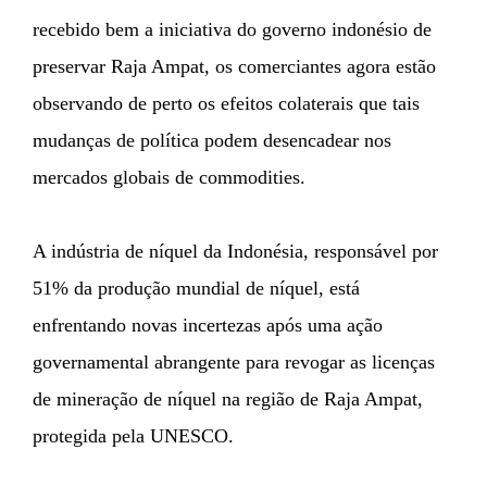
recebido bem a iniciativa do governo indonésio de
preservar Raja Ampat, os comerciantes agora estão
observando de perto os efeitos colaterais que tais
mudanças de política podem desencadear nos
mercados globais de commodities.
A indústria de níquel da Indonésia, responsável por
51% da produção mundial de níquel, está
enfrentando novas incertezas após uma ação
governamental abrangente para revogar as licenças
de mineração de níquel na região de Raja Ampat,
protegida pela UNESCO.