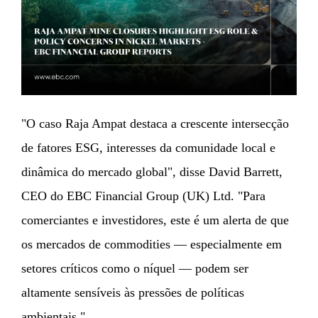
"O caso Raja Ampat destaca a crescente intersecção
de fatores ESG, interesses da comunidade local e
dinâmica do mercado global", disse David Barrett,
CEO do EBC Financial Group (UK) Ltd. "Para
comerciantes e investidores, este é um alerta de que
os mercados de commodities — especialmente em
setores críticos como o níquel — podem ser
altamente sensíveis às pressões de políticas
ambientais."