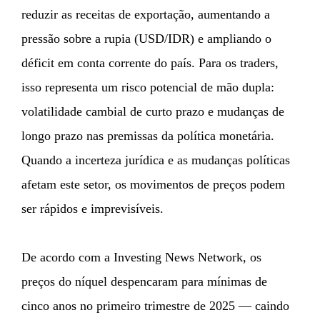
reduzir as receitas de exportação, aumentando a
pressão sobre a rupia (USD/IDR) e ampliando o
déficit em conta corrente do país. Para os traders,
isso representa um risco potencial de mão dupla:
volatilidade cambial de curto prazo e mudanças de
longo prazo nas premissas da política monetária.
Quando a incerteza jurídica e as mudanças políticas
afetam este setor, os movimentos de preços podem
ser rápidos e imprevisíveis.
De acordo com a Investing News Network, os
preços do níquel despencaram para mínimas de
cinco anos no primeiro trimestre de 2025 — caindo