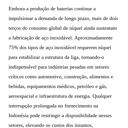
Embora a produção de baterias continue a
impulsionar a demanda de longo prazo, mais de dois
terços do consumo global de níquel ainda sustentam
a fabricação de aço inoxidável. Aproximadamente
75% dos tipos de aço inoxidável requerem níquel
para estabilizar a estrutura da liga, tornando-o
indispensável para indústrias pesadas em setores
críticos como automotivo, construção, alimentos e
bebidas, equipamentos médicos, petróleo e gás,
aeroespacial e infraestrutura de energia. Qualquer
interrupção prolongada no fornecimento na
Indonésia pode restringir a disponibilidade nesses
setores, elevando os custos dos insumos,