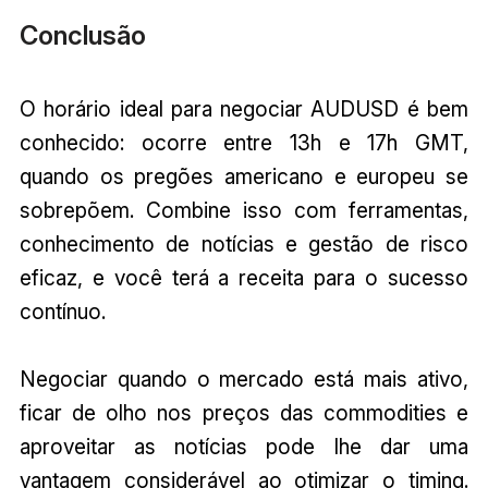
Conclusão
O horário ideal para negociar AUDUSD é bem
conhecido: ocorre entre 13h e 17h GMT,
quando os pregões americano e europeu se
sobrepõem. Combine isso com ferramentas,
conhecimento de notícias e gestão de risco
eficaz, e você terá a receita para o sucesso
contínuo.
Negociar quando o mercado está mais ativo,
ficar de olho nos preços das commodities e
aproveitar as notícias pode lhe dar uma
vantagem considerável ao otimizar o timing.