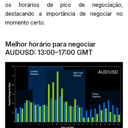
os horários de pico de negociação,
destacando a importância de negociar no
momento certo.
Melhor horário para negociar
AUDUSD: 13:00–17:00 GMT