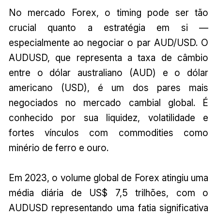
No mercado Forex, o timing pode ser tão
crucial quanto a estratégia em si —
especialmente ao negociar o par AUD/USD. O
AUDUSD, que representa a taxa de câmbio
entre o dólar australiano (AUD) e o dólar
americano (USD), é um dos pares mais
negociados no mercado cambial global. É
conhecido por sua liquidez, volatilidade e
fortes vínculos com commodities como
minério de ferro e ouro.
Em 2023, o volume global de Forex atingiu uma
média diária de US$ 7,5 trilhões, com o
AUDUSD representando uma fatia significativa