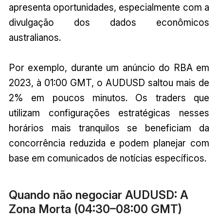
apresenta oportunidades, especialmente com a
divulgação dos dados econômicos
australianos.
Por exemplo, durante um anúncio do RBA em
2023, à 01:00 GMT, o AUDUSD saltou mais de
2% em poucos minutos. Os traders que
utilizam configurações estratégicas nesses
horários mais tranquilos se beneficiam da
concorrência reduzida e podem planejar com
base em comunicados de notícias específicos.
Quando não negociar AUDUSD: A
Zona Morta (04:30–08:00 GMT)