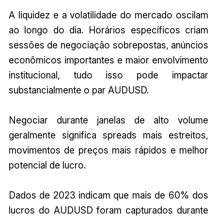
A liquidez e a volatilidade do mercado oscilam
ao longo do dia. Horários específicos criam
sessões de negociação sobrepostas, anúncios
econômicos importantes e maior envolvimento
institucional, tudo isso pode impactar
substancialmente o par AUDUSD.
Negociar durante janelas de alto volume
geralmente significa spreads mais estreitos,
movimentos de preços mais rápidos e melhor
potencial de lucro.
Dados de 2023 indicam que mais de 60% dos
lucros do AUDUSD foram capturados durante