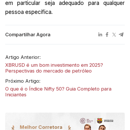
em particular seja adequado para qualquer
pessoa específica.
Compartilhar Agora
Artigo Anterior:
XBRUSD é um bom investimento em 2025?
Perspectivas do mercado de petróleo
Próximo Artigo:
O que é o Índice Nifty 50? Guia Completo para
Iniciantes
Melhor Corretora