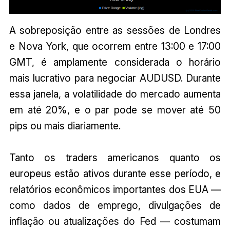
A sobreposição entre as sessões de Londres
e Nova York, que ocorrem entre 13:00 e 17:00
GMT, é amplamente considerada o horário
mais lucrativo para negociar AUDUSD. Durante
essa janela, a volatilidade do mercado aumenta
em até 20%, e o par pode se mover até 50
pips ou mais diariamente.
Tanto os traders americanos quanto os
europeus estão ativos durante esse período, e
relatórios econômicos importantes dos EUA —
como dados de emprego, divulgações de
inflação ou atualizações do Fed — costumam