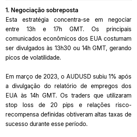
1. Negociação sobreposta
Esta estratégia concentra-se em negociar
entre 13h e 17h GMT. Os principais
comunicados econômicos dos EUA costumam
ser divulgados às 13h30 ou 14h GMT, gerando
picos de volatilidade.
Em março de 2023, o AUDUSD subiu 1% após
a divulgação do relatório de empregos dos
EUA às 14h GMT. Os traders que utilizaram
stop loss de 20 pips e relações risco-
recompensa definidas obtiveram altas taxas de
sucesso durante esse período.