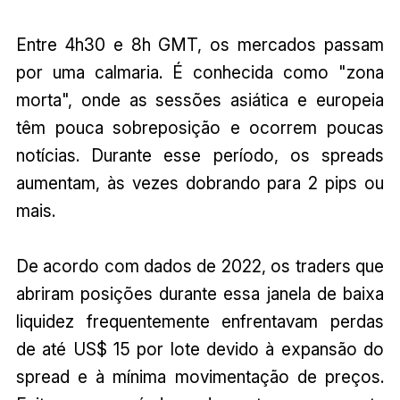
Entre 4h30 e 8h GMT, os mercados passam
por uma calmaria. É conhecida como "zona
morta", onde as sessões asiática e europeia
têm pouca sobreposição e ocorrem poucas
notícias. Durante esse período, os spreads
aumentam, às vezes dobrando para 2 pips ou
mais.
De acordo com dados de 2022, os traders que
abriram posições durante essa janela de baixa
liquidez frequentemente enfrentavam perdas
de até US$ 15 por lote devido à expansão do
spread e à mínima movimentação de preços.