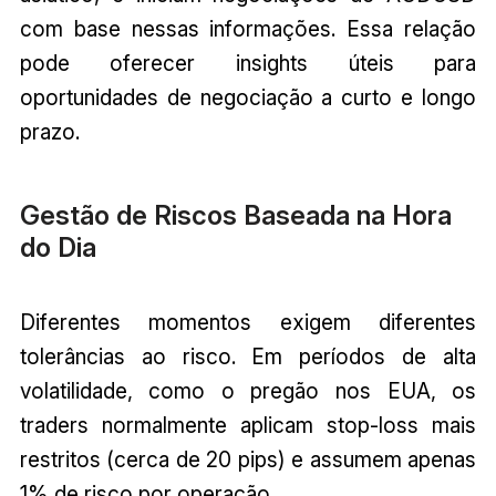
com base nessas informações. Essa relação
pode oferecer insights úteis para
oportunidades de negociação a curto e longo
prazo.
Gestão de Riscos Baseada na Hora
do Dia
Diferentes momentos exigem diferentes
tolerâncias ao risco. Em períodos de alta
volatilidade, como o pregão nos EUA, os
traders normalmente aplicam stop-loss mais
restritos (cerca de 20 pips) e assumem apenas
1% de risco por operação.