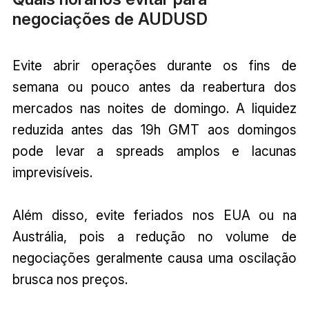
negociações de AUDUSD
Evite abrir operações durante os fins de
semana ou pouco antes da reabertura dos
mercados nas noites de domingo. A liquidez
reduzida antes das 19h GMT aos domingos
pode levar a spreads amplos e lacunas
imprevisíveis.
Além disso, evite feriados nos EUA ou na
Austrália, pois a redução no volume de
negociações geralmente causa uma oscilação
brusca nos preços.