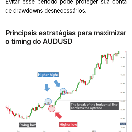
Evitar esse período pode proteger sua conta
de drawdowns desnecessários.
Principais estratégias para maximizar
o timing do AUDUSD