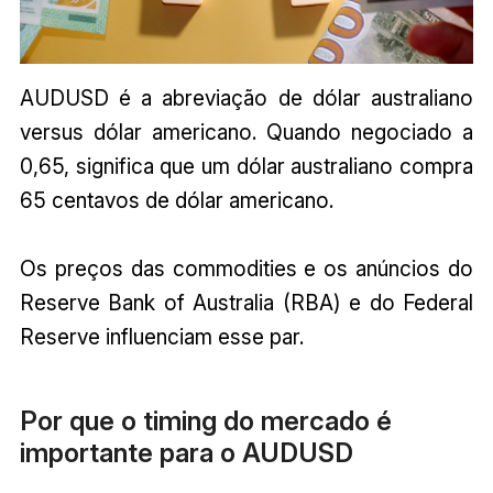
AUDUSD é a abreviação de dólar australiano
versus dólar americano. Quando negociado a
0,65, significa que um dólar australiano compra
65 centavos de dólar americano.
Os preços das commodities e os anúncios do
Reserve Bank of Australia (RBA) e do Federal
Reserve influenciam esse par.
Por que o timing do mercado é
importante para o AUDUSD