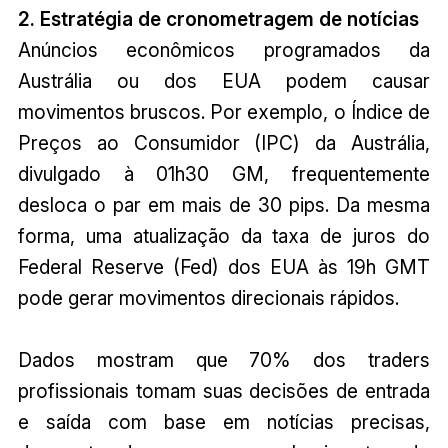
2. Estratégia de cronometragem de notícias
Anúncios econômicos programados da
Austrália ou dos EUA podem causar
movimentos bruscos. Por exemplo, o Índice de
Preços ao Consumidor (IPC) da Austrália,
divulgado à 01h30 GM, frequentemente
desloca o par em mais de 30 pips. Da mesma
forma, uma atualização da taxa de juros do
Federal Reserve (Fed) dos EUA às 19h GMT
pode gerar movimentos direcionais rápidos.
Dados mostram que 70% dos traders
profissionais tomam suas decisões de entrada
e saída com base em notícias precisas,