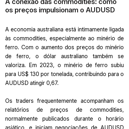
A conexão das commodities: como
os preços impulsionam o AUDUSD
A economia australiana está intimamente ligada
às commodities, especialmente ao minério de
ferro. Com o aumento dos preços do minério
de ferro, o dólar australiano também se
valoriza. Em 2023, o minério de ferro subiu
para US$ 130 por tonelada, contribuindo para o
AUDUSD atingir 0,67.
Os traders frequentemente acompanham os
relatórios de preços de commodities,
normalmente publicados durante o horário
asiático, e iniciam negociações de AUDUSD