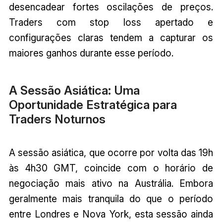
desencadear fortes oscilações de preços.
Traders com stop loss apertado e
configurações claras tendem a capturar os
maiores ganhos durante esse período.
A Sessão Asiática: Uma
Oportunidade Estratégica para
Traders Noturnos
A sessão asiática, que ocorre por volta das 19h
às 4h30 GMT, coincide com o horário de
negociação mais ativo na Austrália. Embora
geralmente mais tranquila do que o período
entre Londres e Nova York, esta sessão ainda