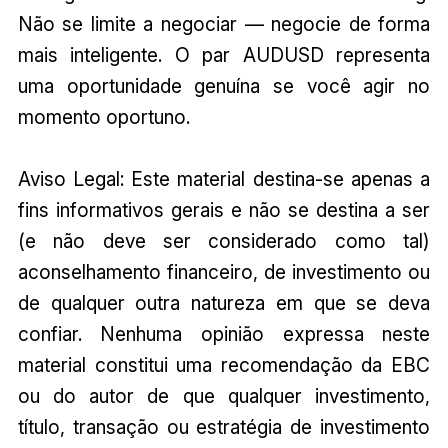
Não se limite a negociar — negocie de forma
mais inteligente. O par AUDUSD representa
uma oportunidade genuína se você agir no
momento oportuno.
Aviso Legal: Este material destina-se apenas a
fins informativos gerais e não se destina a ser
(e não deve ser considerado como tal)
aconselhamento financeiro, de investimento ou
de qualquer outra natureza em que se deva
confiar. Nenhuma opinião expressa neste
material constitui uma recomendação da EBC
ou do autor de que qualquer investimento,
título, transação ou estratégia de investimento