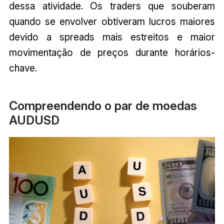
dessa atividade. Os traders que souberam
quando se envolver obtiveram lucros maiores
devido a spreads mais estreitos e maior
movimentação de preços durante horários-
chave.
Compreendendo o par de moedas
AUDUSD