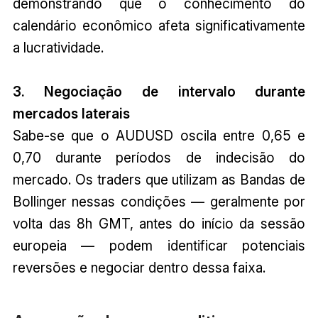
demonstrando que o conhecimento do
calendário econômico afeta significativamente
a lucratividade.
3. Negociação de intervalo durante
mercados laterais
Sabe-se que o AUDUSD oscila entre 0,65 e
0,70 durante períodos de indecisão do
mercado. Os traders que utilizam as Bandas de
Bollinger nessas condições — geralmente por
volta das 8h GMT, antes do início da sessão
europeia — podem identificar potenciais
reversões e negociar dentro dessa faixa.