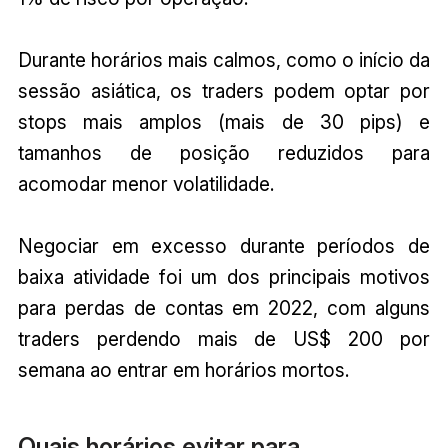
Durante horários mais calmos, como o início da
sessão asiática, os traders podem optar por
stops mais amplos (mais de 30 pips) e
tamanhos de posição reduzidos para
acomodar menor volatilidade.
Negociar em excesso durante períodos de
baixa atividade foi um dos principais motivos
para perdas de contas em 2022, com alguns
traders perdendo mais de US$ 200 por
semana ao entrar em horários mortos.
Quais horários evitar para