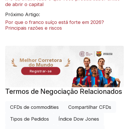
de abrir o capital
Próximo Artigo:
Por que o franco suíço está forte em 2026?
Principais razões e riscos
Melhor Corretora
do Mundo
Registrar-se
Termos de Negociação Relacionados
CFDs de commodities
Compartilhar CFDs
Tipos de Pedidos
Índice Dow Jones