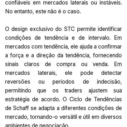
confiáveis em mercados laterais ou instáveis.
No entanto, este não é o caso.
O design exclusivo do STC permite identificar
condições de tendência e de intervalo. Em
mercados com tendência, ele ajuda a confirmar
a força e a direção da tendência, fornecendo
sinais claros de compra ou venda. Em
mercados laterais, ele pode detectar
reversões ou períodos de indecisão,
permitindo que os traders ajustem sua
estratégia de acordo. O Ciclo de Tendências
de Schaff se adapta a diferentes condições de
mercado, tornando-o versátil e útil em diversos
ambientes de negociação.