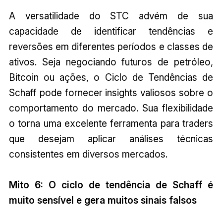
A versatilidade do STC advém de sua
capacidade de identificar tendências e
reversões em diferentes períodos e classes de
ativos. Seja negociando futuros de petróleo,
Bitcoin ou ações, o Ciclo de Tendências de
Schaff pode fornecer insights valiosos sobre o
comportamento do mercado. Sua flexibilidade
o torna uma excelente ferramenta para traders
que desejam aplicar análises técnicas
consistentes em diversos mercados.
Mito 6: O ciclo de tendência de Schaff é
muito sensível e gera muitos sinais falsos