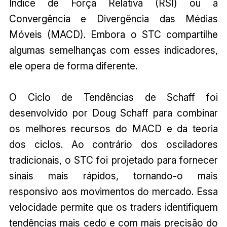
Índice de Força Relativa (RSI) ou a
Convergência e Divergência das Médias
Móveis (MACD). Embora o STC compartilhe
algumas semelhanças com esses indicadores,
ele opera de forma diferente.
O Ciclo de Tendências de Schaff foi
desenvolvido por Doug Schaff para combinar
os melhores recursos do MACD e da teoria
dos ciclos. Ao contrário dos osciladores
tradicionais, o STC foi projetado para fornecer
sinais mais rápidos, tornando-o mais
responsivo aos movimentos do mercado. Essa
velocidade permite que os traders identifiquem
tendências mais cedo e com mais precisão do