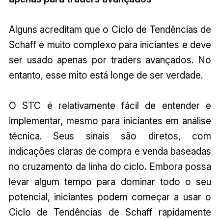
Alguns acreditam que o Ciclo de Tendências de
Schaff é muito complexo para iniciantes e deve
ser usado apenas por traders avançados. No
entanto, esse mito está longe de ser verdade.
O STC é relativamente fácil de entender e
implementar, mesmo para iniciantes em análise
técnica. Seus sinais são diretos, com
indicações claras de compra e venda baseadas
no cruzamento da linha do ciclo. Embora possa
levar algum tempo para dominar todo o seu
potencial, iniciantes podem começar a usar o
Ciclo de Tendências de Schaff rapidamente