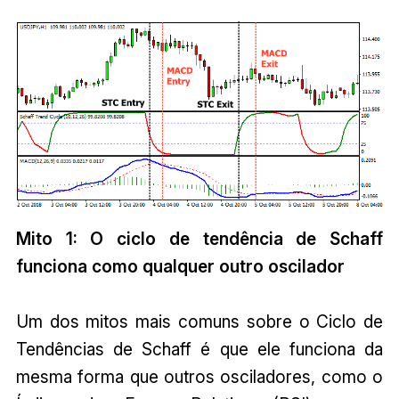
Mito 1: O ciclo de tendência de Schaff
funciona como qualquer outro oscilador
Um dos mitos mais comuns sobre o Ciclo de
Tendências de Schaff é que ele funciona da
mesma forma que outros osciladores, como o