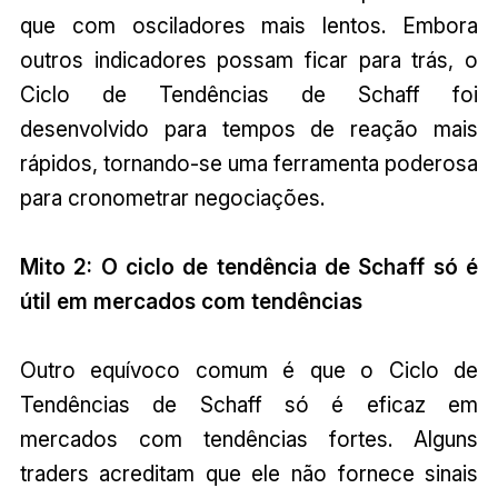
que com osciladores mais lentos. Embora
outros indicadores possam ficar para trás, o
Ciclo de Tendências de Schaff foi
desenvolvido para tempos de reação mais
rápidos, tornando-se uma ferramenta poderosa
para cronometrar negociações.
Mito 2: O ciclo de tendência de Schaff só é
útil em mercados com tendências
Outro equívoco comum é que o Ciclo de
Tendências de Schaff só é eficaz em
mercados com tendências fortes. Alguns
traders acreditam que ele não fornece sinais