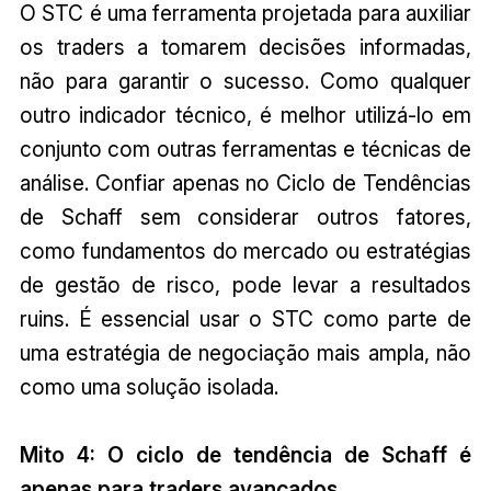
O STC é uma ferramenta projetada para auxiliar
os traders a tomarem decisões informadas,
não para garantir o sucesso. Como qualquer
outro indicador técnico, é melhor utilizá-lo em
conjunto com outras ferramentas e técnicas de
análise. Confiar apenas no Ciclo de Tendências
de Schaff sem considerar outros fatores,
como fundamentos do mercado ou estratégias
de gestão de risco, pode levar a resultados
ruins. É essencial usar o STC como parte de
uma estratégia de negociação mais ampla, não
como uma solução isolada.
Mito 4: O ciclo de tendência de Schaff é
apenas para traders avançados