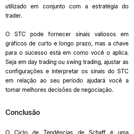
utilizado em conjunto com a estratégia do
trader.
O STC pode fornecer sinais valiosos em
gráficos de curto e longo prazo, mas a chave
para o sucesso está em como você o aplica.
Seja em day trading ou swing trading, ajustar as
configurações e interpretar os sinais do STC
em relação ao seu período ajudará você a
tomar melhores decisões de negociação.
Conclusão
O Ciclo de Tendências de Schaff é uma