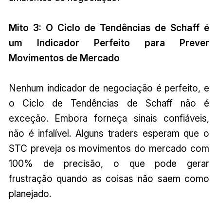
Mito 3: O Ciclo de Tendências de Schaff é
um Indicador Perfeito para Prever
Movimentos de Mercado
Nenhum indicador de negociação é perfeito, e
o Ciclo de Tendências de Schaff não é
exceção. Embora forneça sinais confiáveis,
não é infalível. Alguns traders esperam que o
STC preveja os movimentos do mercado com
100% de precisão, o que pode gerar
frustração quando as coisas não saem como
planejado.