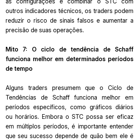
as configurações e combinar o STC com
outros indicadores técnicos, os traders podem
reduzir o risco de sinais falsos e aumentar a
precisão de suas operações.
Mito 7: O ciclo de tendência de Schaff
funciona melhor em determinados períodos
de tempo
Alguns traders presumem que o Ciclo de
Tendências de Schaff funciona melhor em
períodos específicos, como gráficos diários
ou horários. Embora o STC possa ser eficaz
em múltiplos períodos, é importante entender
que seu sucesso depende de quão bem ele é