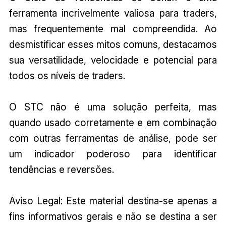
ferramenta incrivelmente valiosa para traders,
mas frequentemente mal compreendida. Ao
desmistificar esses mitos comuns, destacamos
sua versatilidade, velocidade e potencial para
todos os níveis de traders.
O STC não é uma solução perfeita, mas
quando usado corretamente e em combinação
com outras ferramentas de análise, pode ser
um indicador poderoso para identificar
tendências e reversões.
Aviso Legal: Este material destina-se apenas a
fins informativos gerais e não se destina a ser