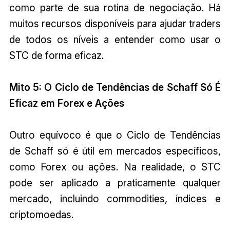
como parte de sua rotina de negociação. Há
muitos recursos disponíveis para ajudar traders
de todos os níveis a entender como usar o
STC de forma eficaz.
Mito 5: O Ciclo de Tendências de Schaff Só É
Eficaz em Forex e Ações
Outro equívoco é que o Ciclo de Tendências
de Schaff só é útil em mercados específicos,
como Forex ou ações. Na realidade, o STC
pode ser aplicado a praticamente qualquer
mercado, incluindo commodities, índices e
criptomoedas.