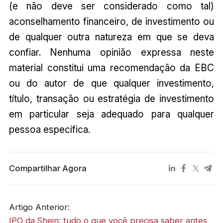
(e não deve ser considerado como tal)
aconselhamento financeiro, de investimento ou
de qualquer outra natureza em que se deva
confiar. Nenhuma opinião expressa neste
material constitui uma recomendação da EBC
ou do autor de que qualquer investimento,
título, transação ou estratégia de investimento
em particular seja adequado para qualquer
pessoa específica.
Compartilhar Agora
Artigo Anterior:
IPO da Shein: tudo o que você precisa saber antes