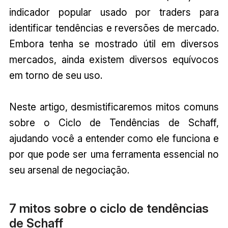
indicador popular usado por traders para
identificar tendências e reversões de mercado.
Embora tenha se mostrado útil em diversos
mercados, ainda existem diversos equívocos
em torno de seu uso.
Neste artigo, desmistificaremos mitos comuns
sobre o Ciclo de Tendências de Schaff,
ajudando você a entender como ele funciona e
por que pode ser uma ferramenta essencial no
seu arsenal de negociação.
7 mitos sobre o ciclo de tendências
de Schaff