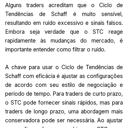
Alguns traders acreditam que o Ciclo de
Tendências de Schaff é muito sensível,
resultando em ruído excessivo e sinais falsos.
Embora seja verdade que o STC reage
rapidamente às mudanças do mercado, é
importante entender como filtrar o ruído.
A chave para usar o Ciclo de Tendências de
Schaff com eficácia é ajustar as configurações
de acordo com seu estilo de negociação e
período de tempo. Para traders de curto prazo,
o STC pode fornecer sinais rápidos, mas para
traders de longo prazo, uma abordagem mais
conservadora pode ser necessária. Ao ajustar